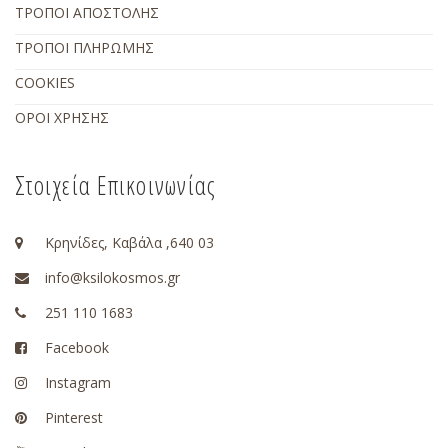
ΤΡΟΠΟΙ ΑΠΟΣΤΟΛΗΣ
ΤΡΟΠΟΙ ΠΛΗΡΩΜΗΣ
COOKIES
ΟΡΟΙ ΧΡΗΣΗΣ
Στοιχεία Επικοινωνίας
Κρηνίδες, Καβάλα ,640 03
info@ksilokosmos.gr
251 110 1683
Facebook
Instagram
Pinterest