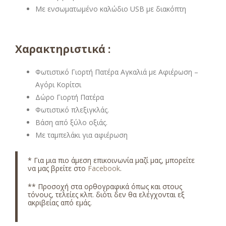
Με ενσωματωμένο καλώδιο USB με διακόπτη
Χαρακτηριστικά :
Φωτιστικό Γιορτή Πατέρα Αγκαλιά με Αφιέρωση –
Αγόρι Κορίτσι
Δώρο Γιορτή Πατέρα
Φωτιστικό πλεξιγκλάς.
Βάση από ξύλο οξιάς.
Με ταμπελάκι για αφιέρωση
* Για μια πιο άμεση επικοινωνία μαζί μας, μπορείτε
να μας βρείτε στο
Facebook
.
** Προσοχή στα ορθογραφικά όπως και στους
τόνους, τελείες κλπ. διότι δεν θα ελέγχονται εξ
ακριβείας από εμάς.