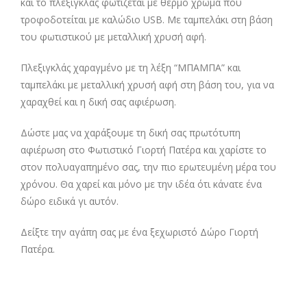
και το πλεξιγκλάς φωτίζεται με θερμό χρώμα που
τροφοδοτείται με καλώδιο USB. Με ταμπελάκι στη βάση
του φωτιστικού με μεταλλική χρυσή αφή.
Πλεξιγκλάς χαραγμένο με τη λέξη “ΜΠΑΜΠΑ” και
ταμπελάκι με μεταλλική χρυσή αφή στη βάση του, για να
χαραχθεί και η δική σας αφιέρωση.
Δώστε μας να χαράξουμε τη δική σας πρωτότυπη
αφιέρωση στο Φωτιστικό Γιορτή Πατέρα και χαρίστε το
στoν πολυαγαπημένo σας, την πιο ερωτευμένη μέρα του
χρόνου. Θα χαρεί και μόνο με την ιδέα ότι κάνατε ένα
δώρο ειδικά γι αυτόν.
Δείξτε την αγάπη σας με ένα ξεχωριστό Δώρο Γιορτή
Πατέρα.