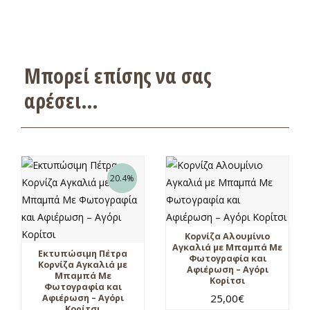
Μπορεί επίσης να σας
αρέσει…
20.4%
Κορνίζα Αλουμίνιο
Αγκαλιά με Μπαμπά Με
Εκτυπώσιμη Πέτρα
Φωτογραφία και
Κορνίζα Αγκαλιά με
Αφιέρωση – Αγόρι
Μπαμπά Με
Κορίτσι
Φωτογραφία και
25,00
€
Αφιέρωση – Αγόρι
Κορίτσι