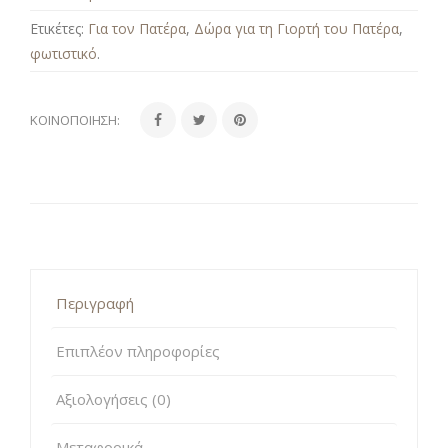
Ετικέτες:
Για τον Πατέρα
,
Δώρα για τη Γιορτή του Πατέρα
,
φωτιστικό
.
ΚΟΙΝΟΠΟΊΗΣΗ:
Περιγραφή
Επιπλέον πληροφορίες
Αξιολογήσεις (0)
Μεταφορικά