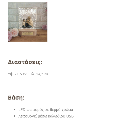
Διαστάσεις:
Υψ. 21,5 εκ. Πλ. 14,5 εκ
Βάση:
LED φωτισμός σε θερμό χρώμα
Λειτουργεί μέσω καλωδίου USB