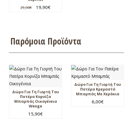
19,90
€
25,00
€
Παρόμοια Προϊόντα
Δώρο Για Τη Γιορτή Του
Πατέρα Κρεμαστό
Δώρο Για Τη Γιορτή Του
Μπαμπάς Με Χεράκια
Πατέρα Κορνίζα
6,00
€
Μπαμπάς Οικογένεια
Wenge
15,90
€