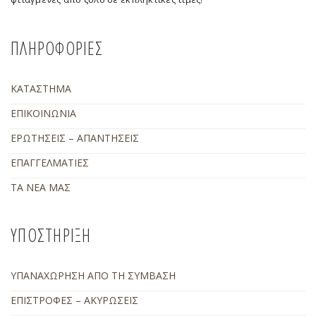
ΠΛΗΡΟΦΟΡΙΕΣ
ΚΑΤΑΣΤΗΜΑ
ΕΠΙΚΟΙΝΩΝΙΑ
ΕΡΩΤΗΣΕΙΣ – ΑΠΑΝΤΗΣΕΙΣ
ΕΠΑΓΓΕΛΜΑΤΙΕΣ
ΤΑ ΝΕΑ ΜΑΣ
ΥΠΟΣΤΗΡΙΞΗ
ΥΠΑΝΑΧΩΡΗΣΗ ΑΠΟ ΤΗ ΣΥΜΒΑΣΗ
ΕΠΙΣΤΡΟΦΕΣ – ΑΚΥΡΩΣΕΙΣ