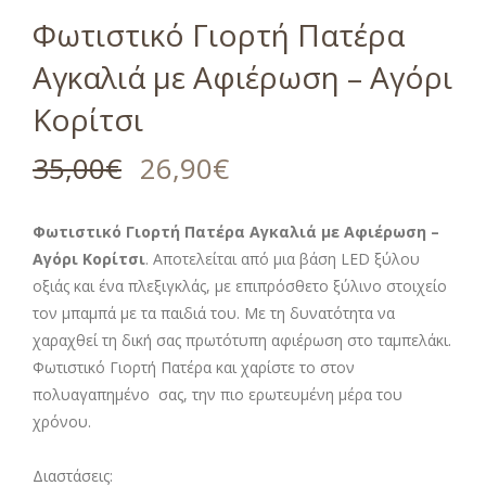
Φωτιστικό Γιορτή Πατέρα
Αγκαλιά με Αφιέρωση – Αγόρι
Κορίτσι
35,00
€
26,90
€
Φωτιστικό Γιορτή Πατέρα Αγκαλιά με Αφιέρωση –
Αγόρι Κορίτσι
. Αποτελείται από μια βάση LED ξύλου
οξιάς και ένα πλεξιγκλάς, με επιπρόσθετο ξύλινο στοιχείο
τον μπαμπά με τα παιδιά του. Με τη δυνατότητα να
χαραχθεί τη δική σας πρωτότυπη αφιέρωση στο ταμπελάκι.
Φωτιστικό Γιορτή Πατέρα και χαρίστε το στον
πολυαγαπημένο σας, την πιο ερωτευμένη μέρα του
χρόνου.
Διαστάσεις: