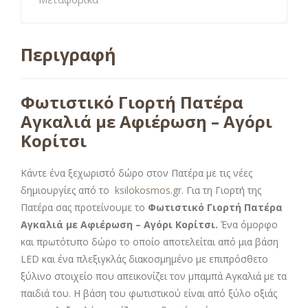
Περιγραφή
Φωτιστικό Γιορτή Πατέρα
Αγκαλιά με Αφιέρωση – Αγόρι
Κορίτσι
Κάντε ένα ξεχωριστό δώρο στον Πατέρα με τις νέες
δημιουργίες από το
ksilokosmos.gr
. Για τη Γιορτή της
Πατέρα σας προτείνουμε το
Φωτιστικό Γιορτή Πατέρα
Αγκαλιά με Αφιέρωση – Αγόρι Κορίτσι.
Ένα όμορφο
και πρωτότυπο δώρο το οποίο αποτελείται από μια βάση
LED και ένα πλεξιγκλάς διακοσμημένο με επιπρόσθετο
ξύλινο στοιχείο που απεικονίζει τον μπαμπά Αγκαλιά με τα
παιδιά του. Η βάση του φωτιστικού είναι από ξύλο οξιάς