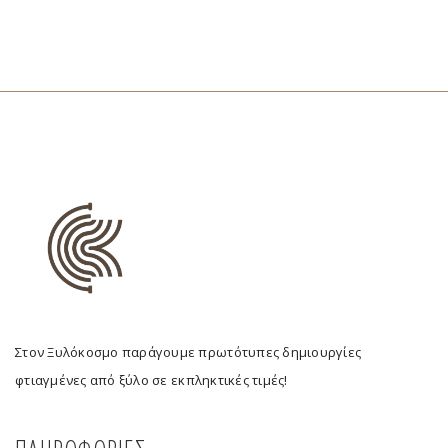
Στον Ξυλόκοσμο παράγουμε πρωτότυπες δημιουργίες
φτιαγμένες από ξύλο σε εκπληκτικές τιμές!