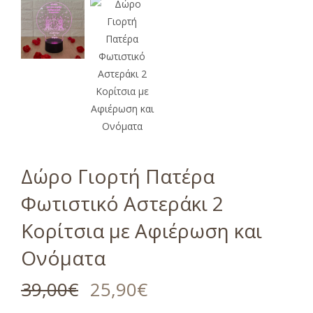
Δώρο Γιορτή Πατέρα
Φωτιστικό Αστεράκι 2
Κορίτσια με Αφιέρωση και
Ονόματα
39,00
€
25,90
€