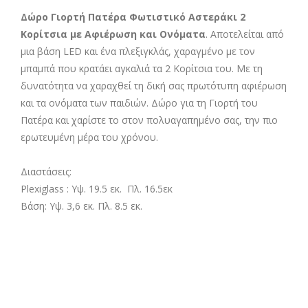
Δώρο Γιορτή Πατέρα Φωτιστικό Αστεράκι 2
Κορίτσια με Αφιέρωση και Ονόματα
. Αποτελείται από
μια βάση LED και ένα πλεξιγκλάς, χαραγμένο με τον
μπαμπά που κρατάει αγκαλιά τα 2 Κορίτσια του. Με τη
δυνατότητα να χαραχθεί τη δική σας πρωτότυπη αφιέρωση
και τα ονόματα των παιδιών. Δώρο για τη Γιορτή του
Πατέρα και χαρίστε το στον πολυαγαπημένο σας, την πιο
ερωτευμένη μέρα του χρόνου.
Διαστάσεις:
Plexiglass : Υψ. 19.5 εκ. Πλ. 16.5εκ
Βάση: Υψ. 3,6 εκ. Πλ. 8.5 εκ.