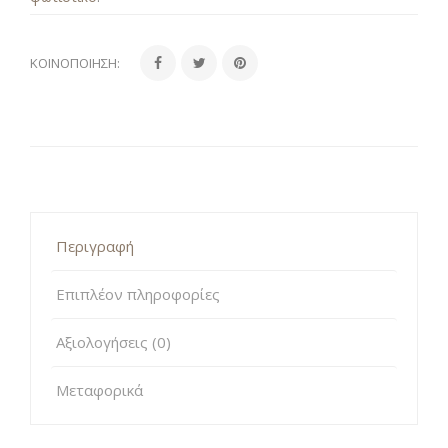
ΚΟΙΝΟΠΟΊΗΣΗ:
Περιγραφή
Επιπλέον πληροφορίες
Αξιολογήσεις (0)
Μεταφορικά