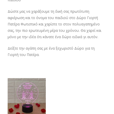
Δώστε μας να χαράξουμε τη δική σας πρωτότυπη
αφιέρωση και το όνομα του παιδιού στο Δώρο Γιορτή
Πατέρα Φωτιστικό και χαρίστε το στον πολυαγαπημένο
σας, την πιο ερωτευμένη μέρα του χρόνου. Θα χαρεί και
μόνο με την ιδέα ότι κάνατε ένα δώρο ειδικά γι αυτόν.
Δείξτε την αγάπη σας με ένα ξεχωριστό Δώρο για τη
Γιορτή του Πατέρα.