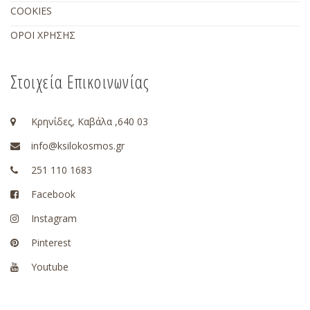
COOKIES
ΟΡΟΙ ΧΡΗΣΗΣ
Στοιχεία Επικοινωνίας
Κρηνίδες, Καβάλα ,640 03
info@ksilokosmos.gr
251 110 1683
Facebook
Instagram
Pinterest
Youtube