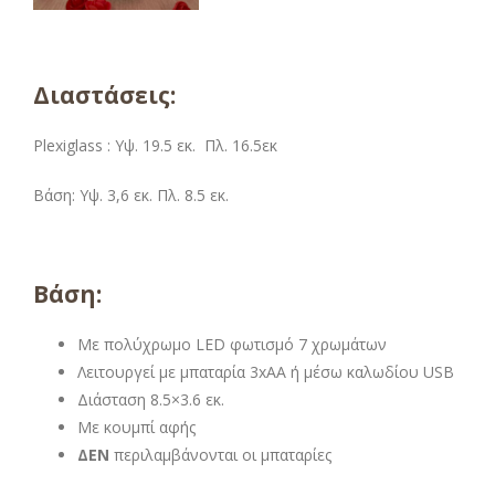
Διαστάσεις:
Plexiglass : Υψ. 19.5 εκ. Πλ. 16.5εκ
Βάση: Υψ. 3,6 εκ. Πλ. 8.5 εκ.
Βάση:
Με πολύχρωμο LED φωτισμό 7 χρωμάτων
Λειτουργεί με μπαταρία 3xAA ή μέσω καλωδίου USB
Διάσταση 8.5×3.6 εκ.
Με κουμπί αφής
ΔΕΝ
περιλαμβάνονται οι μπαταρίες