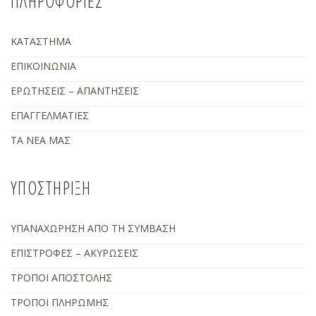
ΠΛΗΡΟΦΟΡΙΕΣ
ΚΑΤΑΣΤΗΜΑ
ΕΠΙΚΟΙΝΩΝΙΑ
ΕΡΩΤΗΣΕΙΣ – ΑΠΑΝΤΗΣΕΙΣ
ΕΠΑΓΓΕΛΜΑΤΙΕΣ
ΤΑ ΝΕΑ ΜΑΣ
ΥΠΟΣΤΗΡΙΞΗ
ΥΠΑΝΑΧΩΡΗΣΗ ΑΠΟ ΤΗ ΣΥΜΒΑΣΗ
ΕΠΙΣΤΡΟΦΕΣ – ΑΚΥΡΩΣΕΙΣ
ΤΡΟΠΟΙ ΑΠΟΣΤΟΛΗΣ
ΤΡΟΠΟΙ ΠΛΗΡΩΜΗΣ