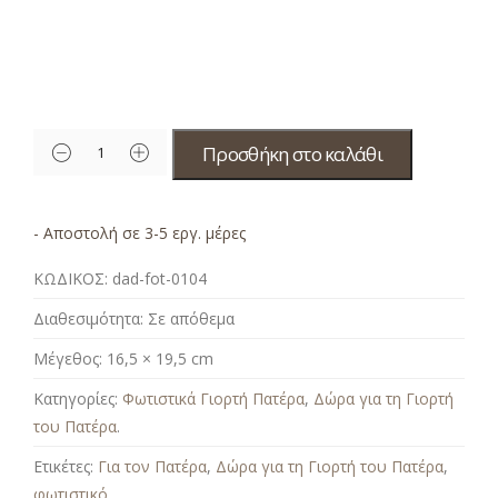
Προσθήκη στο καλάθι
- Αποστολή σε 3-5 εργ. μέρες
ΚΩΔΙΚΟΣ:
dad-fot-0104
Διαθεσιμότητα:
Σε απόθεμα
Μέγεθος:
16,5 × 19,5 cm
Κατηγορίες:
Φωτιστικά Γιορτή Πατέρα
,
Δώρα για τη Γιορτή
του Πατέρα
.
Ετικέτες:
Για τον Πατέρα
,
Δώρα για τη Γιορτή του Πατέρα
,
φωτιστικό
.