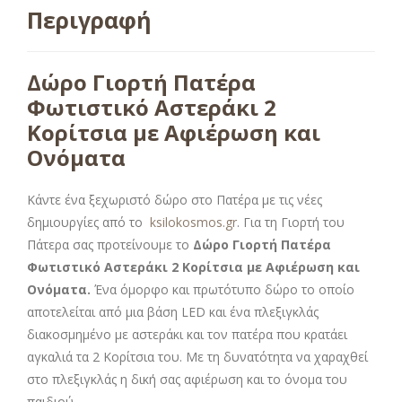
Περιγραφή
Δώρο Γιορτή Πατέρα
Φωτιστικό Αστεράκι 2
Κορίτσια με Αφιέρωση και
Ονόματα
Κάντε ένα ξεχωριστό δώρο στο Πατέρα με τις νέες
δημιουργίες από το
ksilokosmos.gr
. Για τη Γιορτή του
Πάτερα σας προτείνουμε το
Δώρο Γιορτή Πατέρα
Φωτιστικό Αστεράκι 2 Κορίτσια με Αφιέρωση και
Ονόματα.
Ένα όμορφο και πρωτότυπο δώρο το οποίο
αποτελείται από μια βάση LED και ένα πλεξιγκλάς
διακοσμημένο με αστεράκι και τον πατέρα που κρατάει
αγκαλιά τα 2 Κορίτσια του. Με τη δυνατότητα να χαραχθεί
στο πλεξιγκλάς η δική σας αφιέρωση και το όνομα του
παιδιού