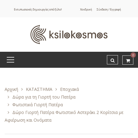
Εντυπωσιακές δημιουργίες από ξύλο!
Χονδρική
Σύνδεση / Εγγραφή
0
Αρχική
ΚΑΤΑΣΤΗΜΑ
Εποχιακά
Δώρα για τη Γιορτή του Πατέρα
Φωτιστικά Γιορτή Πατέρα
Δώρο Γιορτή Πατέρα Φωτιστικό Αστεράκι 2 Κορίτσια με
Αφιέρωση και Ονόματα