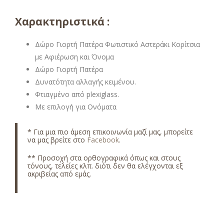
Χαρακτηριστικά :
Δώρο Γιορτή Πατέρα Φωτιστικό Αστεράκι Κορίτσια
με Αφιέρωση και Όνομα
Δώρο Γιορτή Πατέρα
Δυνατότητα αλλαγής κειμένου.
Φτιαγμένο από plexiglass.
Με επιλογή για Ονόματα
* Για μια πιο άμεση επικοινωνία μαζί μας, μπορείτε
να μας βρείτε στο
Facebook
.
** Προσοχή στα ορθογραφικά όπως και στους
τόνους, τελείες κλπ. διότι δεν θα ελέγχονται εξ
ακριβείας από εμάς.