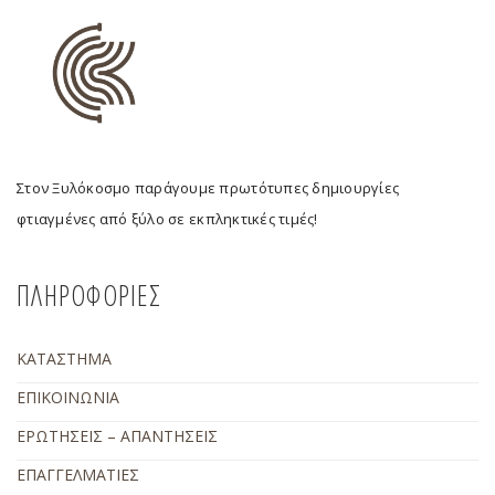
Στον Ξυλόκοσμο παράγουμε πρωτότυπες δημιουργίες
φτιαγμένες από ξύλο σε εκπληκτικές τιμές!
ΠΛΗΡΟΦΟΡΙΕΣ
ΚΑΤΑΣΤΗΜΑ
ΕΠΙΚΟΙΝΩΝΙΑ
ΕΡΩΤΗΣΕΙΣ – ΑΠΑΝΤΗΣΕΙΣ
ΕΠΑΓΓΕΛΜΑΤΙΕΣ