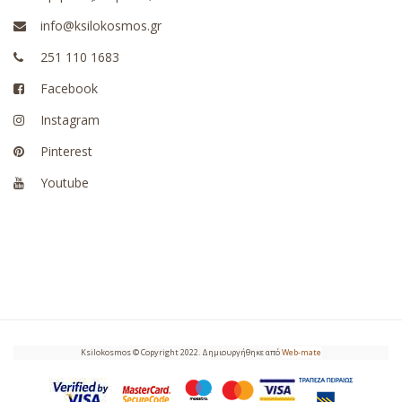
info@ksilokosmos.gr
251 110 1683
Facebook
Instagram
Pinterest
Youtube
Ksilokosmos © Copyright 2022. Δημιουργήθηκε από
Web-mate