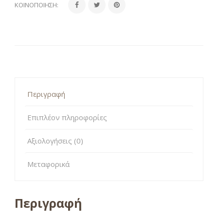
ΚΟΙΝΟΠΟΊΗΣΗ:
Περιγραφή
Επιπλέον πληροφορίες
Αξιολογήσεις (0)
Μεταφορικά
Περιγραφή