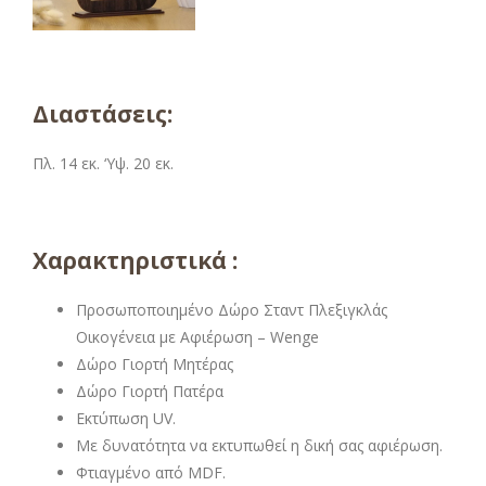
Διαστάσεις:
Πλ. 14 εκ. ‘Υψ. 20 εκ.
Χαρακτηριστικά :
Προσωποποιημένο Δώρο Σταντ Πλεξιγκλάς
Οικογένεια με Αφιέρωση – Wenge
Δώρο Γιορτή Μητέρας
Δώρο Γιορτή Πατέρα
Εκτύπωση UV.
Με δυνατότητα να εκτυπωθεί η δική σας αφιέρωση.
Φτιαγμένο από MDF.