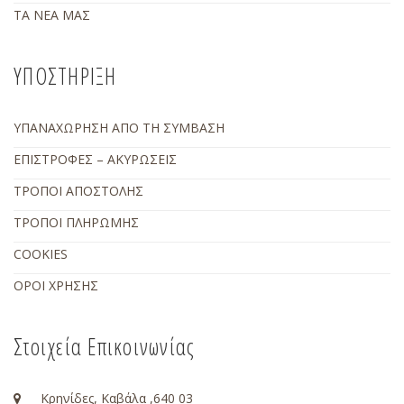
ΤΑ ΝΕΑ ΜΑΣ
ΥΠΟΣΤΗΡΙΞΗ
ΥΠΑΝΑΧΩΡΗΣΗ ΑΠΟ ΤΗ ΣΥΜΒΑΣΗ
ΕΠΙΣΤΡΟΦΕΣ – ΑΚΥΡΩΣΕΙΣ
ΤΡΟΠΟΙ ΑΠΟΣΤΟΛΗΣ
ΤΡΟΠΟΙ ΠΛΗΡΩΜΗΣ
COOKIES
ΟΡΟΙ ΧΡΗΣΗΣ
Στοιχεία Επικοινωνίας
Κρηνίδες, Καβάλα ,640 03