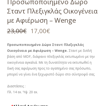
Προσωποποιημένο Δώρο
Σταντ Πλεξιγκλάς Οικογένεια
με Αφιέρωση – Wenge
23,00
€
17,00
€
Προσωποποιημένο Δώρο Σταντ Πλεξιγκλάς
Οικογένεια με Αφιέρωση – Wenge.
Σταντ με διπλή
βάση από MDF, διάφανο πλεξιγκλάς εκτυπωμένο με την
οικογένεια αγκαλιά. Με τη δυνατότητα να εκτυπωθεί η
δική σας αφιέρωση προς το αγαπημένο σας πρόσωπο,
μπορεί να γίνει ένα ξεχωριστό δώρο στο σύντροφό σας.
Διαστάσεις :
Πλ. 14 εκ. ‘Υψ. 20 εκ.