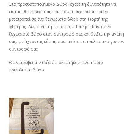
Στο προσωποποιημένο Δώρο, έχετε τη δυνατότητα να
εκτυπωθεί η δική σας πρωτότυπη αφιέρωση και να
μετατραπεί σε ένα ξεχωριστό δώρο στη Γιορτή της
Μητέρας, Δώρο για τη Γιορτή του Πατέρα. Κάντε ένα
ξεχωριστό δώρο στον σύντροφό σας και δείξτε την αγάπη
σας, φτιάχνοντας κάτι προσωπικό και αποκλειστικό για τον
σύντροφό σας.
Θα λατρέψει την ιδέα ότι σκεφτήκατε ένα τέτοιο
πρωτότυπο δώρο.