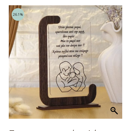
26.1%