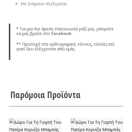
Με διάφανο πλεξιγκλάς
* Για μια πιο άμεση επικοινωνία μαζί μας, μπορείτε
να μας βρείτε στο
Facebook.
** Προσοχή στα ορθογραφικά, τόνους, τελείες κτλ.
γιατί δεν ελέγχονται από εμάς.
Παρόμοια Προϊόντα