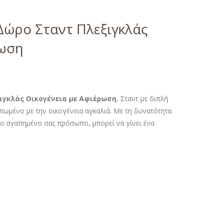
ώρο Σταντ Πλεξιγκλάς
ρωση
γκλάς Οικογένεια με Αφιέρωση.
Σταντ με διπλή
ωμένο με την οικογένεια αγκαλιά. Με τη δυνατότητα
το αγαπημένο σας πρόσωπο, μπορεί να γίνει ένα