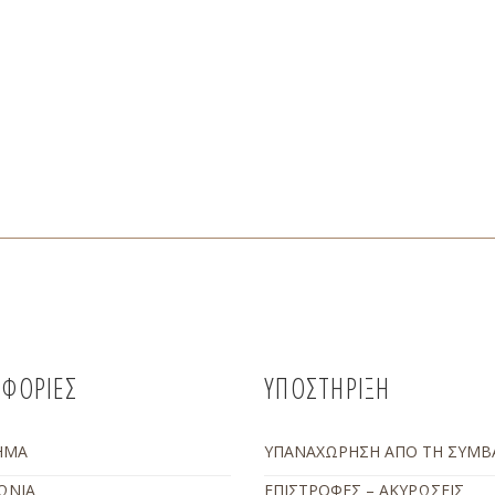
ΦΟΡΙΕΣ
ΥΠΟΣΤΗΡΙΞΗ
ΗΜΑ
ΥΠΑΝΑΧΩΡΗΣΗ ΑΠΟ ΤΗ ΣΥΜΒ
ΩΝΙΑ
ΕΠΙΣΤΡΟΦΕΣ – ΑΚΥΡΩΣΕΙΣ