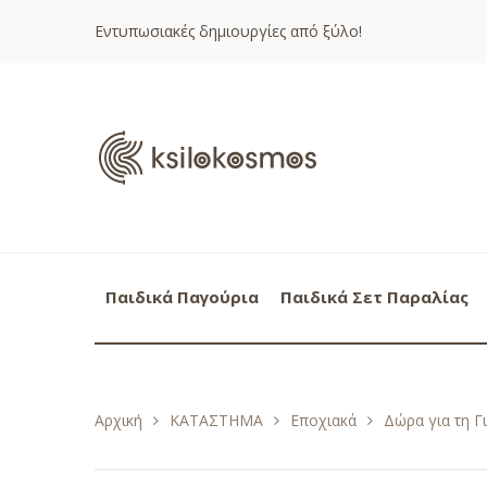
Εντυπωσιακές δημιουργίες από ξύλο!
Παιδικά Παγούρια
Παιδικά Σετ Παραλίας
Αρχική
ΚΑΤΑΣΤΗΜΑ
Εποχιακά
Δώρα για τη Γ