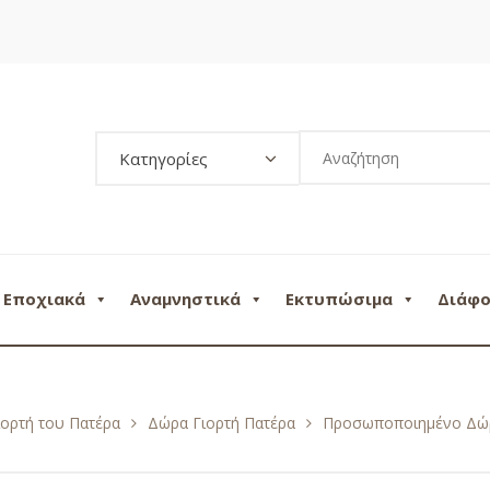
Κατηγορίες
Εποχιακά
Αναμνηστικά
Εκτυπώσιμα
Διάφ
ιορτή του Πατέρα
Δώρα Γιορτή Πατέρα
Προσωποποιημένο Δώρο