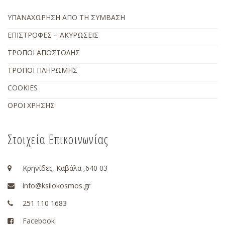
ΥΠΑΝΑΧΩΡΗΣΗ ΑΠΟ ΤΗ ΣΥΜΒΑΣΗ
ΕΠΙΣΤΡΟΦΕΣ – ΑΚΥΡΩΣΕΙΣ
ΤΡΟΠΟΙ ΑΠΟΣΤΟΛΗΣ
ΤΡΟΠΟΙ ΠΛΗΡΩΜΗΣ
COOKIES
ΟΡΟΙ ΧΡΗΣΗΣ
Στοιχεία Επικοινωνίας
Κρηνίδες, Καβάλα ,640 03
info@ksilokosmos.gr
251 110 1683
Facebook