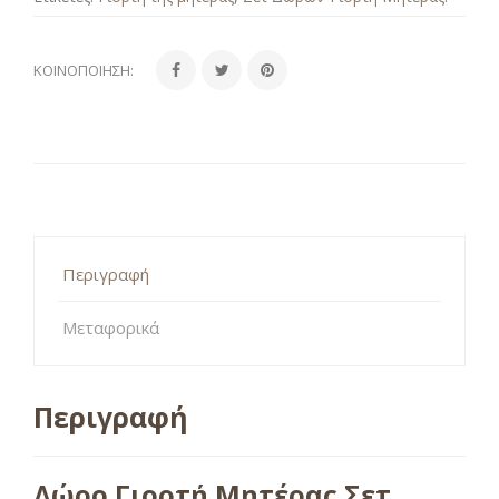
ΚΟΙΝΟΠΟΊΗΣΗ:
Περιγραφή
Μεταφορικά
Περιγραφή
Δώρο Γιορτή Μητέρας Σετ