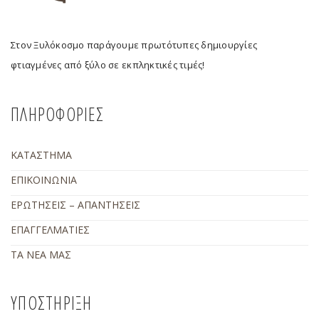
Στον Ξυλόκοσμο παράγουμε πρωτότυπες δημιουργίες
φτιαγμένες από ξύλο σε εκπληκτικές τιμές!
ΠΛΗΡΟΦΟΡΙΕΣ
ΚΑΤΑΣΤΗΜΑ
ΕΠΙΚΟΙΝΩΝΙΑ
ΕΡΩΤΗΣΕΙΣ – ΑΠΑΝΤΗΣΕΙΣ
ΕΠΑΓΓΕΛΜΑΤΙΕΣ
ΤΑ ΝΕΑ ΜΑΣ
ΥΠΟΣΤΗΡΙΞΗ