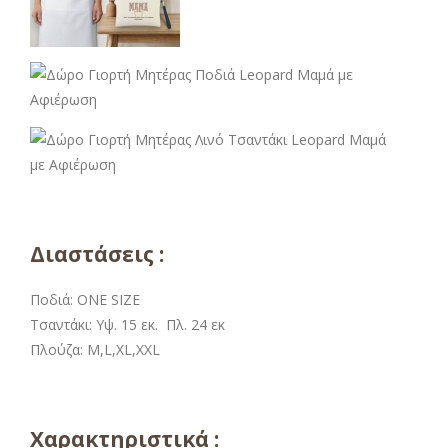
Διαστάσεις :
Ποδιά: ONE SIZE
Τσαντάκι: Υψ. 15 εκ. Πλ. 24 εκ
Πλούζα: M,L,XL,XXL
Χαρακτηριστικά :