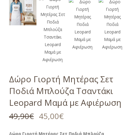
Δώρο Γιορτή Μητέρας Σετ
Ποδιά Μπλούζα Τσαντάκι
Leopard Μαμά με Αφιέρωση
49,90
€
45,00
€
Δώρο Γιορτή Μητέρας Σετ Ποδιά Μπλούζα