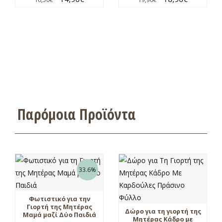
Παρόμοια Προϊόντα
33.6%
Φωτιστικό για την
Γιορτή της Μητέρας
Δώρο για τη γιορτή της
Μαμά μαζί Δύο Παιδιά
Μητέρας Κάδρο με