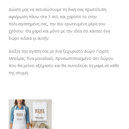
Δώστε μας να εκτυπώσουμε τη δική σας πρωτότυπη
αφιέρωση πάνω στα 3 σετ, και χαρίστε το στην
πολυαγαπημένη σας, την πιο ερωτευμένη μέρα του
χρόνου. Θα χαρεί και μόνο με την ιδέα ότι κάνατε ένα
δώρο ειδικά γι αυτήν.
Δείξτε την αγάπη σας με ένα ξεχωριστό Δώρο Γιορτή
Μητέρας. Ένα μοναδικό, προσωποποιημένο σετ δώρου
που θα μείνει αξέχαστο και θα συνοδεύει τη μαμά σε κάθε
της στιγμή.