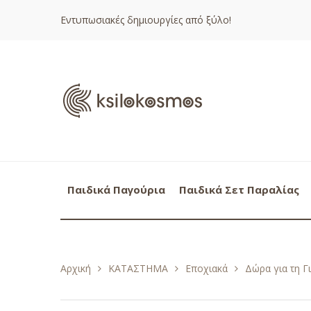
Εντυπωσιακές δημιουργίες από ξύλο!
Παιδικά Παγούρια
Παιδικά Σετ Παραλίας
Αρχική
ΚΑΤΑΣΤΗΜΑ
Εποχιακά
Δώρα για τη Γ