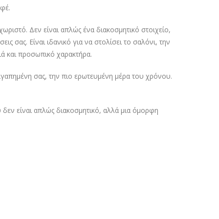
αφέ.
χωριστό. Δεν είναι απλώς ένα διακοσμητικό στοιχείο,
ις σας. Είναι ιδανικό για να στολίσει το σαλόνι, την
ιά και προσωπικό χαρακτήρα.
αγαπημένη σας, την πιο ερωτευμένη μέρα του χρόνου.
 δεν είναι απλώς διακοσμητικό, αλλά μια όμορφη