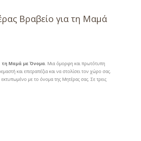
έρας Βραβείο για τη Μαμά
α τη Μαμά με Όνομα
. Μια όμορφη και πρωτότυπη
εμαστή και επιτραπέζια και να στολίσει τον χώρο σας.
εκτυπωμένο με το όνομα της Μητέρας σας. Σε τρεις