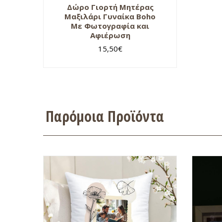
Δώρο Γιορτή Μητέρας
Μαξιλάρι Γυναίκα Boho
Με Φωτογραφία και
Αφιέρωση
15,50
€
Παρόμοια Προϊόντα