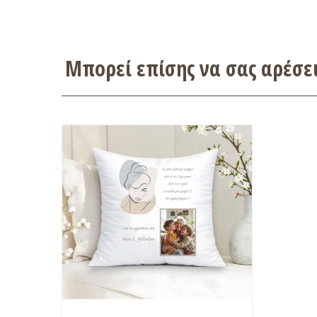
Μπορεί επίσης να σας αρέσ