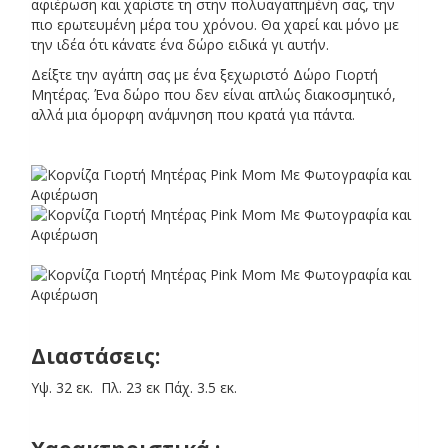
αφιέρωση και χαρίστε τη στην πολυαγαπημένη σας, την
πιο ερωτευμένη μέρα του χρόνου. Θα χαρεί και μόνο με
την ιδέα ότι κάνατε ένα δώρο ειδικά γι αυτήν.
Δείξτε την αγάπη σας με ένα ξεχωριστό Δώρο Γιορτή
Μητέρας. Ένα δώρο που δεν είναι απλώς διακοσμητικό,
αλλά μια όμορφη ανάμνηση που κρατά για πάντα.
Διαστάσεις:
Υψ. 32 εκ. Πλ. 23 εκ Πάχ. 3.5 εκ.