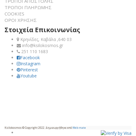
ΤΡΟΠΟΙ ΑΠΟΣΤΟΛΗΣ
ΤΡΟΠΟΙ ΠΛΗΡΩΜΗΣ
COOKIES
ΟΡΟΙ ΧΡΗΣΗΣ
Στοιχεία Επικοινωνίας
Κρηνίδες, Καβάλα ,640 03
info@ksilokosmos.gr
251 110 1683
Facebook
Instagram
Pinterest
Youtube
Ksilokosmos © Copyright 2022. Δημιουργήθηκε από
Web-mate