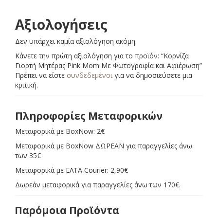
Αξιολογήσεις
Δεν υπάρχει καμία αξιολόγηση ακόμη.
Κάνετε την πρώτη αξιολόγηση για το προϊόν: “Κορνίζα
Γιορτή Μητέρας Pink Mom Με Φωτογραφία και Αφιέρωση”
Πρέπει να είστε
συνδεδεμένοι
για να δημοσιεύσετε μια
κριτική.
Πληροφορίες Μεταφορικών
Μεταφορικά με BoxNow: 2€
Μεταφορικά με BoxNow ΔΩΡΕΑΝ για παραγγελίες άνω
των 35€
Μεταφορικά με ΕΛΤΑ Courier: 2,90€
Δωρεάν μεταφορικά για παραγγελίες άνω των 170€.
Παρόμοια Προϊόντα