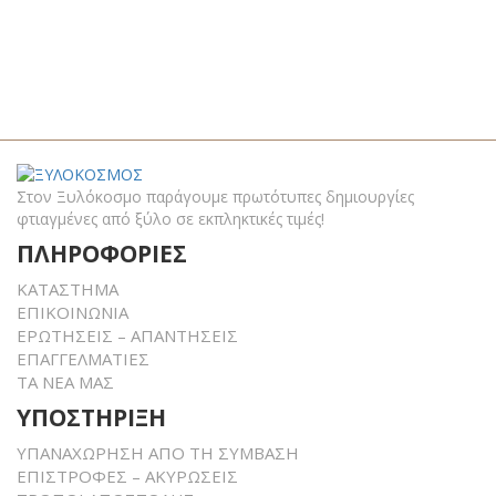
Στον Ξυλόκοσμο παράγουμε πρωτότυπες δημιουργίες
φτιαγμένες από ξύλο σε εκπληκτικές τιμές!
ΠΛΗΡΟΦΟΡΙΕΣ
ΚΑΤΑΣΤΗΜΑ
ΕΠΙΚΟΙΝΩΝΙΑ
ΕΡΩΤΗΣΕΙΣ – ΑΠΑΝΤΗΣΕΙΣ
ΕΠΑΓΓΕΛΜΑΤΙΕΣ
ΤΑ ΝΕΑ ΜΑΣ
ΥΠΟΣΤΗΡΙΞΗ
ΥΠΑΝΑΧΩΡΗΣΗ ΑΠΟ ΤΗ ΣΥΜΒΑΣΗ
ΕΠΙΣΤΡΟΦΕΣ – ΑΚΥΡΩΣΕΙΣ