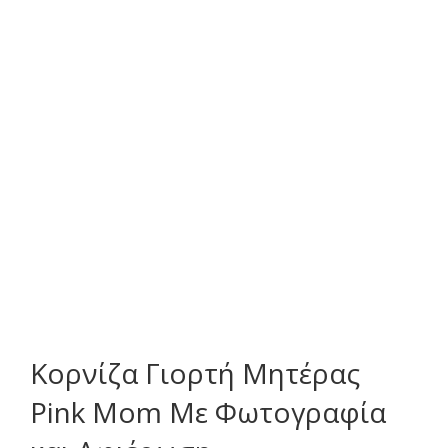
Κορνίζα Γιορτή Μητέρας
Pink Mom Με Φωτογραφία