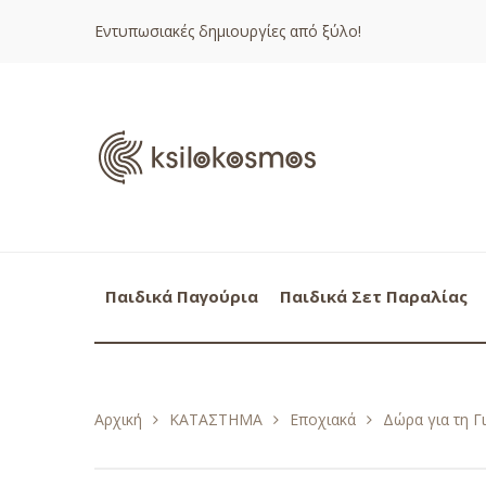
Εντυπωσιακές δημιουργίες από ξύλο!
Παιδικά Παγούρια
Παιδικά Σετ Παραλίας
Αρχική
ΚΑΤΑΣΤΗΜΑ
Εποχιακά
Δώρα για τη Γ