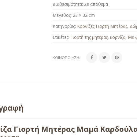
Διαθεσιμότητα:
Σε απόθεμα
Μέγεθος:
23 × 32 cm
Κατηγορίες:
Κορνίζες Γιορτή Μητέρας
,
Δώρ
Ετικέτες:
Γιορτή της μητέρας
,
κορνίζα
,
Με 
ΚΟΙΝΟΠΟΊΗΣΗ:
ιγραφή
ίζα Γιορτή Μητέρας Μαμά Καρδούλ