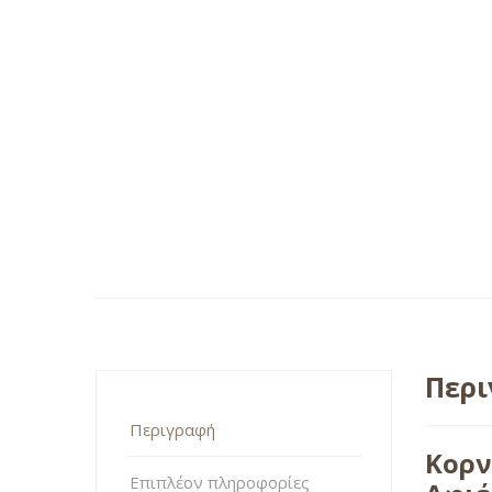
Περ
Περιγραφή
Κορν
Επιπλέον πληροφορίες