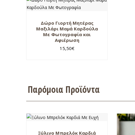
Δώρο Γιορτή Μητέρας
Μαξιλάρι Μαμά Καρδούλα
Με Φωτογραφία και
Αφιέρωση
15,50
€
Παρόμοια Προϊόντα
Ξύλινο Μπρελόκ Καρδιά