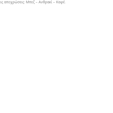
ις αποχρώσεις: Μπεζ – Ανθρακί – Καφέ.