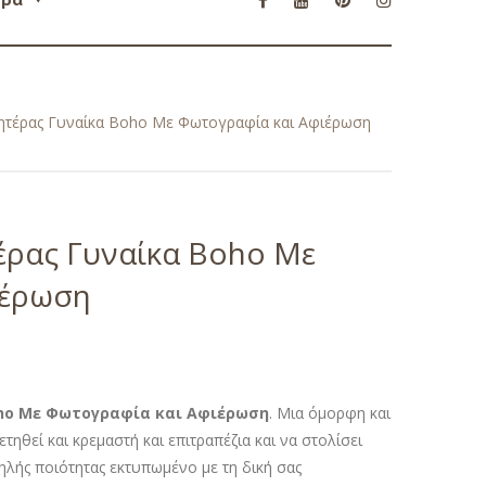
ητέρας Γυναίκα Boho Με Φωτογραφία και Αφιέρωση
έρας Γυναίκα Boho Με
ιέρωση
oho Με Φωτογραφία και Αφιέρωση
. Μια όμορφη και
ηθεί και κρεμαστή και επιτραπέζια και να στολίσει
λής ποιότητας εκτυπωμένο με τη δική σας