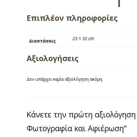
Επιπλέον πληροφορίες
23 × 32 cm
Διαστάσεις
Αξιολογήσεις
Δεν υπάρχει καμία αξιολόγηση ακόμη.
Κάνετε την πρώτη αξιολόγηση 
Φωτογραφία και Αφιέρωση”