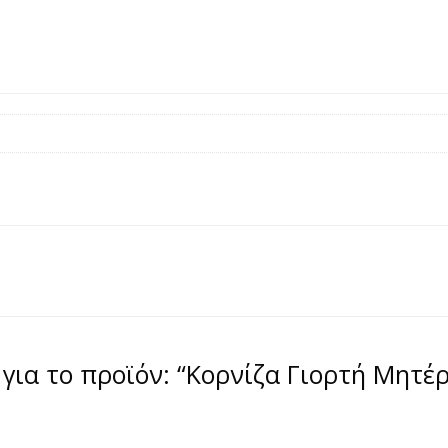
για το προϊόν: “Κορνίζα Γιορτή Μητέ