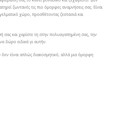
ατηρεί ζωντανές τις πιο όμορφες αναμνήσεις σας. Είναι
γγελματικό χώρο, προσθέτοντας ζεστασιά και
 σας και χαρίστε τη στην πολυαγαπημένη σας, την
να δώρο ειδικά γι αυτήν.
 δεν είναι απλώς διακοσμητικό, αλλά μια όμορφη