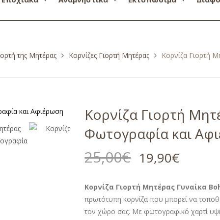
ιορτή της Μητέρας
Κορνίζες Γιορτή Μητέρας
Κορνίζα Γιορτή Μ
Κορνίζα Γιορτή Μητ
Φωτογραφία και Αφ
25,00
€
19,90
€
Κορνίζα Γιορτή Μητέρας Γυναίκα B
πρωτότυπη κορνίζα που μπορεί να τοποθετ
τον χώρο σας. Με φωτογραφικό χαρτί υψη