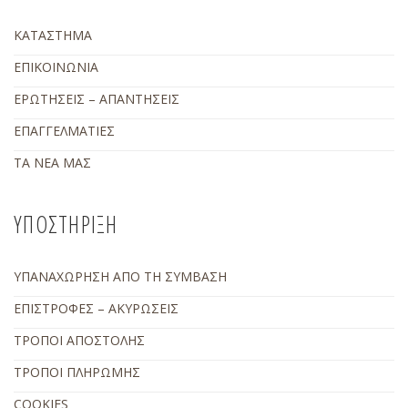
ΚΑΤΑΣΤΗΜΑ
ΕΠΙΚΟΙΝΩΝΙΑ
ΕΡΩΤΗΣΕΙΣ – ΑΠΑΝΤΗΣΕΙΣ
ΕΠΑΓΓΕΛΜΑΤΙΕΣ
ΤΑ ΝΕΑ ΜΑΣ
ΥΠΟΣΤΗΡΙΞΗ
ΥΠΑΝΑΧΩΡΗΣΗ ΑΠΟ ΤΗ ΣΥΜΒΑΣΗ
ΕΠΙΣΤΡΟΦΕΣ – ΑΚΥΡΩΣΕΙΣ
ΤΡΟΠΟΙ ΑΠΟΣΤΟΛΗΣ
ΤΡΟΠΟΙ ΠΛΗΡΩΜΗΣ
COOKIES