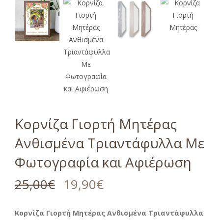
Κορνίζα Γιορτή Μητέρας
Ανθισμένα Τριαντάφυλλα Με
Φωτογραφία και Αφιέρωση
25,00
€
19,90
€
Κορνίζα Γιορτή Μητέρας Ανθισμένα Τριαντάφυλλα