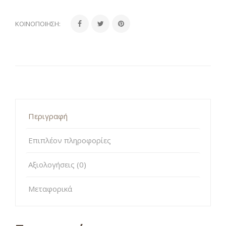
ΚΟΙΝΟΠΟΊΗΣΗ:
Περιγραφή
Επιπλέον πληροφορίες
Αξιολογήσεις (0)
Μεταφορικά