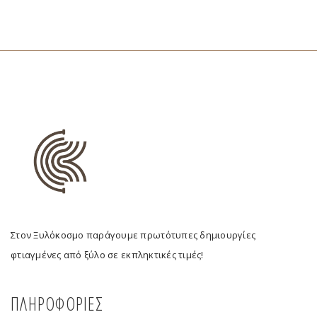
Στον Ξυλόκοσμο παράγουμε πρωτότυπες δημιουργίες
φτιαγμένες από ξύλο σε εκπληκτικές τιμές!
ΠΛΗΡΟΦΟΡΙΕΣ