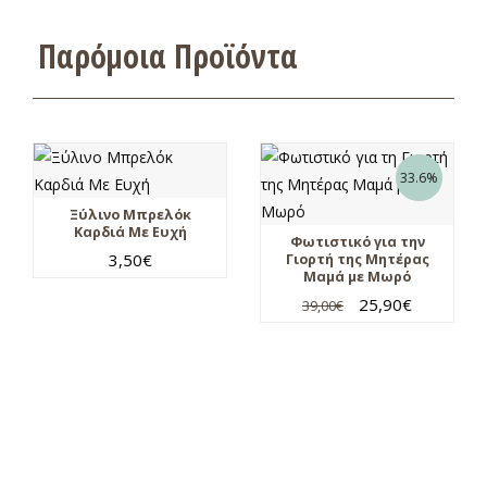
Παρόμοια Προϊόντα
33.6%
Ξύλινο Μπρελόκ
Καρδιά Με Ευχή
Φωτιστικό για την
3,50
€
Γιορτή της Μητέρας
Μαμά με Μωρό
25,90
€
39,00
€