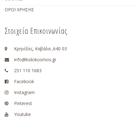
ΟΡΟΙ ΧΡΗΣΗΣ
Στοιχεία Επικοινωνίας
Κρηνίδες, Καβάλα ,640 03
info@ksilokosmos.gr
251 110 1683
Facebook
Instagram
Pinterest
Youtube