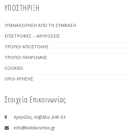
ΥΠΟΣΤΗΡΙΞΗ
ΥΠΑΝΑΧΩΡΗΣΗ ΑΠΟ ΤΗ ΣΥΜΒΑΣΗ
ΕΠΙΣΤΡΟΦΕΣ – ΑΚΥΡΩΣΕΙΣ
ΤΡΟΠΟΙ ΑΠΟΣΤΟΛΗΣ
ΤΡΟΠΟΙ ΠΛΗΡΩΜΗΣ
COOKIES
ΟΡΟΙ ΧΡΗΣΗΣ
Στοιχεία Επικοινωνίας
Κρηνίδες, Καβάλα ,640 03
info@ksilokosmos.gr