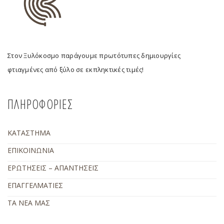
Στον Ξυλόκοσμο παράγουμε πρωτότυπες δημιουργίες
φτιαγμένες από ξύλο σε εκπληκτικές τιμές!
ΠΛΗΡΟΦΟΡΙΕΣ
ΚΑΤΑΣΤΗΜΑ
ΕΠΙΚΟΙΝΩΝΙΑ
ΕΡΩΤΗΣΕΙΣ – ΑΠΑΝΤΗΣΕΙΣ
ΕΠΑΓΓΕΛΜΑΤΙΕΣ
ΤΑ ΝΕΑ ΜΑΣ