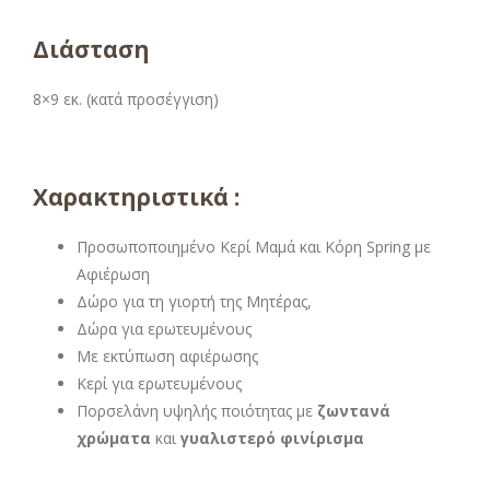
Διάσταση
8×9 εκ. (κατά προσέγγιση)
Χαρακτηριστικά :
Προσωποποιημένο Κερί Μαμά και Κόρη Spring με
Αφιέρωση
Δώρο για τη γιορτή της Μητέρας,
Δώρα για ερωτευμένους
Με εκτύπωση αφιέρωσης
Κερί για ερωτευμένους
Πορσελάνη υψηλής ποιότητας με
ζωντανά
χρώματα
και
γυαλιστερό φινίρισμα