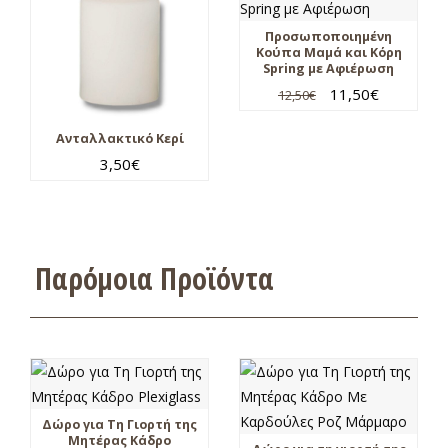
Προσωποποιημένη
Κούπα Μαμά και Κόρη
Spring με Αφιέρωση
11,50
€
12,50
€
Ανταλλακτικό Κερί
3,50
€
Παρόμοια Προϊόντα
Δώρο για Τη Γιορτή της
Μητέρας Κάδρο