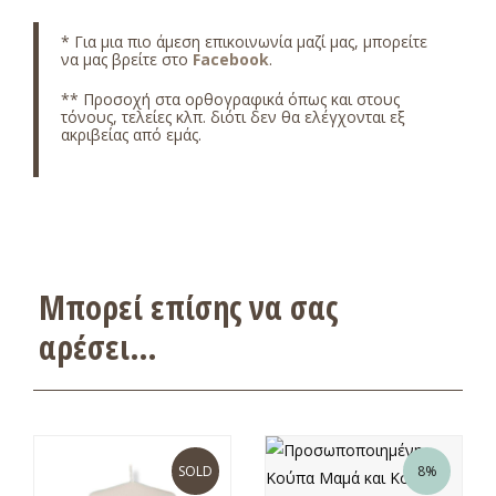
* Για μια πιο άμεση επικοινωνία μαζί μας, μπορείτε
να μας βρείτε στο
Facebook
.
** Προσοχή στα ορθογραφικά όπως και στους
τόνους, τελείες κλπ. διότι δεν θα ελέγχονται εξ
ακριβείας από εμάς.
Μπορεί επίσης να σας
αρέσει…
SOLD
8%