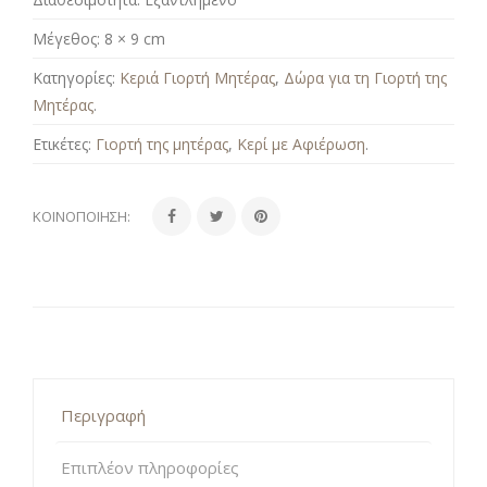
Μέγεθος:
8 × 9 cm
Κατηγορίες:
Κεριά Γιορτή Μητέρας
,
Δώρα για τη Γιορτή της
Μητέρας
.
Ετικέτες:
Γιορτή της μητέρας
,
Κερί με Αφιέρωση
.
ΚΟΙΝΟΠΟΊΗΣΗ:
Περιγραφή
Επιπλέον πληροφορίες