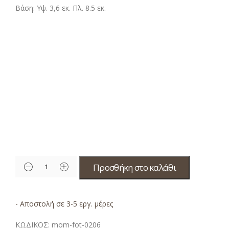
Βάση: Υψ. 3,6 εκ. Πλ. 8.5 εκ.
Προσθήκη στο καλάθι
- Αποστολή σε 3-5 εργ. μέρες
ΚΩΔΙΚΟΣ:
mom-fot-0206