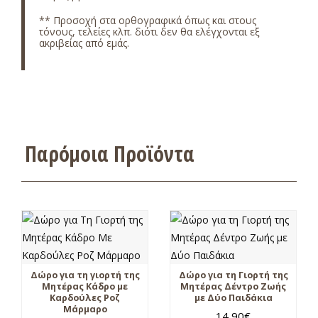
** Προσοχή στα ορθογραφικά όπως και στους
τόνους, τελείες κλπ. διότι δεν θα ελέγχονται εξ
ακριβείας από εμάς.
Παρόμοια Προϊόντα
Δώρο για τη γιορτή της
Δώρο για τη Γιορτή της
Μητέρας Κάδρο με
Μητέρας Δέντρο Ζωής
Καρδούλες Ροζ
με Δύο Παιδάκια
Μάρμαρο
14,90
€