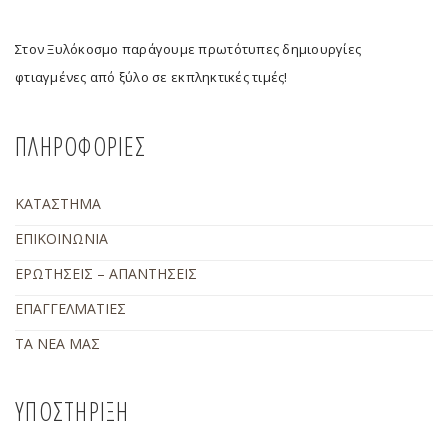
Στον Ξυλόκοσμο παράγουμε πρωτότυπες δημιουργίες
φτιαγμένες από ξύλο σε εκπληκτικές τιμές!
ΠΛΗΡΟΦΟΡΙΕΣ
ΚΑΤΑΣΤΗΜΑ
ΕΠΙΚΟΙΝΩΝΙΑ
ΕΡΩΤΗΣΕΙΣ – ΑΠΑΝΤΗΣΕΙΣ
ΕΠΑΓΓΕΛΜΑΤΙΕΣ
ΤΑ ΝΕΑ ΜΑΣ
ΥΠΟΣΤΗΡΙΞΗ