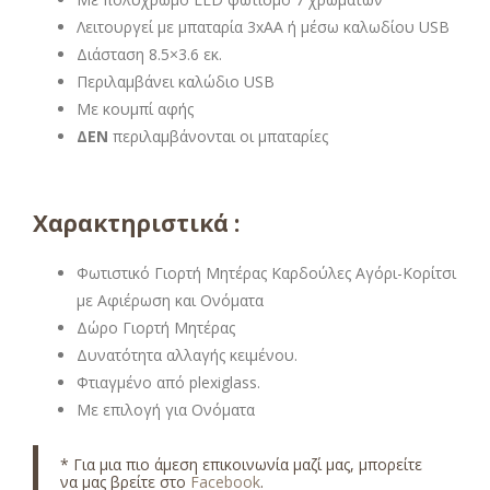
Λειτουργεί με μπαταρία 3xAA ή μέσω καλωδίου USB
Διάσταση 8.5×3.6 εκ.
Περιλαμβάνει καλώδιο USB
Με κουμπί αφής
ΔΕΝ
περιλαμβάνονται οι μπαταρίες
Χαρακτηριστικά :
Φωτιστικό Γιορτή Μητέρας Καρδούλες Αγόρι-Κορίτσι
με Αφιέρωση και Ονόματα
Δώρο Γιορτή Μητέρας
Δυνατότητα αλλαγής κειμένου.
Φτιαγμένο από plexiglass.
Με επιλογή για Ονόματα
* Για μια πιο άμεση επικοινωνία μαζί μας, μπορείτε
να μας βρείτε στο
Facebook
.