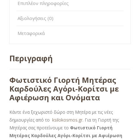
Επιπλέον πληροφορίες
Αξιολογήσεις (0)
Μεταφορικά
Περιγραφή
Φωτιστικό Γιορτή Μητέρας
Καρδούλες Αγόρι-Κορίτσι με
Αφιέρωση και Ονόματα
Κάντε ένα ξεχωριστό δώρο στη Μητέρα με τις νέες
δημιουργίες από το
ksilokosmos.gr
. Για τη Γιορτή της
Μητέρας σας προτείνουμε το
Φωτιστικό Γιορτή
Μητέρας Καρδούλες Αγόρι-Κορίτσι με Αφιέρωση