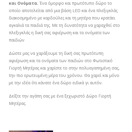
και Ονόματα.
Ένα όμορφο και πρωτότυπο δώρο το
οποίο αποτελείται από μια βάση LED και ένα πλεξιγκλάς
διακοσμημένο με καρδούλες και τη μητέρα που κρατάει
αγκαλιά τα παιδιά της. Με τη δυνατότητα να χαραχθεί στο
πλεξιγκλάς η δική σας αφιέρωση και τα ονόματα των
παιδιών
Δώστε μας να χαράξουμε τη δική σας πρωτότυπη
αφιέρωση και τα ονόματα των παιδιών στο Φωτιστικό
Γιορτή Μητέρας και χαρίστε το στην πολυαγαπημένη σας,
την πιο ερωτευμένη μέρα του χρόνου. Θα χαρεί και μόνο
με την ιδέα ότι κάνατε ένα δώρο ειδικά γι αυτόν.
Δείξτε την αγάπη σας με ένα ξεχωριστό Δώρο Γιορτή
Μητέρας.