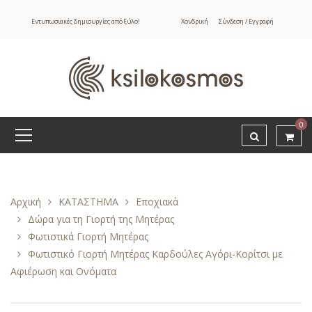
Εντυπωσιακές δημιουργίες από ξύλο!
Χονδρική
Σύνδεση / Εγγραφή
0
Αρχική
ΚΑΤΑΣΤΗΜΑ
Εποχιακά
Δώρα για τη Γιορτή της Μητέρας
Φωτιστικά Γιορτή Μητέρας
Φωτιστικό Γιορτή Μητέρας Καρδούλες Αγόρι-Κορίτσι με
Αφιέρωση και Ονόματα