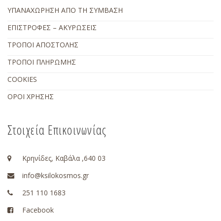
ΥΠΑΝΑΧΩΡΗΣΗ ΑΠΟ ΤΗ ΣΥΜΒΑΣΗ
ΕΠΙΣΤΡΟΦΕΣ – ΑΚΥΡΩΣΕΙΣ
ΤΡΟΠΟΙ ΑΠΟΣΤΟΛΗΣ
ΤΡΟΠΟΙ ΠΛΗΡΩΜΗΣ
COOKIES
ΟΡΟΙ ΧΡΗΣΗΣ
Στοιχεία Επικοινωνίας
Κρηνίδες, Καβάλα ,640 03
info@ksilokosmos.gr
251 110 1683
Facebook