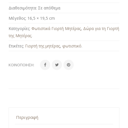
Διαθεσιμότητα:
Σε απόθεμα
Μέγεθος:
16,5 × 19,5 cm
Κατηγορίες:
Φωτιστικά Γιορτή Μητέρας
,
Δώρα για τη Γιορτή
της Μητέρας
.
Ετικέτες:
Γιορτή της μητέρας
,
φωτιστικό
.
ΚΟΙΝΟΠΟΊΗΣΗ:
Περιγραφή