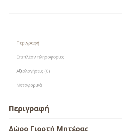
Περιγραφή
Επιπλέον πληροφορίες
Αξιολογήσεις (0)
Μεταφορικά
Περιγραφή
Δώρο Γιορτή Μητέρας