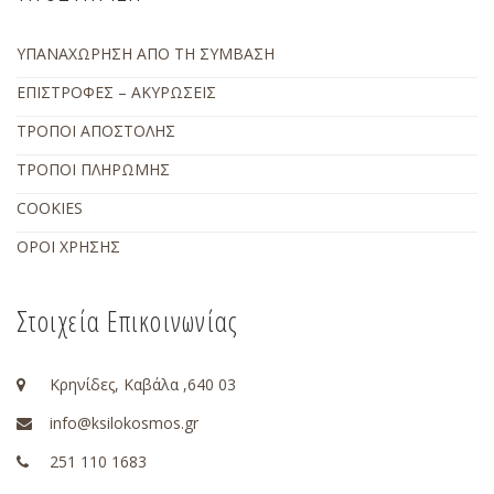
ΥΠΑΝΑΧΩΡΗΣΗ ΑΠΟ ΤΗ ΣΥΜΒΑΣΗ
ΕΠΙΣΤΡΟΦΕΣ – ΑΚΥΡΩΣΕΙΣ
ΤΡΟΠΟΙ ΑΠΟΣΤΟΛΗΣ
ΤΡΟΠΟΙ ΠΛΗΡΩΜΗΣ
COOKIES
ΟΡΟΙ ΧΡΗΣΗΣ
Στοιχεία Επικοινωνίας
Κρηνίδες, Καβάλα ,640 03
info@ksilokosmos.gr
251 110 1683