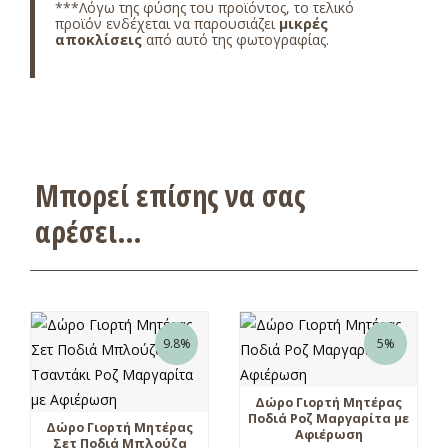
***Λόγω της φύσης του προϊόντος, το τελικό
προϊόν ενδέχεται να παρουσιάζει
μικρές
αποκλίσεις
από αυτό της φωτογραφίας.
Μπορεί επίσης να σας
αρέσει…
9.8%
5%
Δώρο Γιορτή Μητέρας
Ποδιά Ροζ Μαργαρίτα με
Δώρο Γιορτή Μητέρας
Αφιέρωση
Σετ Ποδιά Μπλούζα