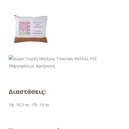
Διαστάσεις:
Υψ. 16,5 εκ. Πλ. 19 εκ