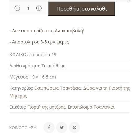
Προσθήκη στο καλάθι
- Δεν υποστηρίζεται η Αντικαταβολή!
- Αποστολή σε 3-5 εργ. μέρες
ΚΩΔΙΚΟΣ:
mom-tsn-19
Διαθεσιμότητα:
Σε απόθεμα
Μέγεθος:
19 × 16,5 cm
Κατηγορίες:
Εκτυπώσιμα Τσαντάκια
,
Δώρα για τη Γιορτή της
Μητέρας
.
Ετικέτες:
Γιορτή της μητέρας
,
Εκτυπώσιμα Τσαντάκια
.
ΚΟΙΝΟΠΟΊΗΣΗ: