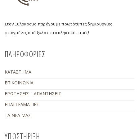
Στον Ξυλόκοσμο παράγουμε πρωτότυπες δημιουργίες
φτιαγμένες από ξύλο σε εκπληκτικές τιμές!
ΠΛΗΡΟΦΟΡΙΕΣ
ΚΑΤΑΣΤΗΜΑ
ΕΠΙΚΟΙΝΩΝΙΑ
ΕΡΩΤΗΣΕΙΣ – ΑΠΑΝΤΗΣΕΙΣ
ΕΠΑΓΓΕΛΜΑΤΙΕΣ
ΤΑ ΝΕΑ ΜΑΣ
ΥΠΟΣΤΗΡΙΞΗ