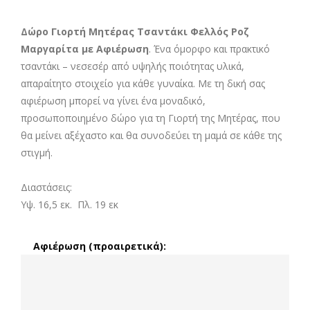
Δώρο Γιορτή Μητέρας Τσαντάκι Φελλός Ροζ
Μαργαρίτα με Αφιέρωση
. Ένα όμορφο και πρακτικό
τσαντάκι – νεσεσέρ από υψηλής ποιότητας υλικά,
απαραίτητο στοιχείο για κάθε γυναίκα. Με τη δική σας
αφιέρωση μπορεί να γίνει ένα μοναδικό,
προσωποποιημένο δώρο για τη Γιορτή της Μητέρας, που
θα μείνει αξέχαστο και θα συνοδεύει τη μαμά σε κάθε της
στιγμή.
Διαστάσεις:
Υψ. 16,5 εκ. Πλ. 19 εκ
Αφιέρωση (προαιρετικά):