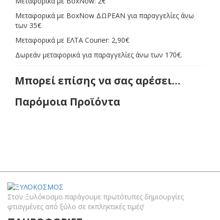
Μεταφορικά με BoxNow: 2€
Μεταφορικά με BoxNow ΔΩΡΕΑΝ για παραγγελίες άνω
των 35€
Μεταφορικά με ΕΛΤΑ Courier: 2,90€
Δωρεάν μεταφορικά για παραγγελίες άνω των 170€.
Μπορεί επίσης να σας αρέσει…
Παρόμοια Προϊόντα
Στον Ξυλόκοσμο παράγουμε πρωτότυπες δημιουργίες
φτιαγμένες από ξύλο σε εκπληκτικές τιμές!