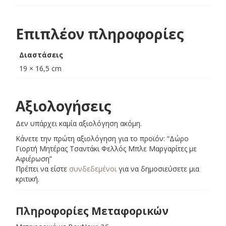
Επιπλέον πληροφορίες
Διαστάσεις
19 × 16,5 cm
Αξιολογήσεις
Δεν υπάρχει καμία αξιολόγηση ακόμη.
Κάνετε την πρώτη αξιολόγηση για το προϊόν: “Δώρο
Γιορτή Μητέρας Τσαντάκι Φελλός Μπλε Μαργαρίτες με
Αφιέρωση”
Πρέπει να είστε
συνδεδεμένοι
για να δημοσιεύσετε μια
κριτική.
Πληροφορίες Μεταφορικών