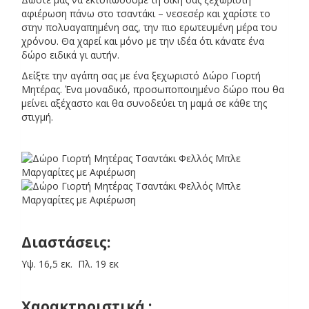
α
αφιέρωση πάνω στο τσαντάκι – νεσεσέρ και χαρίστε το
στην πολυαγαπημένη σας, την πιο ερωτευμένη μέρα του
χρόνου. Θα χαρεί και μόνο με την ιδέα ότι κάνατε ένα
δώρο ειδικά γι αυτήν.
Δείξτε την αγάπη σας με ένα ξεχωριστό Δώρο Γιορτή
Μητέρας. Ένα μοναδικό, προσωποποιημένο δώρο που θα
μείνει αξέχαστο και θα συνοδεύει τη μαμά σε κάθε της
στιγμή.
Διαστάσεις:
Υψ. 16,5 εκ. Πλ. 19 εκ
Χαρακτηριστικά :