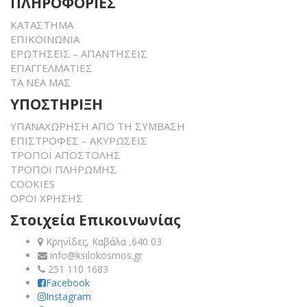
ΠΛΗΡΟΦΟΡΙΕΣ
ΚΑΤΑΣΤΗΜΑ
ΕΠΙΚΟΙΝΩΝΙΑ
ΕΡΩΤΗΣΕΙΣ – ΑΠΑΝΤΗΣΕΙΣ
ΕΠΑΓΓΕΛΜΑΤΙΕΣ
ΤΑ ΝΕΑ ΜΑΣ
ΥΠΟΣΤΗΡΙΞΗ
ΥΠΑΝΑΧΩΡΗΣΗ ΑΠΟ ΤΗ ΣΥΜΒΑΣΗ
ΕΠΙΣΤΡΟΦΕΣ – ΑΚΥΡΩΣΕΙΣ
ΤΡΟΠΟΙ ΑΠΟΣΤΟΛΗΣ
ΤΡΟΠΟΙ ΠΛΗΡΩΜΗΣ
COOKIES
ΟΡΟΙ ΧΡΗΣΗΣ
Στοιχεία Επικοινωνίας
Κρηνίδες, Καβάλα ,640 03
info@ksilokosmos.gr
251 110 1683
Facebook
Instagram