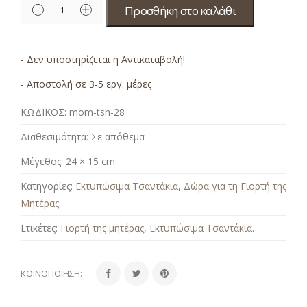
Προσθήκη στο καλάθι
- Δεν υποστηρίζεται η Αντικαταβολή!
- Αποστολή σε 3-5 εργ. μέρες
ΚΩΔΙΚΟΣ:
mom-tsn-28
Διαθεσιμότητα:
Σε απόθεμα
Μέγεθος:
24 × 15 cm
Κατηγορίες:
Εκτυπώσιμα Τσαντάκια
,
Δώρα για τη Γιορτή της
Μητέρας
.
Ετικέτες:
Γιορτή της μητέρας
,
Εκτυπώσιμα Τσαντάκια
.
ΚΟΙΝΟΠΟΊΗΣΗ: