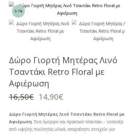
9.7%
Δώρο Γιορτή Μητέρας Λινό
Τσαντάκι Retro Floral με
Αφιέρωση
16,50
€
14,90
€
Δώρο Γιορτή Μητέρας Λινό Τσαντάκι Retro Floral με
Αφιέρωση
. Ένα όμορφο και πρακτικό τσαντάκι – νεσεσέρ
από υψηλής ποιότητας υλικά, απαραίτητο στοιχείο για