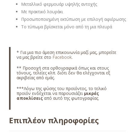
Μεταλλικό φερμουάρ υψηλής αντοχής
Με πρακτικό λουράκι
Προσωποποιημένη εκτύπωση με επιλογή αφιέρωσης
Το τύπωμα βρίσκεται μόνο από τη μια πλευρά
* Για μια πιο άμεση επικοινωνία μαζί μας, μπορείτε
να μας βρείτε στο
Facebook
.
** Προσοχή στα ορθογραφικά όπως και στους
τόνους, τελείες κλπ. διότι δεν θα ελέγχονται εξ
ακριβείας από εμάς.
***Λόγω της φύσης του προϊόντος, το τελικό
προϊόν ενδέχεται να παρουσιάζει
μικρές
αποκλίσεις
από αυτό της φωτογραφίας.
Επιπλέον πληροφορίες