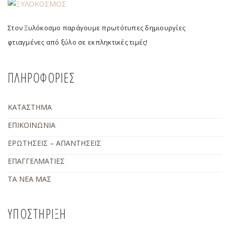
Στον Ξυλόκοσμο παράγουμε πρωτότυπες δημιουργίες
φτιαγμένες από ξύλο σε εκπληκτικές τιμές!
ΠΛΗΡΟΦΟΡΙΕΣ
ΚΑΤΑΣΤΗΜΑ
ΕΠΙΚΟΙΝΩΝΙΑ
ΕΡΩΤΗΣΕΙΣ – ΑΠΑΝΤΗΣΕΙΣ
ΕΠΑΓΓΕΛΜΑΤΙΕΣ
ΤΑ ΝΕΑ ΜΑΣ
ΥΠΟΣΤΗΡΙΞΗ