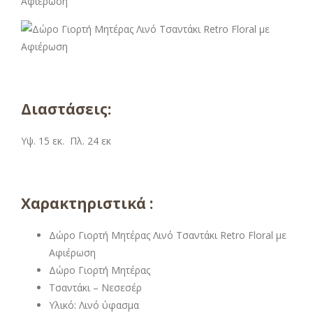
Διαστάσεις:
Υψ. 15 εκ. Πλ. 24 εκ
Χαρακτηριστικά :
Δώρο Γιορτή Μητέρας Λινό Τσαντάκι Retro Floral με
Αφιέρωση
Δώρο Γιορτή Μητέρας
Τσαντάκι – Νεσεσέρ
Υλικό: Λινό ύφασμα