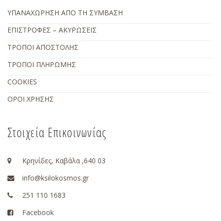
ΥΠΑΝΑΧΩΡΗΣΗ ΑΠΟ ΤΗ ΣΥΜΒΑΣΗ
ΕΠΙΣΤΡΟΦΕΣ – ΑΚΥΡΩΣΕΙΣ
ΤΡΟΠΟΙ ΑΠΟΣΤΟΛΗΣ
ΤΡΟΠΟΙ ΠΛΗΡΩΜΗΣ
COOKIES
ΟΡΟΙ ΧΡΗΣΗΣ
Στοιχεία Επικοινωνίας
Κρηνίδες, Καβάλα ,640 03
info@ksilokosmos.gr
251 110 1683
Facebook