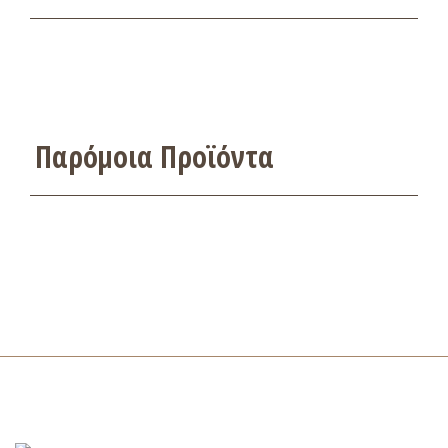
Παρόμοια Προϊόντα