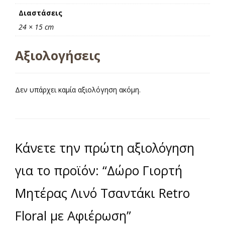
Διαστάσεις
24 × 15 cm
Αξιολογήσεις
Δεν υπάρχει καμία αξιολόγηση ακόμη.
Κάνετε την πρώτη αξιολόγηση
για το προϊόν: “Δώρο Γιορτή
Μητέρας Λινό Τσαντάκι Retro
Floral με Αφιέρωση”