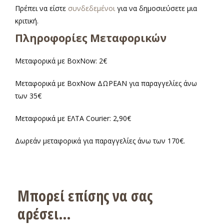
Πρέπει να είστε
συνδεδεμένοι
για να δημοσιεύσετε μια
κριτική.
Πληροφορίες Μεταφορικών
Μεταφορικά με BoxNow: 2€
Μεταφορικά με BoxNow ΔΩΡΕΑΝ για παραγγελίες άνω
των 35€
Μεταφορικά με ΕΛΤΑ Courier: 2,90€
Δωρεάν μεταφορικά για παραγγελίες άνω των 170€.
Μπορεί επίσης να σας
αρέσει…