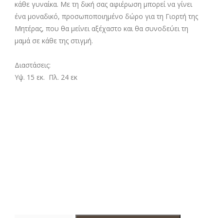
κάθε γυναίκα. Με τη δική σας αφιέρωση μπορεί να γίνει
ένα μοναδικό, προσωποποιημένο δώρο για τη Γιορτή της
Μητέρας, που θα μείνει αξέχαστο και θα συνοδεύει τη
μαμά σε κάθε της στιγμή.
Διαστάσεις:
Υψ. 15 εκ. Πλ. 24 εκ