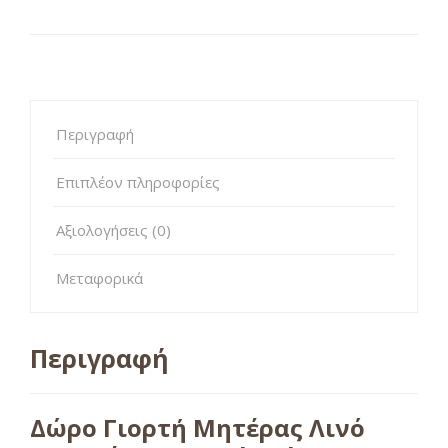
Περιγραφή
Επιπλέον πληροφορίες
Αξιολογήσεις (0)
Μεταφορικά
Περιγραφή
Δώρο Γιορτή Μητέρας Λινό