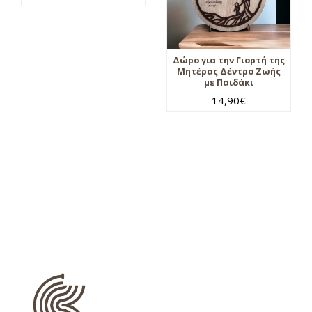
Δώρο για την Γιορτή της
Μητέρας Δέντρο Ζωής
με Παιδάκι
14,90
€