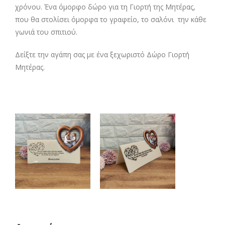
χρόνου. Ένα όμορφο δώρο για τη Γιορτή της Μητέρας,
που θα στολίσει όμορφα το γραφείο, το σαλόνι την κάθε
γωνιά του σπιτιού.
Δείξτε την αγάπη σας με ένα ξεχωριστό Δώρο Γιορτή
Μητέρας.