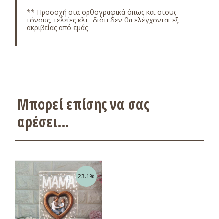
** Προσοχή στα ορθογραφικά όπως και στους
τόνους, τελείες κλπ. διότι δεν θα ελέγχονται εξ
ακριβείας από εμάς.
Μπορεί επίσης να σας
αρέσει…
23.1%