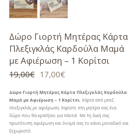
Δώρο Γιορτή Μητέρας Κάρτα
Πλεξιγκλάς Καρδούλα Μαμά
με Αφιέρωση – 1 Κορίτσι
19,00
€
17,00
€
Δώρο Γιορτή Μητέρας Κάρτα Πλεξιγκλάς Καρδούλα
Μαμά με Αφιέρωση – 1 Κορίτσι
. Κάρτα από μπεζ
πλεξιγκλάς με αφιέρωση. Χαρίστε στη μητέρα σας ένα
δώρο που θα κρατήσει για πάντα! Με τη δική σας
πρωτότυπη αφιέρωση και όνομά σας το κάνει μοναδικό και
ξεχωριστό.