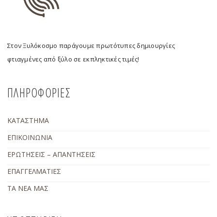
Στον Ξυλόκοσμο παράγουμε πρωτότυπες δημιουργίες
φτιαγμένες από ξύλο σε εκπληκτικές τιμές!
ΠΛΗΡΟΦΟΡΙΕΣ
ΚΑΤΑΣΤΗΜΑ
ΕΠΙΚΟΙΝΩΝΙΑ
ΕΡΩΤΗΣΕΙΣ – ΑΠΑΝΤΗΣΕΙΣ
ΕΠΑΓΓΕΛΜΑΤΙΕΣ
ΤΑ ΝΕΑ ΜΑΣ