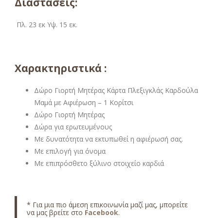
Διαστάσεις:
Πλ. 23 εκ Υψ. 15 εκ.
Χαρακτηριστικά :
Δώρο Γιορτή Μητέρας Κάρτα Πλεξιγκλάς Καρδούλα
Μαμά με Αφιέρωση – 1 Κορίτσι
Δώρο Γιορτή Μητέρας
Δώρα για ερωτευμένους
Με δυνατότητα να εκτυπωθεί η αφιέρωσή σας.
Με επιλογή για όνομα
Με επιπρόσθετο ξύλινο στοιχείο καρδιά
* Για μια πιο άμεση επικοινωνία μαζί μας, μπορείτε
να μας βρείτε στο
Facebook
.