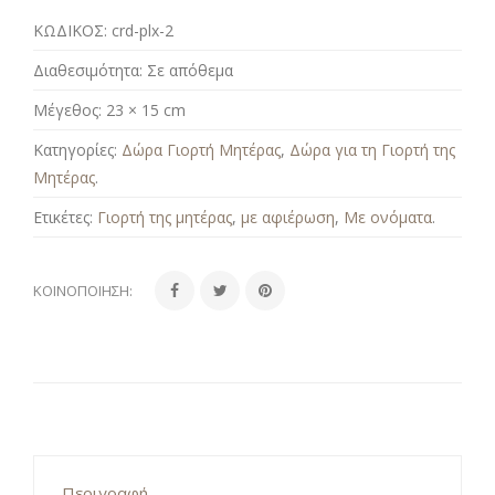
ΚΩΔΙΚΟΣ:
crd-plx-2
Διαθεσιμότητα:
Σε απόθεμα
Μέγεθος:
23 × 15 cm
Κατηγορίες:
Δώρα Γιορτή Μητέρας
,
Δώρα για τη Γιορτή της
Μητέρας
.
Ετικέτες:
Γιορτή της μητέρας
,
με αφιέρωση
,
Με ονόματα
.
ΚΟΙΝΟΠΟΊΗΣΗ:
Περιγραφή