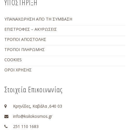
ΥΠΟΣΤΗΡΙΞΗ
ΥΠΑΝΑΧΩΡΗΣΗ ΑΠΟ ΤΗ ΣΥΜΒΑΣΗ
ΕΠΙΣΤΡΟΦΕΣ – ΑΚΥΡΩΣΕΙΣ
ΤΡΟΠΟΙ ΑΠΟΣΤΟΛΗΣ
ΤΡΟΠΟΙ ΠΛΗΡΩΜΗΣ
COOKIES
ΟΡΟΙ ΧΡΗΣΗΣ
Στοιχεία Επικοινωνίας
Κρηνίδες, Καβάλα ,640 03
info@ksilokosmos.gr
251 110 1683