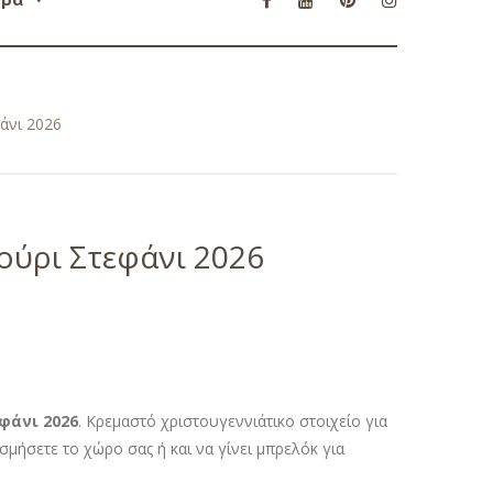
άνι 2026
ούρι Στεφάνι 2026
φάνι 2026
.
Κρεμαστό χριστουγεννιάτικο στοιχείο για
οσμήσετε το χώρο σας ή και να γίνει μπρελόκ για