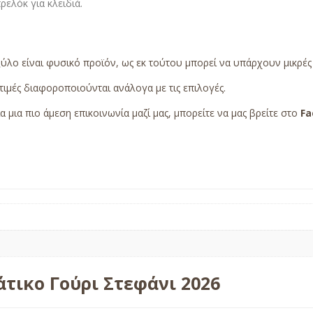
ελόκ για κλειδιά.
ξύλο είναι φυσικό προϊόν, ως εκ τούτου μπορεί να υπάρχουν μικρέ
τιμές διαφοροποιούνται ανάλογα με τις επιλογές.
α μια πιο άμεση επικοινωνία μαζί μας, μπορείτε να μας βρείτε στο
Fa
άτικο Γούρι Στεφάνι 2026