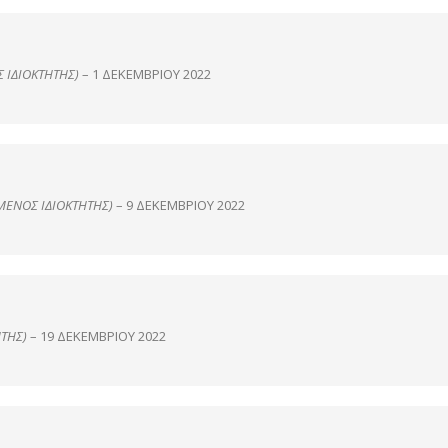
 ΙΔΙΟΚΤΉΤΗΣ)
–
1 ΔΕΚΕΜΒΡΊΟΥ 2022
ΜΈΝΟΣ ΙΔΙΟΚΤΉΤΗΣ)
–
9 ΔΕΚΕΜΒΡΊΟΥ 2022
ΤΗΣ)
–
19 ΔΕΚΕΜΒΡΊΟΥ 2022