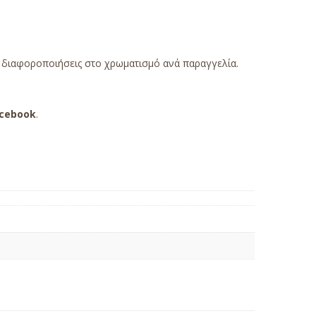
ς διαφοροποιήσεις στο χρωματισμό ανά παραγγελία.
cebook
.