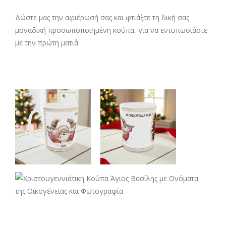
Δώστε μας την αφιέρωσή σας και φτιάξτε τη δική σας
μοναδική προσωποποιημένη κούπα, για να εντυπωσιάστε
με την πρώτη ματιά