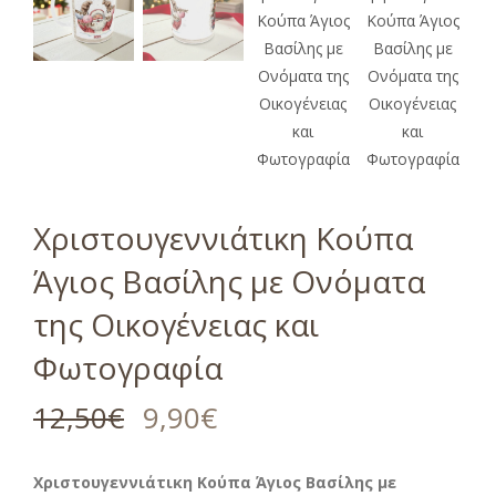
Χριστουγεννιάτικη Κούπα
Άγιος Βασίλης με Ονόματα
της Οικογένειας και
Φωτογραφία
12,50
€
9,90
€
Χριστουγεννιάτικη Κούπα Άγιος Βασίλης με