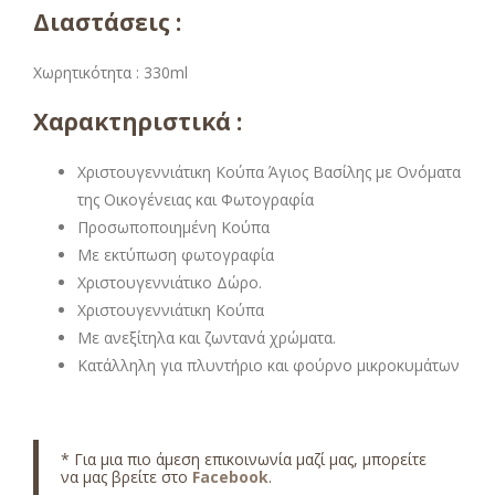
Διαστάσεις :
Χωρητικότητα : 330ml
Χαρακτηριστικά :
Χριστουγεννιάτικη Κούπα Άγιος Βασίλης με Ονόματα
της Οικογένειας και Φωτογραφία
Προσωποποιημένη Κούπα
Με εκτύπωση φωτογραφία
Χριστουγεννιάτικο Δώρο.
Χριστουγεννιάτικη Κούπα
Με ανεξίτηλα και ζωντανά χρώματα.
Κατάλληλη για πλυντήριο και φούρνο μικροκυμάτων
* Για μια πιο άμεση επικοινωνία μαζί μας, μπορείτε
να μας βρείτε στο
Facebook
.