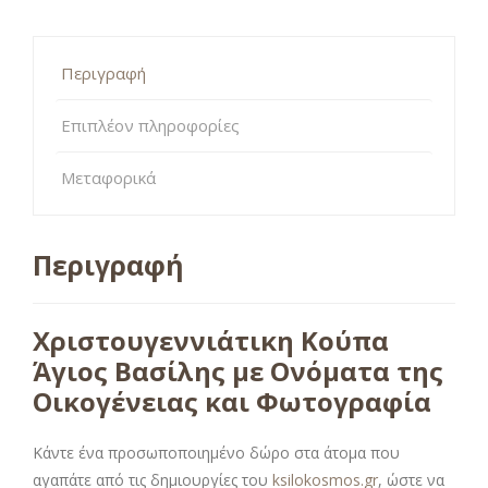
Περιγραφή
Επιπλέον πληροφορίες
Μεταφορικά
Περιγραφή
Χριστουγεννιάτικη Κούπα
Άγιος Βασίλης με Ονόματα της
Οικογένειας και Φωτογραφία
Κάντε ένα προσωποποιημένο δώρο στα άτομα που
αγαπάτε από τις δημιουργίες του
ksilokosmos.gr
, ώστε να