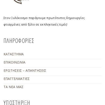
Στον Ξυλόκοσμο παράγουμε πρωτότυπες δημιουργίες
φτιαγμένες από ξύλο σε εκπληκτικές τιμές!
ΠΛΗΡΟΦΟΡΙΕΣ
ΚΑΤΑΣΤΗΜΑ
ΕΠΙΚΟΙΝΩΝΙΑ
ΕΡΩΤΗΣΕΙΣ – ΑΠΑΝΤΗΣΕΙΣ
ΕΠΑΓΓΕΛΜΑΤΙΕΣ
ΤΑ ΝΕΑ ΜΑΣ
ΥΠΟΣΤΗΡΙΞΗ