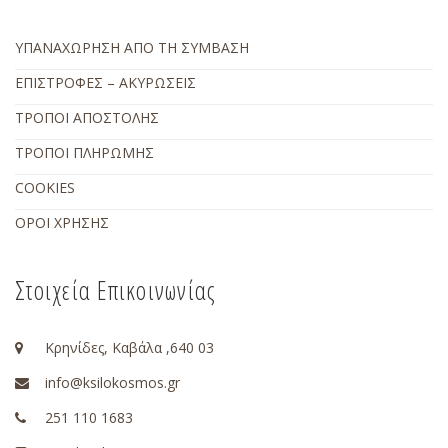
ΥΠΑΝΑΧΩΡΗΣΗ ΑΠΟ ΤΗ ΣΥΜΒΑΣΗ
ΕΠΙΣΤΡΟΦΕΣ – ΑΚΥΡΩΣΕΙΣ
ΤΡΟΠΟΙ ΑΠΟΣΤΟΛΗΣ
ΤΡΟΠΟΙ ΠΛΗΡΩΜΗΣ
COOKIES
ΟΡΟΙ ΧΡΗΣΗΣ
Στοιχεία Επικοινωνίας
Κρηνίδες, Καβάλα ,640 03
info@ksilokosmos.gr
251 110 1683