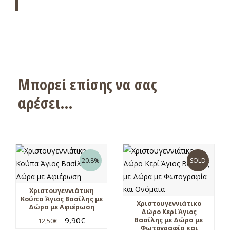
Μπορεί επίσης να σας
αρέσει…
20.8%
SOLD
Χριστουγεννιάτικη
Κούπα Άγιος Βασίλης με
Χριστουγεννιάτικο
Δώρα με Αφιέρωση
Δώρο Κερί Άγιος
9,90
€
Βασίλης με Δώρα με
12,50
€
Φωτογραφία και