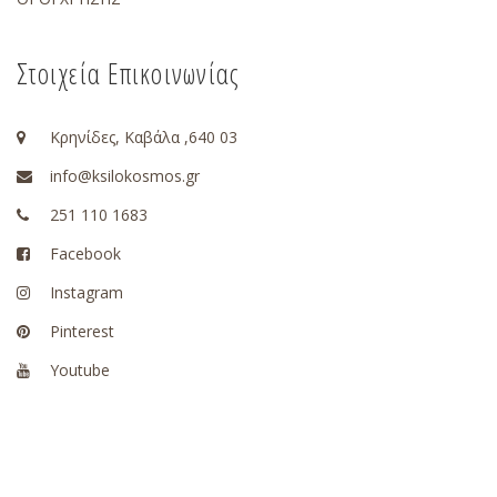
Στοιχεία Επικοινωνίας
Κρηνίδες, Καβάλα ,640 03
info@ksilokosmos.gr
251 110 1683
Facebook
Instagram
Pinterest
Youtube