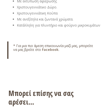
Με εκτύπωση αφιέρωσης
Χριστουγεννιάτικο Δώρο.
Χριστουγεννιάτικη Κούπα
Με ανεξίτηλα και ζωντανά χρώματα.
Κατάλληλη για πλυντήριο και φούρνο μικροκυμάτων
* Για μια πιο άμεση επικοινωνία μαζί μας, μπορείτε
να μας βρείτε στο
Facebook
.
Μπορεί επίσης να σας
αρέσει…