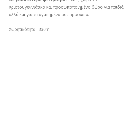
Χριστουγεννιάτικο και προσωποποιημένο δώρο για παιδιά
αλλά και για τα αγαπημένα σας πρόσωπα.
Χωρητικότητα : 330ml