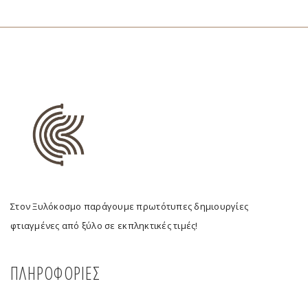
Στον Ξυλόκοσμο παράγουμε πρωτότυπες δημιουργίες
φτιαγμένες από ξύλο σε εκπληκτικές τιμές!
ΠΛΗΡΟΦΟΡΙΕΣ