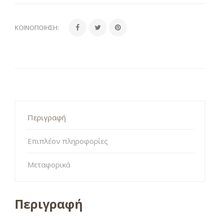
ΚΟΙΝΟΠΟΊΗΣΗ:
Περιγραφή
Επιπλέον πληροφορίες
Μεταφορικά
Περιγραφή