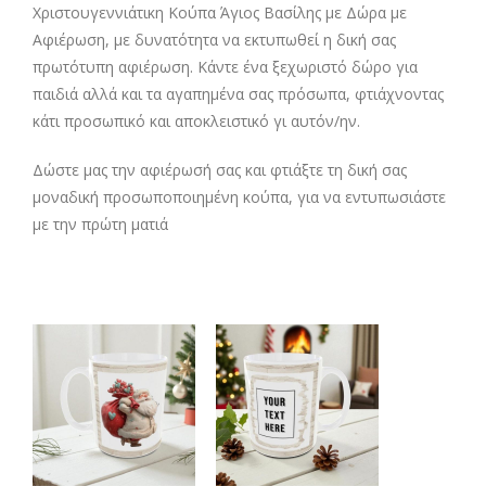
Χριστουγεννιάτικη Κούπα Άγιος Βασίλης με Δώρα με
Αφιέρωση, με δυνατότητα να εκτυπωθεί η δική σας
πρωτότυπη αφιέρωση. Κάντε ένα ξεχωριστό δώρο για
παιδιά αλλά και τα αγαπημένα σας πρόσωπα, φτιάχνοντας
κάτι προσωπικό και αποκλειστικό γι αυτόν/ην.
Δώστε μας την αφιέρωσή σας και φτιάξτε τη δική σας
μοναδική προσωποποιημένη κούπα, για να εντυπωσιάστε
με την πρώτη ματιά