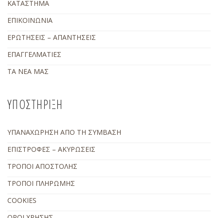
ΚΑΤΑΣΤΗΜΑ
ΕΠΙΚΟΙΝΩΝΙΑ
ΕΡΩΤΗΣΕΙΣ – ΑΠΑΝΤΗΣΕΙΣ
ΕΠΑΓΓΕΛΜΑΤΙΕΣ
ΤΑ ΝΕΑ ΜΑΣ
ΥΠΟΣΤΗΡΙΞΗ
ΥΠΑΝΑΧΩΡΗΣΗ ΑΠΟ ΤΗ ΣΥΜΒΑΣΗ
ΕΠΙΣΤΡΟΦΕΣ – ΑΚΥΡΩΣΕΙΣ
ΤΡΟΠΟΙ ΑΠΟΣΤΟΛΗΣ
ΤΡΟΠΟΙ ΠΛΗΡΩΜΗΣ
COOKIES
ΟΡΟΙ ΧΡΗΣΗΣ