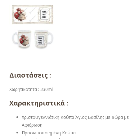
Διαστάσεις :
Χωρητικότητα : 330ml
Χαρακτηριστικά :
Χριστουγεννιάτικη Κούπα Άγιος Βασίλης με Δώρα με
Αφιέρωση
Προσωποποιημένη Κούπα