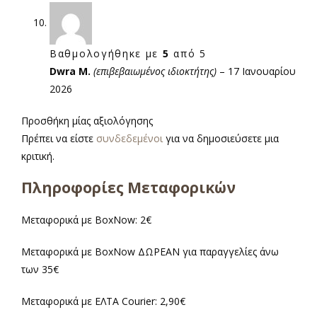
Βαθμολογήθηκε με
5
από 5
Dwra M.
(επιβεβαιωμένος ιδιοκτήτης)
–
17 Ιανουαρίου
2026
Προσθήκη μίας αξιολόγησης
Πρέπει να είστε
συνδεδεμένοι
για να δημοσιεύσετε μια
κριτική.
Πληροφορίες Μεταφορικών
Μεταφορικά με BoxNow: 2€
Μεταφορικά με BoxNow ΔΩΡΕΑΝ για παραγγελίες άνω
των 35€
Μεταφορικά με ΕΛΤΑ Courier: 2,90€