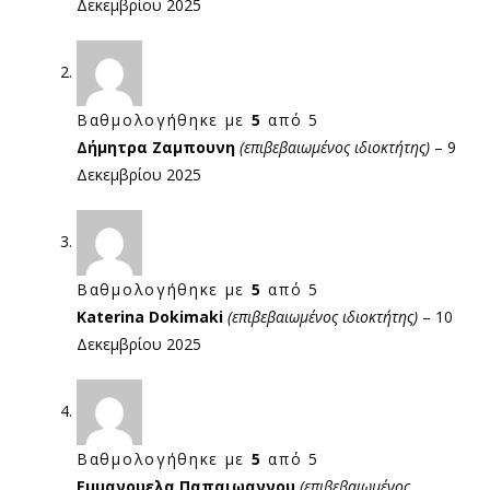
Δεκεμβρίου 2025
Βαθμολογήθηκε με
5
από 5
Δήμητρα Ζαμπουνη
(επιβεβαιωμένος ιδιοκτήτης)
–
9
Δεκεμβρίου 2025
Βαθμολογήθηκε με
5
από 5
Katerina Dokimaki
(επιβεβαιωμένος ιδιοκτήτης)
–
10
Δεκεμβρίου 2025
Βαθμολογήθηκε με
5
από 5
Εμμανουελα Παπαιωαννου
(επιβεβαιωμένος