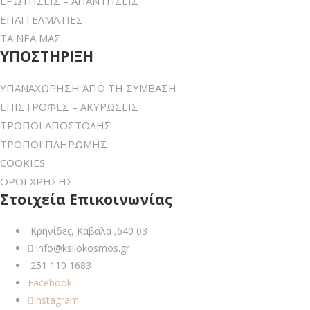
ΕΡΩΤΗΣΕΙΣ – ΑΠΑΝΤΗΣΕΙΣ
ΕΠΑΓΓΕΛΜΑΤΙΕΣ
ΤΑ ΝΕΑ ΜΑΣ
ΥΠΟΣΤΗΡΙΞΗ
ΥΠΑΝΑΧΩΡΗΣΗ ΑΠΟ ΤΗ ΣΥΜΒΑΣΗ
ΕΠΙΣΤΡΟΦΕΣ – ΑΚΥΡΩΣΕΙΣ
ΤΡΟΠΟΙ ΑΠΟΣΤΟΛΗΣ
ΤΡΟΠΟΙ ΠΛΗΡΩΜΗΣ
COOKIES
ΟΡΟΙ ΧΡΗΣΗΣ
Στοιχεία Επικοινωνίας
Κρηνίδες, Καβάλα ,640 03
info@ksilokosmos.gr
251 110 1683
Facebook
Instagram