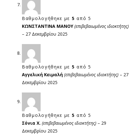
Βαθμολογήθηκε με
5
από 5
ΚΩΝΣΤΑΝΤΙΝΑ ΜΑΝΟΥ
(επιβεβαιωμένος ιδιοκτήτης)
–
27 Δεκεμβρίου 2025
Βαθμολογήθηκε με
5
από 5
Αγγελική Κειμαλή
(επιβεβαιωμένος ιδιοκτήτης)
–
27
Δεκεμβρίου 2025
Βαθμολογήθηκε με
5
από 5
Σόνια Χ.
(επιβεβαιωμένος ιδιοκτήτης)
–
29
Δεκεμβρίου 2025