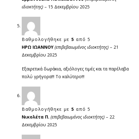
ιδιοκτήτης)
–
15 Δεκεμβρίου 2025
Βαθμολογήθηκε με
5
από 5
ΗΡΩ ΙΩΑΝΝΟΥ
(επιβεβαιωμένος ιδιοκτήτης)
–
21
Δεκεμβρίου 2025
Εξαιρετικά δωράκια, αξιόλογες τιμές και τα παρέλαβα
πολύ γρήγορα!!! Το καλύτερο!!!
Βαθμολογήθηκε με
5
από 5
Νικολέτα Π.
(επιβεβαιωμένος ιδιοκτήτης)
–
22
Δεκεμβρίου 2025