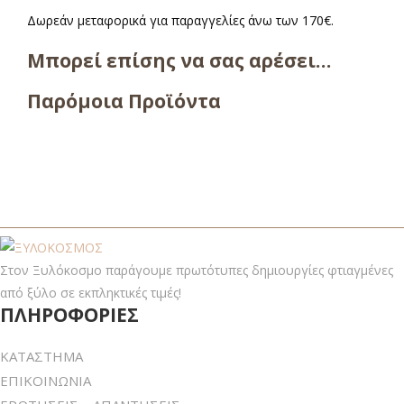
Δωρεάν μεταφορικά για παραγγελίες άνω των 170€.
Μπορεί επίσης να σας αρέσει…
Παρόμοια Προϊόντα
Στον Ξυλόκοσμο παράγουμε πρωτότυπες δημιουργίες φτιαγμένες
από ξύλο σε εκπληκτικές τιμές!
ΠΛΗΡΟΦΟΡΙΕΣ
ΚΑΤΑΣΤΗΜΑ
ΕΠΙΚΟΙΝΩΝΙΑ