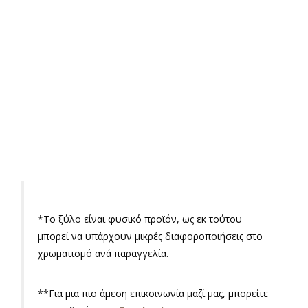
*
Το ξύλο είναι φυσικό προϊόν, ως εκ τούτου
μπορεί να υπάρχουν μικρές διαφοροποιήσεις στο
χρωματισμό ανά παραγγελία.
**Για μια πιο άμεση επικοινωνία μαζί μας, μπορείτε