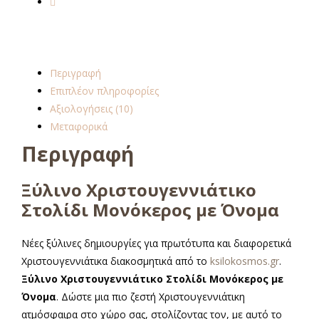
Περιγραφή
Επιπλέον πληροφορίες
Αξιολογήσεις (10)
Μεταφορικά
Περιγραφή
Ξύλινο Χριστουγεννιάτικο
Στολίδι Μονόκερος με Όνομα
Νέες ξύλινες δημιουργίες για πρωτότυπα και διαφορετικά
Χριστουγεννιάτικα διακοσμητικά από το
ksilokosmos.gr
.
Ξύλινο Χριστουγεννιάτικο Στολίδι Μονόκερος με
Όνομα
. Δώστε μια πιο ζεστή Χριστουγεννιάτικη
ατμόσφαιρα στο χώρο σας, στολίζοντας τον, με αυτό το