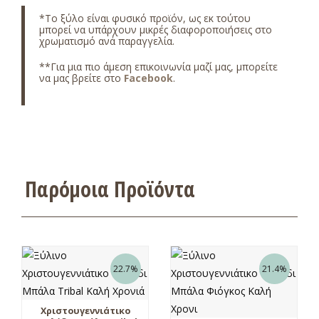
*
Το ξύλο είναι φυσικό προϊόν, ως εκ τούτου
μπορεί να υπάρχουν μικρές διαφοροποιήσεις στο
χρωματισμό ανά παραγγελία.
**Για μια πιο άμεση επικοινωνία μαζί μας, μπορείτε
να μας βρείτε στο
Facebook
.
Παρόμοια Προϊόντα
22.7%
21.4%
Χριστουγεννιάτικο