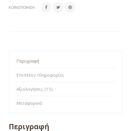
ΚΟΙΝΟΠΟΊΗΣΗ:
Περιγραφή
Επιπλέον πληροφορίες
Αξιολογήσεις (15)
Μεταφορικά
Περιγραφή