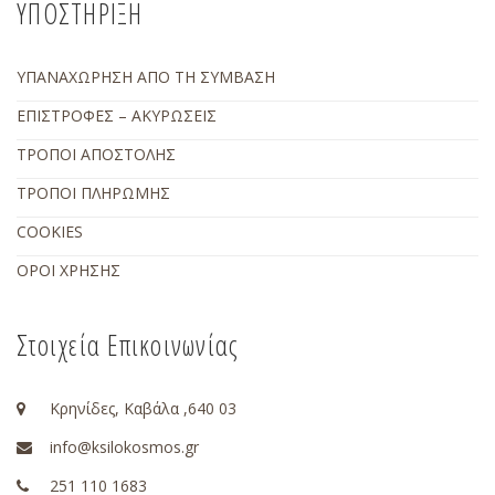
ΥΠΟΣΤΗΡΙΞΗ
ΥΠΑΝΑΧΩΡΗΣΗ ΑΠΟ ΤΗ ΣΥΜΒΑΣΗ
ΕΠΙΣΤΡΟΦΕΣ – ΑΚΥΡΩΣΕΙΣ
ΤΡΟΠΟΙ ΑΠΟΣΤΟΛΗΣ
ΤΡΟΠΟΙ ΠΛΗΡΩΜΗΣ
COOKIES
ΟΡΟΙ ΧΡΗΣΗΣ
Στοιχεία Επικοινωνίας
Κρηνίδες, Καβάλα ,640 03
info@ksilokosmos.gr
251 110 1683