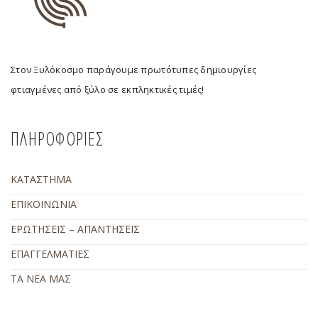
Στον Ξυλόκοσμο παράγουμε πρωτότυπες δημιουργίες
φτιαγμένες από ξύλο σε εκπληκτικές τιμές!
ΠΛΗΡΟΦΟΡΙΕΣ
ΚΑΤΑΣΤΗΜΑ
ΕΠΙΚΟΙΝΩΝΙΑ
ΕΡΩΤΗΣΕΙΣ – ΑΠΑΝΤΗΣΕΙΣ
ΕΠΑΓΓΕΛΜΑΤΙΕΣ
ΤΑ ΝΕΑ ΜΑΣ