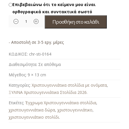
Επιβεβαιώνω ότι το κείμενο μου είναι
ορθογραφικά και συντακτικά σωστό
Προσθήκη στο καλάθι
- Αποστολή σε 3-5 εργ. μέρες
ΚΩΔΙΚΟΣ:
chr-sti-0164
Διαθεσιμότητα:
Σε απόθεμα
Μέγεθος:
9 × 13 cm
Κατηγορίες:
Χριστουγεννιάτικα στολίδια με ονόματα
,
ΞΥΛΙΝΑ Χριστουγεννιάτικα Στολίδια 2026
.
Ετικέτες:
Έγχρωμα Χριστουγεννιάτικα στολίδια
,
χριστουγεννιάτικα δώρα
,
χριστουγεννιάτικο
,
χριστουγεννιάτικο στολίδι
.