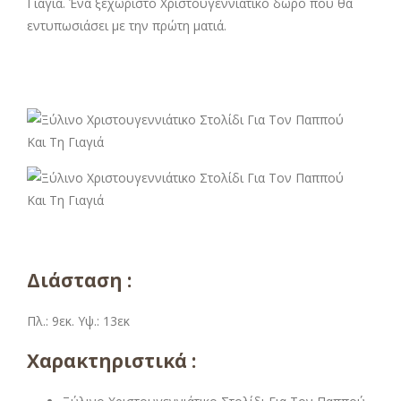
Γιαγιά. Ένα ξεχωριστό Χριστουγεννιάτικο δώρο που θα
εντυπωσιάσει με την πρώτη ματιά.
Διάσταση :
Πλ.: 9εκ. Υψ.: 13εκ
Χαρακτηριστικά :