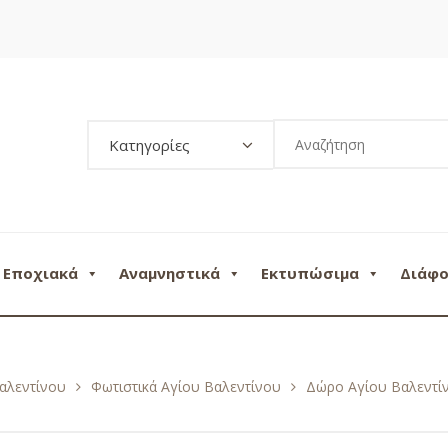
Κατηγορίες
Εποχιακά
Αναμνηστικά
Εκτυπώσιμα
Διάφ
αλεντίνου
Φωτιστικά Αγίου Βαλεντίνου
Δώρο Αγίου Βαλεντίν