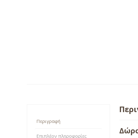
Περ
Περιγραφή
Δώρο
Επιπλέον πληροφορίες