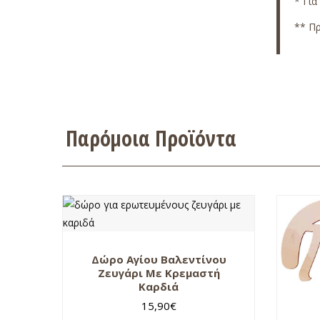
* Για
** Πρ
Παρόμοια Προϊόντα
Δώρο Αγίου Βαλεντίνου
Ζευγάρι Με Κρεμαστή
Καρδιά
15,90
€