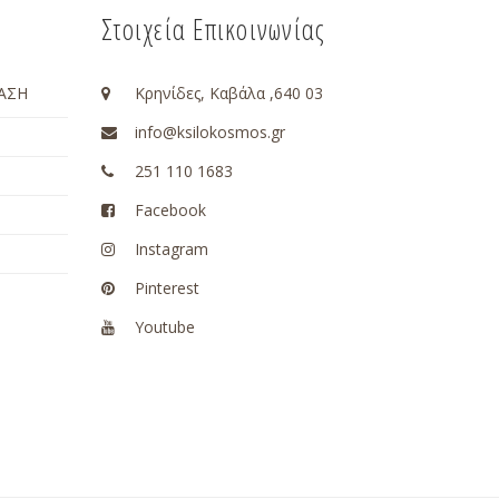
Στοιχεία Επικοινωνίας
ΑΣΗ
Κρηνίδες, Καβάλα ,640 03
info@ksilokosmos.gr
251 110 1683
Facebook
Instagram
Pinterest
Youtube