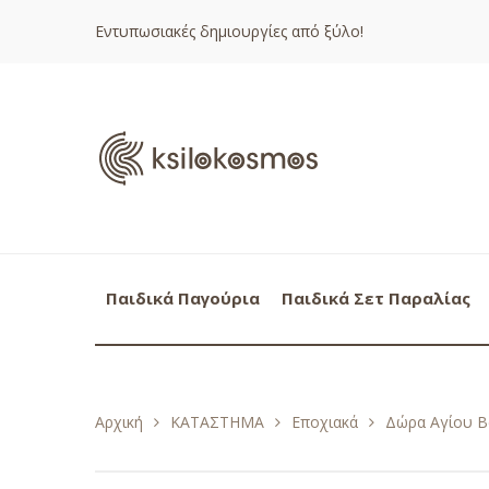
Εντυπωσιακές δημιουργίες από ξύλο!
Παιδικά Παγούρια
Παιδικά Σετ Παραλίας
Αρχική
ΚΑΤΑΣΤΗΜΑ
Εποχιακά
Δώρα Αγίου Β