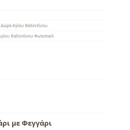
,
Δώρα Αγίου Βαλεντίνου
.
γίου Βαλεντίνου Φωτιστικό
.
ρι με Φεγγάρι