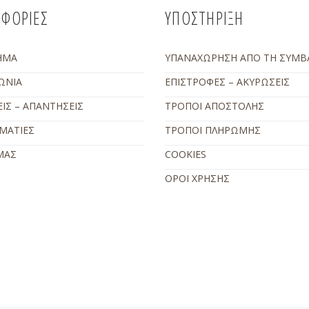
ΦΟΡΙΕΣ
ΥΠΟΣΤΗΡΙΞΗ
ΗΜΑ
ΥΠΑΝΑΧΩΡΗΣΗ ΑΠΟ ΤΗ ΣΥΜΒ
ΩΝΙΑ
ΕΠΙΣΤΡΟΦΕΣ – ΑΚΥΡΩΣΕΙΣ
ΙΣ – ΑΠΑΝΤΗΣΕΙΣ
ΤΡΟΠΟΙ ΑΠΟΣΤΟΛΗΣ
ΜΑΤΙΕΣ
ΤΡΟΠΟΙ ΠΛΗΡΩΜΗΣ
ΜΑΣ
COOKIES
ΟΡΟΙ ΧΡΗΣΗΣ