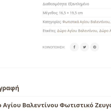
Διαθεσιμότητα:
Εξαντλημένο
Μέγεθος:
16,5 × 19,5 cm
Κατηγορίες:
Φωτιστικά Αγίου Βαλεντίνου
Ετικέτες:
Δώρο Αγίου Βαλεντίνου
,
Δώρο Α
ΚΟΙΝΟΠΟΊΗΣΗ:
ιγραφή
 Αγίου Βαλεντίνου Φωτιστικό Ζευγά