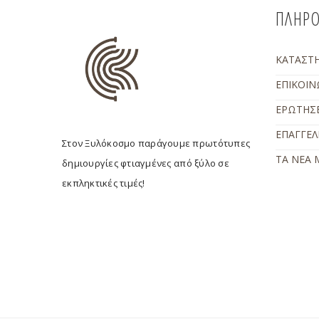
ΠΛΗΡΟ
ΚΑΤΑΣΤ
ΕΠΙΚΟΙΝ
ΕΡΩΤΗΣΕ
ΕΠΑΓΓΕΛ
Στον Ξυλόκοσμο παράγουμε πρωτότυπες
ΤΑ ΝΕΑ 
δημιουργίες φτιαγμένες από ξύλο σε
εκπληκτικές τιμές!