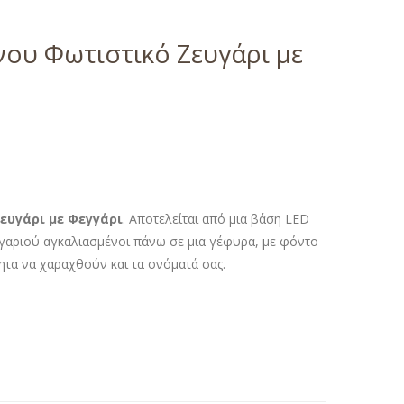
νου Φωτιστικό Ζευγάρι με
ευγάρι με Φεγγάρι
. Αποτελείται από μια βάση LED
ζευγαριού αγκαλιασμένοι πάνω σε μια γέφυρα, με φόντο
τα να χαραχθούν και τα ονόματά σας.