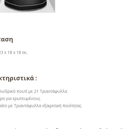
ταση
3 x 18 x 18 εκ..
τηριστικά :
λινδρικό Κουτί με 21 Τριαντάφυλλα
ρα για ερωτευμένους
μάτο με Τριαντάφυλλα εξαιρετική ποιότητας