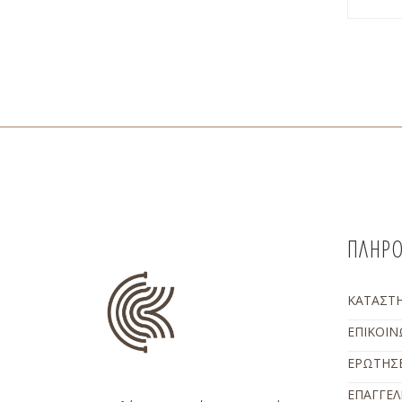
ΠΛΗΡΟ
ΚΑΤΑΣΤ
ΕΠΙΚΟΙΝ
ΕΡΩΤΗΣΕ
ΕΠΑΓΓΕΛ