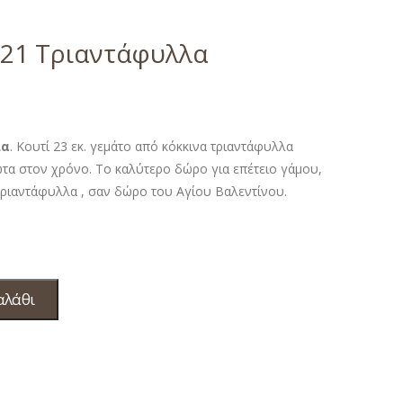
 21 Τριαντάφυλλα
λα
. Κουτί 23 εκ. γεμάτο από κόκκινα τριαντάφυλλα
ωτα στον χρόνο. Το καλύτερο δώρο για επέτειο γάμου,
 τριαντάφυλλα , σαν δώρο του Αγίου Βαλεντίνου.
αλάθι