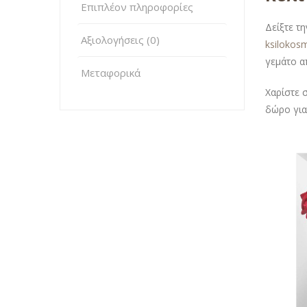
Επιπλέον πληροφορίες
Δείξτε τ
Αξιολογήσεις (0)
ksilokos
γεμάτο α
Μεταφορικά
Χαρίστε 
δώρο για