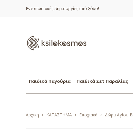
Εντυπωσιακές δημιουργίες από ξύλο!
Παιδικά Παγούρια
Παιδικά Σετ Παραλίας
Αρχική
ΚΑΤΑΣΤΗΜΑ
Εποχιακά
Δώρα Αγίου Β