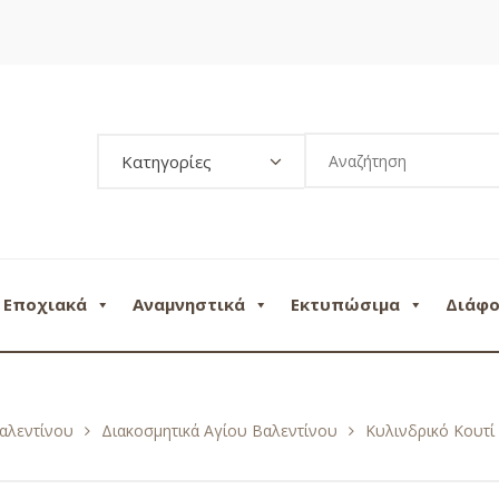
Κατηγορίες
Εποχιακά
Αναμνηστικά
Εκτυπώσιμα
Διάφ
αλεντίνου
Διακοσμητικά Αγίου Βαλεντίνου
Κυλινδρικό Κουτί