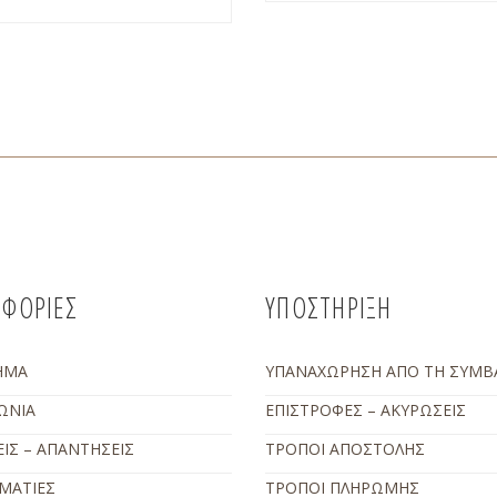
ΦΟΡΙΕΣ
ΥΠΟΣΤΗΡΙΞΗ
ΗΜΑ
ΥΠΑΝΑΧΩΡΗΣΗ ΑΠΟ ΤΗ ΣΥΜΒ
ΩΝΙΑ
ΕΠΙΣΤΡΟΦΕΣ – ΑΚΥΡΩΣΕΙΣ
ΙΣ – ΑΠΑΝΤΗΣΕΙΣ
ΤΡΟΠΟΙ ΑΠΟΣΤΟΛΗΣ
ΜΑΤΙΕΣ
ΤΡΟΠΟΙ ΠΛΗΡΩΜΗΣ