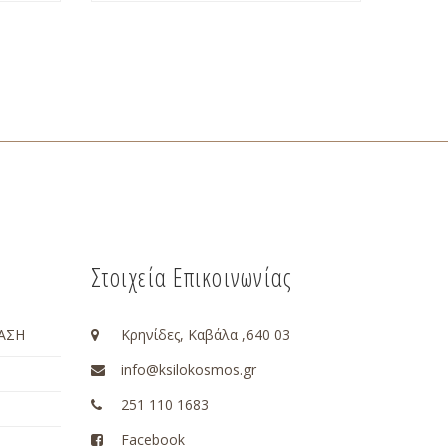
Στοιχεία Επικοινωνίας
ΑΣΗ
Κρηνίδες, Καβάλα ,640 03
info@ksilokosmos.gr
251 110 1683
Facebook