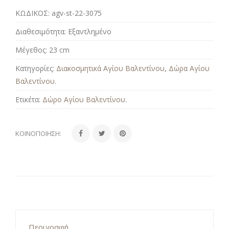
ΚΩΔΙΚΟΣ:
agv-st-22-3075
Διαθεσιμότητα:
Εξαντλημένο
Μέγεθος:
23 cm
Κατηγορίες:
Διακοσμητικά Αγίου Βαλεντίνου
,
Δώρα Αγίου
Βαλεντίνου
.
Ετικέτα:
Δώρο Αγίου Βαλεντίνου
.
ΚΟΙΝΟΠΟΊΗΣΗ:
Περιγραφή