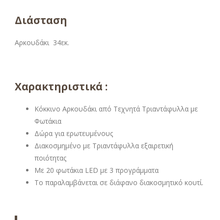
Διάσταση
Αρκουδάκι
34εκ.
Χαρακτηριστικά :
Κόκκινο Αρκουδάκι από Τεχνητά Τριαντάφυλλα με
Φωτάκια
Δώρα για ερωτευμένους
Διακοσμημένο με Τριαντάφυλλα εξαιρετική
ποιότητας
Με 20 φωτάκια LED με 3 προγράμματα
Το παραλαμβάνεται σε διάφανο διακοσμητικό κουτί.