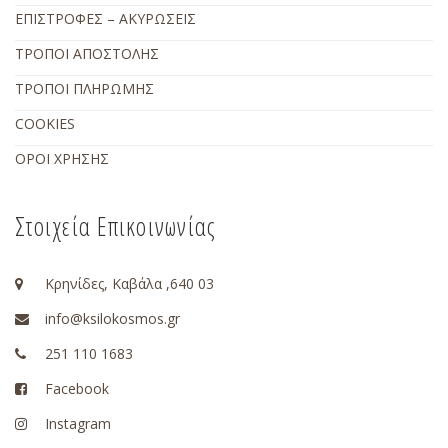
ΕΠΙΣΤΡΟΦΕΣ – ΑΚΥΡΩΣΕΙΣ
ΤΡΟΠΟΙ ΑΠΟΣΤΟΛΗΣ
ΤΡΟΠΟΙ ΠΛΗΡΩΜΗΣ
COOKIES
ΟΡΟΙ ΧΡΗΣΗΣ
Στοιχεία Επικοινωνίας
Κρηνίδες, Καβάλα ,640 03
info@ksilokosmos.gr
251 110 1683
Facebook
Instagram