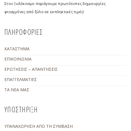
Στον Ξυλόκοσμο παράγουμε πρωτότυπες δημιουργίες
φτιαγμένες από ξύλο σε εκπληκτικές τιμές!
ΠΛΗΡΟΦΟΡΙΕΣ
ΚΑΤΑΣΤΗΜΑ
ΕΠΙΚΟΙΝΩΝΙΑ
ΕΡΩΤΗΣΕΙΣ – ΑΠΑΝΤΗΣΕΙΣ
ΕΠΑΓΓΕΛΜΑΤΙΕΣ
ΤΑ ΝΕΑ ΜΑΣ
ΥΠΟΣΤΗΡΙΞΗ
ΥΠΑΝΑΧΩΡΗΣΗ ΑΠΟ ΤΗ ΣΥΜΒΑΣΗ