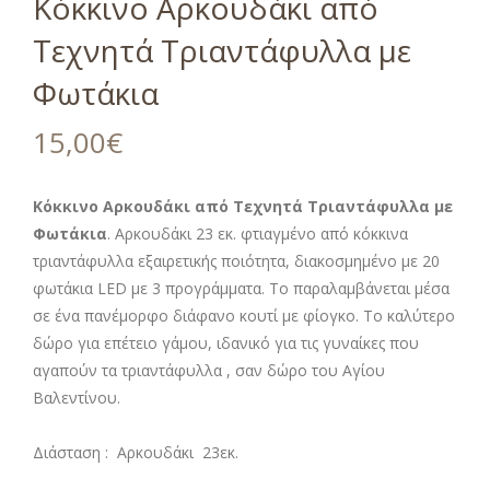
Κόκκινο Αρκουδάκι από
Τεχνητά Τριαντάφυλλα με
Φωτάκια
15,00
€
Κόκκινο Αρκουδάκι από Τεχνητά Τριαντάφυλλα με
Φωτάκια
. Αρκουδάκι 23 εκ. φτιαγμένο από κόκκινα
τριαντάφυλλα εξαιρετικής ποιότητα, διακοσμημένο με 20
φωτάκια LED με 3 προγράμματα. Το παραλαμβάνεται μέσα
σε ένα πανέμορφο διάφανο κουτί με φίογκο. Το καλύτερο
δώρο για επέτειο γάμου, ιδανικό για τις γυναίκες που
αγαπούν τα τριαντάφυλλα , σαν δώρο του Αγίου
Βαλεντίνου.
Διάσταση :
Αρκουδάκι
23εκ.