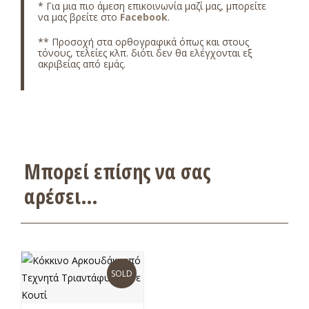
* Για μια πιο άμεση επικοινωνία μαζί μας, μπορείτε
να μας βρείτε στο
Facebook
.
** Προσοχή στα ορθογραφικά όπως και στους
τόνους, τελείες κλπ. διότι δεν θα ελέγχονται εξ
ακριβείας από εμάς.
Μπορεί επίσης να σας
αρέσει…
SOLD