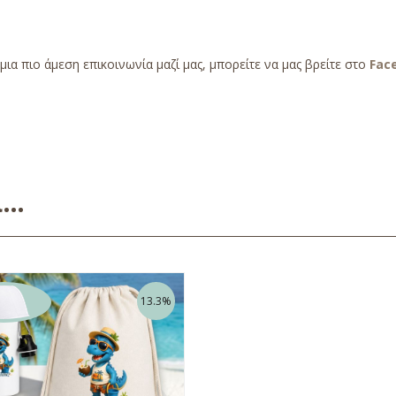
 μια πιο άμεση επικοινωνία μαζί μας, μπορείτε να μας βρείτε στο
Fac
ει…
13.3%