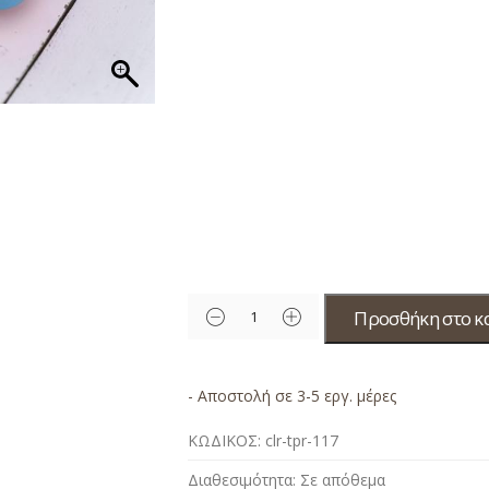
Προσθήκη στο κ
- Αποστολή σε 3-5 εργ. μέρες
ΚΩΔΙΚΟΣ:
clr-tpr-117
Διαθεσιμότητα:
Σε απόθεμα