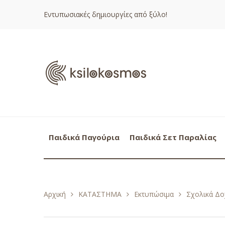
Εντυπωσιακές δημιουργίες από ξύλο!
Παιδικά Παγούρια
Παιδικά Σετ Παραλίας
Αρχική
ΚΑΤΑΣΤΗΜΑ
Εκτυπώσιμα
Σχολικά Δο