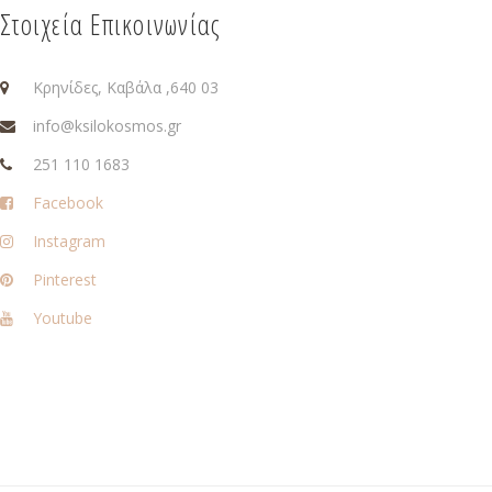
Στοιχεία Επικοινωνίας
Κρηνίδες, Καβάλα ,640 03
info@ksilokosmos.gr
251 110 1683
Facebook
Instagram
Pinterest
Youtube