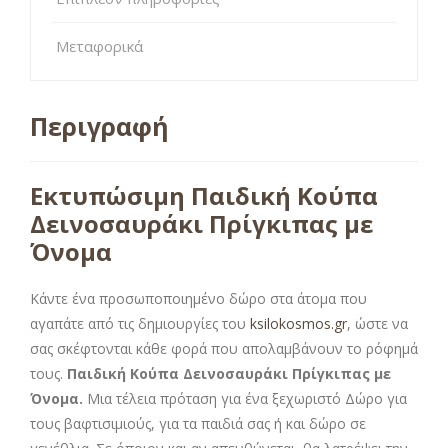
Μεταφορικά
Περιγραφή
Εκτυπώσιμη Παιδική Κούπα
Δεινοσαυράκι Πρίγκιπας με
Όνομα
Κάντε ένα προσωποποιημένο δώρο στα άτομα που
αγαπάτε από τις δημιουργίες του
ksilokosmos.gr
, ώστε να
σας σκέφτονται κάθε φορά που απολαμβάνουν το ρόφημά
τους.
Παιδική Κούπα Δεινοσαυράκι Πρίγκιπας με
Όνομα.
Μια τέλεια πρόταση για ένα ξεχωριστό Δώρο για
τους βαφτισιμιούς, για τα παιδιά σας ή και δώρο σε