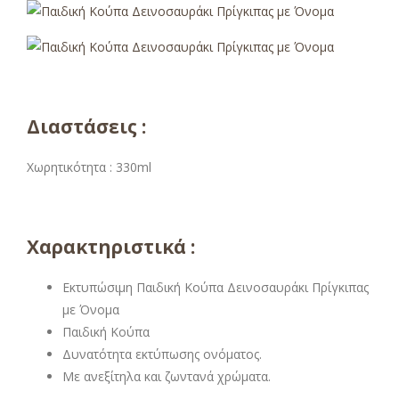
Διαστάσεις :
Χωρητικότητα : 330ml
Χαρακτηριστικά :
Εκτυπώσιμη Παιδική Κούπα Δεινοσαυράκι Πρίγκιπας
με Όνομα
Παιδική Κούπα
Δυνατότητα εκτύπωσης ονόματος.
Με ανεξίτηλα και ζωντανά χρώματα.