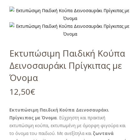
Εκτυπώσιμη Παιδική Κούπα
Δεινοσαυράκι Πρίγκιπας με
Όνομα
12,50
€
Εκτυπώσιμη Παιδική Κούπα Δεινοσαυράκι
Πρίγκιπας με Όνομα
. Εύχρηστη και πρακτική
εκτυπώσιμη κούπα, εκτυπωμένη με όμορφη φιγούρα και
το όνομα του παιδιού. Με ανεξίτηλα και
ζωντανά