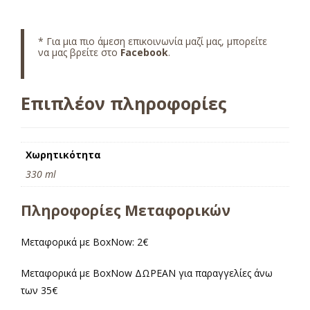
* Για μια πιο άμεση επικοινωνία μαζί μας, μπορείτε
να μας βρείτε στο
Facebook
.
Επιπλέον πληροφορίες
Χωρητικότητα
330 ml
Πληροφορίες Μεταφορικών
Μεταφορικά με BoxNow: 2€
Μεταφορικά με BoxNow ΔΩΡΕΑΝ για παραγγελίες άνω
των 35€