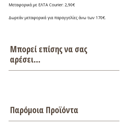
Μεταφορικά με ΕΛΤΑ Courier: 2,90€
Δωρεάν μεταφορικά για παραγγελίες άνω των 170€.
Μπορεί επίσης να σας
αρέσει…
Παρόμοια Προϊόντα