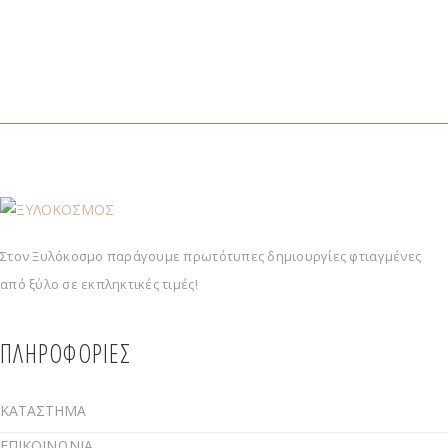
Στον Ξυλόκοσμο παράγουμε πρωτότυπες δημιουργίες φτιαγμένες
από ξύλο σε εκπληκτικές τιμές!
ΠΛΗΡΟΦΟΡΙΕΣ
ΚΑΤΑΣΤΗΜΑ
ΕΠΙΚΟΙΝΩΝΙΑ