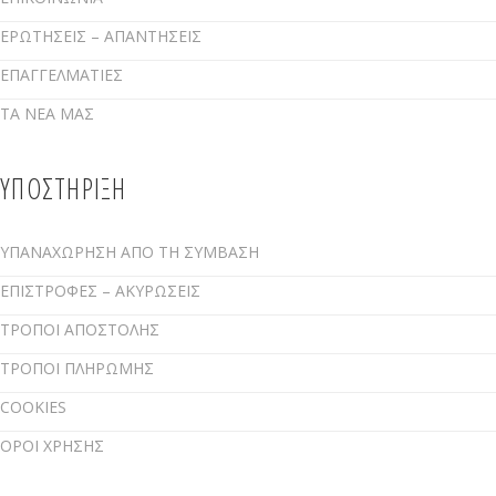
ΕΡΩΤΗΣΕΙΣ – ΑΠΑΝΤΗΣΕΙΣ
ΕΠΑΓΓΕΛΜΑΤΙΕΣ
ΤΑ ΝΕΑ ΜΑΣ
ΥΠΟΣΤΗΡΙΞΗ
ΥΠΑΝΑΧΩΡΗΣΗ ΑΠΟ ΤΗ ΣΥΜΒΑΣΗ
ΕΠΙΣΤΡΟΦΕΣ – ΑΚΥΡΩΣΕΙΣ
ΤΡΟΠΟΙ ΑΠΟΣΤΟΛΗΣ
ΤΡΟΠΟΙ ΠΛΗΡΩΜΗΣ
COOKIES
ΟΡΟΙ ΧΡΗΣΗΣ