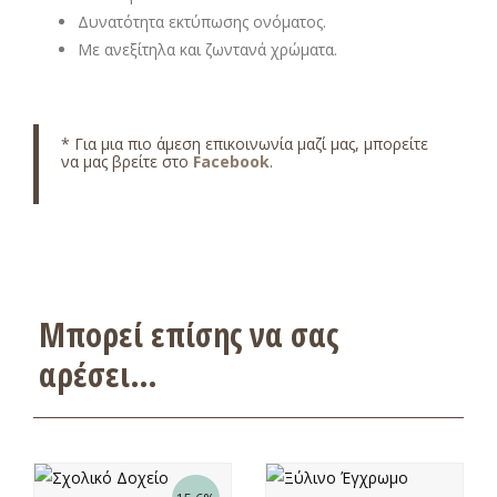
Δυνατότητα εκτύπωσης ονόματος.
Με ανεξίτηλα και ζωντανά χρώματα.
* Για μια πιο άμεση επικοινωνία μαζί μας, μπορείτε
να μας βρείτε στο
Facebook
.
Μπορεί επίσης να σας
αρέσει…