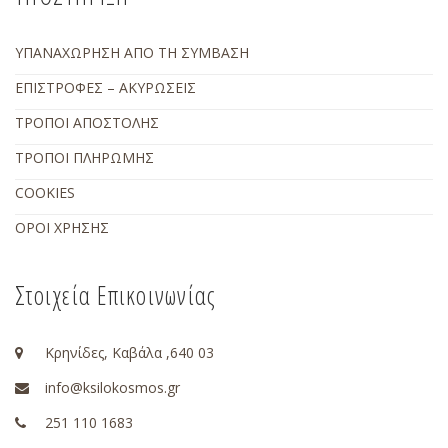
ΥΠΑΝΑΧΩΡΗΣΗ ΑΠΟ ΤΗ ΣΥΜΒΑΣΗ
ΕΠΙΣΤΡΟΦΕΣ – ΑΚΥΡΩΣΕΙΣ
ΤΡΟΠΟΙ ΑΠΟΣΤΟΛΗΣ
ΤΡΟΠΟΙ ΠΛΗΡΩΜΗΣ
COOKIES
ΟΡΟΙ ΧΡΗΣΗΣ
Στοιχεία Επικοινωνίας
Κρηνίδες, Καβάλα ,640 03
info@ksilokosmos.gr
251 110 1683