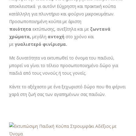
αποκλειστικά γι αυτόν! Εύχρηστη και πρακτική κούπα
κατάλληλη για πλυντήριο και φούρνο μικροκυμάτων.
Προσωποποιημένη κούπα με άριστη
ποιότητα
εκτύπωσης, ανεξίτηλα και με
ζωντανά
χρώματα,
μεγάλη
αντοχή
στο χρόνο και
με
γυαλιστερό φινίρισμα.
Με δυνατότητα να εκτυπωθεί το όνομα του παιδιού,
μπορεί να γίνει το τέλειο προσωποποιημένο δώρο για
παιδιά από τους νονούς ή τους γονείς.
Κάντε το αξέχαστο με ένα ξεχωριστό δώρο που θα φέρνει
χαρά στη ζωή σας των αγαπημένων σας παιδιών.