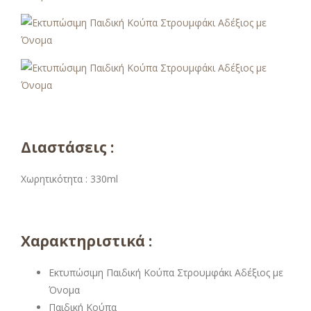
Διαστάσεις :
Χωρητικότητα : 330ml
Χαρακτηριστικά :
Εκτυπώσιμη Παιδική Κούπα Στρουμφάκι Αδέξιος με
Όνομα
Παιδική Κούπα