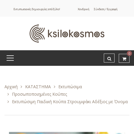
Εντυπωσιακές δημιουργίες από ξύλο!
Χονδρική
Σύνδεση / Εγγραφή
0
Αρχική
ΚΑΤΑΣΤΗΜΑ
Εκτυπώσιμα
Προσωποποιημένες Κούπες
Εκτυπώσιμη Παιδική Κούπα Στρουμφάκι Αδέξιος με Όνομα