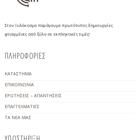
Στον Ξυλόκοσμο παράγουμε πρωτότυπες δημιουργίες
φτιαγμένες από ξύλο σε εκπληκτικές τιμές!
ΠΛΗΡΟΦΟΡΙΕΣ
ΚΑΤΑΣΤΗΜΑ
ΕΠΙΚΟΙΝΩΝΙΑ
ΕΡΩΤΗΣΕΙΣ – ΑΠΑΝΤΗΣΕΙΣ
ΕΠΑΓΓΕΛΜΑΤΙΕΣ
ΤΑ ΝΕΑ ΜΑΣ
ΥΠΟΣΤΗΡΙΞΗ