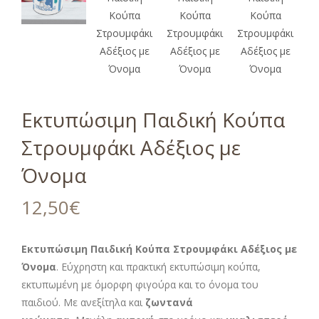
Εκτυπώσιμη Παιδική Κούπα
Στρουμφάκι Αδέξιος με
Όνομα
12,50
€
Εκτυπώσιμη Παιδική Κούπα Στρουμφάκι Αδέξιος με
Όνομα
. Εύχρηστη και πρακτική εκτυπώσιμη κούπα,
εκτυπωμένη με όμορφη φιγούρα και το όνομα του
παιδιού. Με ανεξίτηλα και
ζωντανά