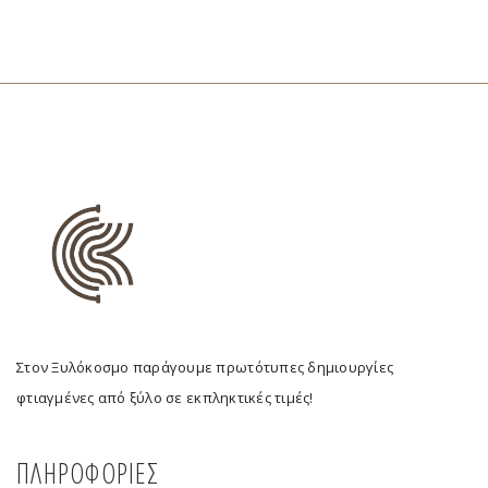
Στον Ξυλόκοσμο παράγουμε πρωτότυπες δημιουργίες
φτιαγμένες από ξύλο σε εκπληκτικές τιμές!
ΠΛΗΡΟΦΟΡΙΕΣ