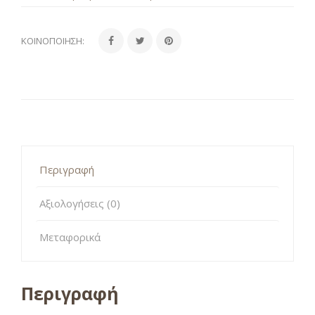
ΚΟΙΝΟΠΟΊΗΣΗ:
Περιγραφή
Αξιολογήσεις (0)
Μεταφορικά
Περιγραφή