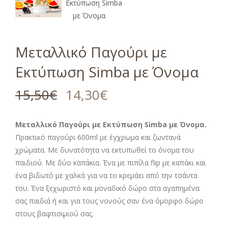
Μεταλλικό Παγούρι με
Εκτύπωση Simba με Όνομα
15,50
€
14,30
€
Μεταλλικό Παγούρι με Εκτύπωση Simba
με Όνομα.
Πρακτικό παγούρι 600ml με έγχρωμα και ζωντανά
χρώματα. Με δυνατότητα να εκτυπωθεί το όνομα του
παιδιού. Με δύο καπάκια. Ένα με πιπίλα flip με καπάκι και
ένα βιδωτό με χαλκά για να το κρεμάει από την τσάντα
του. Ένα ξεχωριστό και μοναδικό δώρο στα αγαπημένα
σας παιδιά ή και για τους νονούς σαν ένα όμορφο δώρο
στους βαφτισιμιού σας.