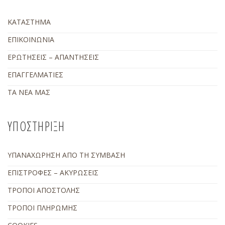
ΚΑΤΑΣΤΗΜΑ
ΕΠΙΚΟΙΝΩΝΙΑ
ΕΡΩΤΗΣΕΙΣ – ΑΠΑΝΤΗΣΕΙΣ
ΕΠΑΓΓΕΛΜΑΤΙΕΣ
ΤΑ ΝΕΑ ΜΑΣ
ΥΠΟΣΤΗΡΙΞΗ
ΥΠΑΝΑΧΩΡΗΣΗ ΑΠΟ ΤΗ ΣΥΜΒΑΣΗ
ΕΠΙΣΤΡΟΦΕΣ – ΑΚΥΡΩΣΕΙΣ
ΤΡΟΠΟΙ ΑΠΟΣΤΟΛΗΣ
ΤΡΟΠΟΙ ΠΛΗΡΩΜΗΣ