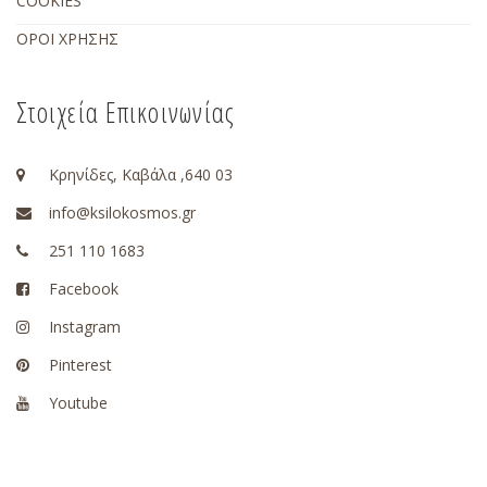
COOKIES
ΟΡΟΙ ΧΡΗΣΗΣ
Στοιχεία Επικοινωνίας
Κρηνίδες, Καβάλα ,640 03
info@ksilokosmos.gr
251 110 1683
Facebook
Instagram
Pinterest
Youtube