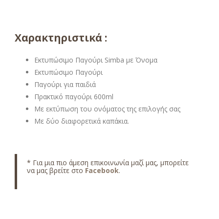
Χαρακτηριστικά :
Εκτυπώσιμο Παγούρι Simba με Όνομα
Εκτυπώσιμο Παγούρι
Παγούρι για παιδιά
Πρακτικό παγούρι 600ml
Με εκτύπωση του ονόματος της επιλογής σας
Με δύο διαφορετικά καπάκια.
* Για μια πιο άμεση επικοινωνία μαζί μας, μπορείτε
να μας βρείτε στο
Facebook
.