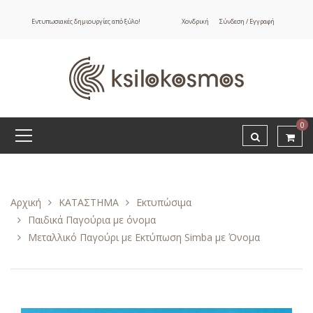
Εντυπωσιακές δημιουργίες από ξύλο!
Χονδρική
Σύνδεση / Εγγραφή
0
Αρχική
ΚΑΤΑΣΤΗΜΑ
Εκτυπώσιμα
Παιδικά Παγούρια με όνομα
Μεταλλικό Παγούρι με Εκτύπωση Simba με Όνομα