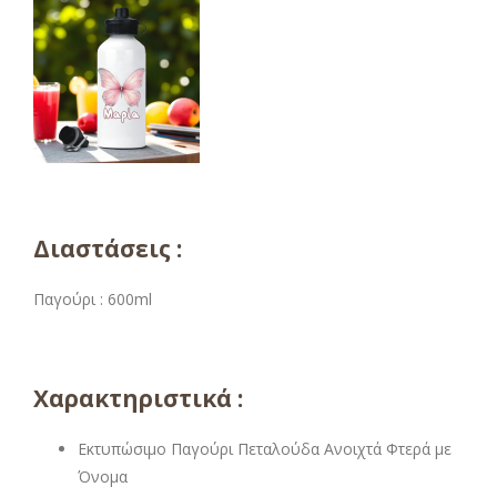
Διαστάσεις :
Παγούρι : 600ml
Χαρακτηριστικά :
Εκτυπώσιμο Παγούρι Πεταλούδα Ανοιχτά Φτερά με
Όνομα