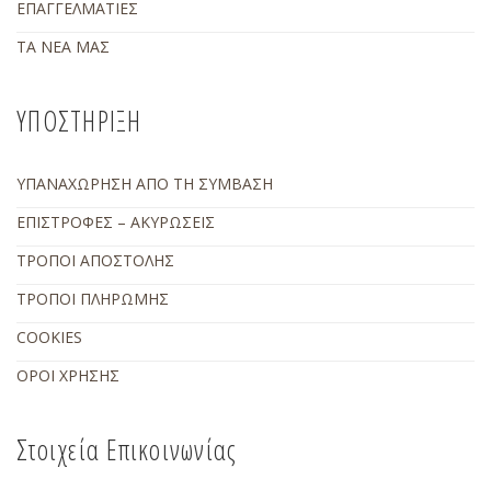
ΕΠΑΓΓΕΛΜΑΤΙΕΣ
ΤΑ ΝΕΑ ΜΑΣ
ΥΠΟΣΤΗΡΙΞΗ
ΥΠΑΝΑΧΩΡΗΣΗ ΑΠΟ ΤΗ ΣΥΜΒΑΣΗ
ΕΠΙΣΤΡΟΦΕΣ – ΑΚΥΡΩΣΕΙΣ
ΤΡΟΠΟΙ ΑΠΟΣΤΟΛΗΣ
ΤΡΟΠΟΙ ΠΛΗΡΩΜΗΣ
COOKIES
ΟΡΟΙ ΧΡΗΣΗΣ
Στοιχεία Επικοινωνίας