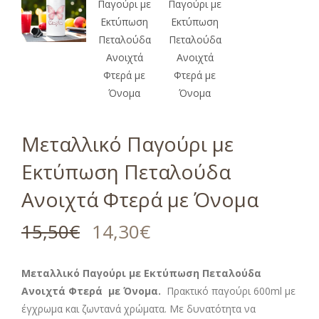
Μεταλλικό Παγούρι με
Εκτύπωση Πεταλούδα
Ανοιχτά Φτερά με Όνομα
15,50
€
14,30
€
Μεταλλικό Παγούρι με Εκτύπωση Πεταλούδα
Ανοιχτά Φτερά
με Όνομα.
Πρακτικό παγούρι 600ml με
έγχρωμα και ζωντανά χρώματα. Με δυνατότητα να