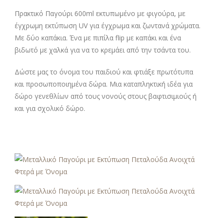
Πρακτικό Παγούρι 600ml εκτυπωμένο με φιγούρα, με
έγχρωμη εκτύπωση UV για έγχρωμα και ζωντανά χρώματα.
Με δύο καπάκια. Ένα με πιπίλα flip με καπάκι και ένα
βιδωτό με χαλκά για να το κρεμάει από την τσάντα του.
Δώστε μας το όνομα του παιδιού και φτιάξε πρωτότυπα
και προσωποποιημένα δώρα. Μια καταπληκτική ιδέα για
δώρο γενεθλίων από τους νονούς στους βαφτισιμιούς ή
και για σχολικό δώρο.