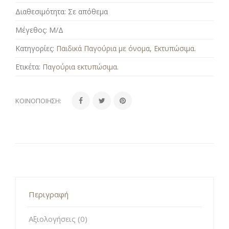
Διαθεσιμότητα:
Σε απόθεμα
Μέγεθος:
Μ/Δ
Κατηγορίες:
Παιδικά Παγούρια με όνομα
,
Εκτυπώσιμα
.
Ετικέτα:
Παγούρια εκτυπώσιμα
.
ΚΟΙΝΟΠΟΊΗΣΗ:
Περιγραφή
Αξιολογήσεις (0)