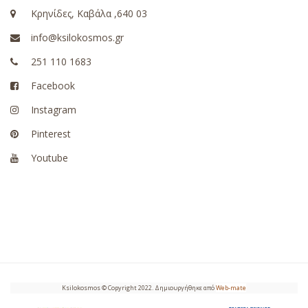
Κρηνίδες, Καβάλα ,640 03
info@ksilokosmos.gr
251 110 1683
Facebook
Instagram
Pinterest
Youtube
Ksilokosmos © Copyright 2022. Δημιουργήθηκε από
Web-mate