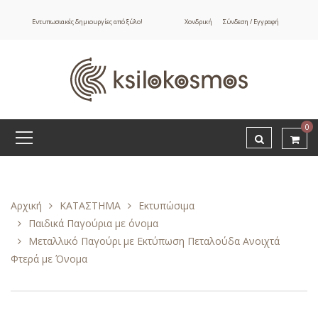
Εντυπωσιακές δημιουργίες από ξύλο!
Χονδρική
Σύνδεση / Εγγραφή
0
Αρχική
ΚΑΤΑΣΤΗΜΑ
Εκτυπώσιμα
Παιδικά Παγούρια με όνομα
Μεταλλικό Παγούρι με Εκτύπωση Πεταλούδα Ανοιχτά
Φτερά με Όνομα