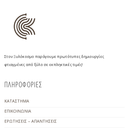
Στον Ξυλόκοσμο παράγουμε πρωτότυπες δημιουργίες
φτιαγμένες από ξύλο σε εκπληκτικές τιμές!
ΠΛΗΡΟΦΟΡΙΕΣ
ΚΑΤΑΣΤΗΜΑ
ΕΠΙΚΟΙΝΩΝΙΑ
ΕΡΩΤΗΣΕΙΣ – ΑΠΑΝΤΗΣΕΙΣ