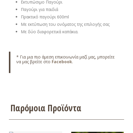
Εκτυπώσιμο Παγούρι
Παγούρι για παιδιά
Πρακτικό παγούρι 600ml
Με εκτύπωση του ονόματος της επιλογής σας
Με δύο διαφορετικά καπάκια.
* Για μια πιο άμεση επικοινωνία μαζί μας, μπορείτε
να μας βρείτε στο
Facebook
.
Παρόμοια Προϊόντα