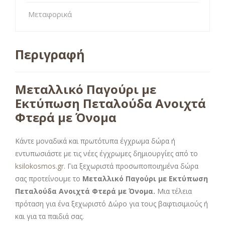
Μεταφορικά
Περιγραφή
Μεταλλικό Παγούρι με
Εκτύπωση Πεταλούδα Ανοιχτά
Φτερά με Όνομα
Κάντε μοναδικά και πρωτότυπα έγχρωμα δώρα ή
εντυπωσιάστε με τις νέες έγχρωμες δημιουργίες από το
ksilokosmos.gr
. Για ξεχωριστά προσωποποιημένα δώρα
σας προτείνουμε το
Μεταλλικό Παγούρι με Εκτύπωση
Πεταλούδα Ανοιχτά Φτερά με Όνομα.
Μια τέλεια
πρόταση για ένα ξεχωριστό Δώρο για τους βαφτισιμιούς ή
και για τα παιδιά σας.