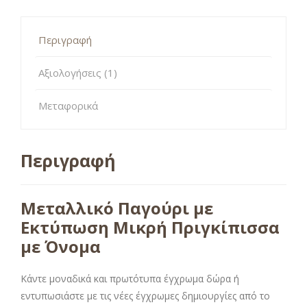
Περιγραφή
Αξιολογήσεις (1)
Μεταφορικά
Περιγραφή
Μεταλλικό Παγούρι με
Εκτύπωση Μικρή Πριγκίπισσα
με Όνομα
Κάντε μοναδικά και πρωτότυπα έγχρωμα δώρα ή
εντυπωσιάστε με τις νέες έγχρωμες δημιουργίες από το