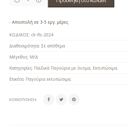
Προσθήκη στο καλάθι
- Αποστολή σε 3-5 εργ. μέρες
ΚΩΔΙΚΟΣ:
clr-fls-2024
Διαθεσιμότητα:
Σε απόθεμα
Μέγεθος:
Μ/Δ
Κατηγορίες:
Παιδικά Παγούρια με όνομα
,
Εκτυπώσιμα
.
Ετικέτα:
Παγούρια εκτυπώσιμα
.
ΚΟΙΝΟΠΟΊΗΣΗ: