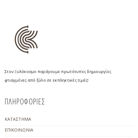
Στον Ξυλόκοσμο παράγουμε πρωτότυπες δημιουργίες
φτιαγμένες από ξύλο σε εκπληκτικές τιμές!
ΠΛΗΡΟΦΟΡΙΕΣ
ΚΑΤΑΣΤΗΜΑ
ΕΠΙΚΟΙΝΩΝΙΑ