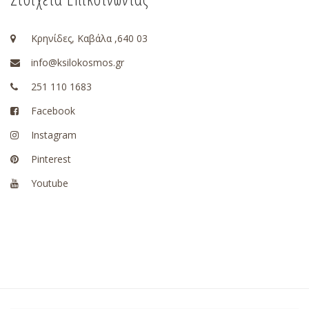
Κρηνίδες, Καβάλα ,640 03
info@ksilokosmos.gr
251 110 1683
Facebook
Instagram
Pinterest
Youtube