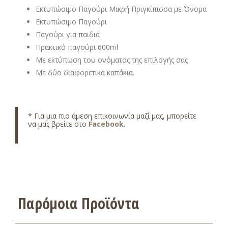
Εκτυπώσιμο Παγούρι Μικρή Πριγκίπισσα με Όνομα
Εκτυπώσιμο Παγούρι
Παγούρι για παιδιά
Πρακτικό παγούρι 600ml
Με εκτύπωση του ονόματος της επιλογής σας
Με δύο διαφορετικά καπάκια.
* Για μια πιο άμεση επικοινωνία μαζί μας, μπορείτε
να μας βρείτε στο
Facebook
.
Παρόμοια Προϊόντα