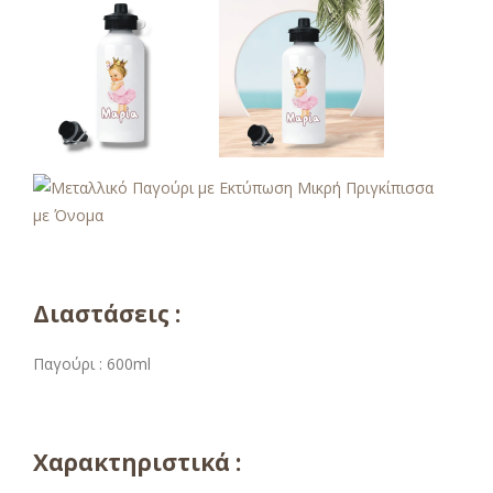
Διαστάσεις :
Παγούρι : 600ml
Χαρακτηριστικά :