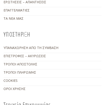
ΕΡΩΤΗΣΕΙΣ – ΑΠΑΝΤΗΣΕΙΣ
ΕΠΑΓΓΕΛΜΑΤΙΕΣ
ΤΑ ΝΕΑ ΜΑΣ
ΥΠΟΣΤΗΡΙΞΗ
ΥΠΑΝΑΧΩΡΗΣΗ ΑΠΟ ΤΗ ΣΥΜΒΑΣΗ
ΕΠΙΣΤΡΟΦΕΣ – ΑΚΥΡΩΣΕΙΣ
ΤΡΟΠΟΙ ΑΠΟΣΤΟΛΗΣ
ΤΡΟΠΟΙ ΠΛΗΡΩΜΗΣ
COOKIES
ΟΡΟΙ ΧΡΗΣΗΣ
Στοιχεία Επικοινωνίας