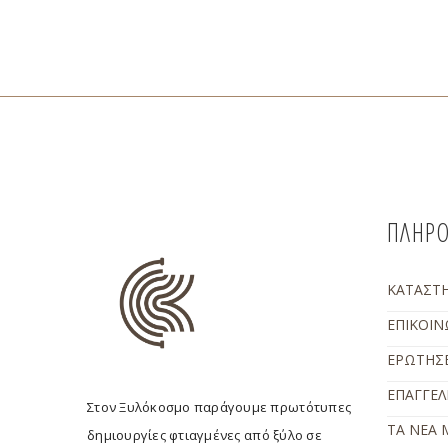
ΠΛΗΡΟ
ΚΑΤΑΣΤ
ΕΠΙΚΟΙΝ
ΕΡΩΤΗΣΕ
ΕΠΑΓΓΕΛ
Στον Ξυλόκοσμο παράγουμε πρωτότυπες
ΤΑ ΝΕΑ 
δημιουργίες φτιαγμένες από ξύλο σε