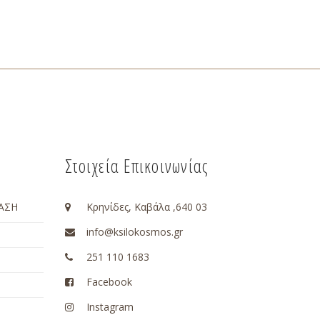
Στοιχεία Επικοινωνίας
ΑΣΗ
Κρηνίδες, Καβάλα ,640 03
info@ksilokosmos.gr
251 110 1683
Facebook
Instagram