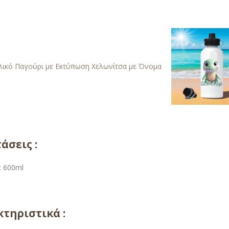
άσεις :
: 600ml
τηριστικά :