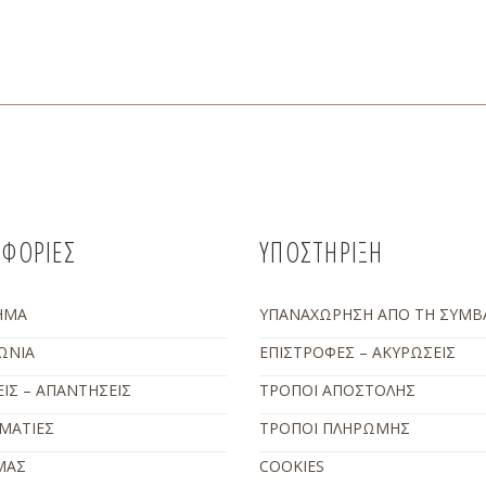
ΦΟΡΙΕΣ
ΥΠΟΣΤΗΡΙΞΗ
ΗΜΑ
ΥΠΑΝΑΧΩΡΗΣΗ ΑΠΟ ΤΗ ΣΥΜΒ
ΩΝΙΑ
ΕΠΙΣΤΡΟΦΕΣ – ΑΚΥΡΩΣΕΙΣ
ΙΣ – ΑΠΑΝΤΗΣΕΙΣ
ΤΡΟΠΟΙ ΑΠΟΣΤΟΛΗΣ
ΜΑΤΙΕΣ
ΤΡΟΠΟΙ ΠΛΗΡΩΜΗΣ
ΜΑΣ
COOKIES