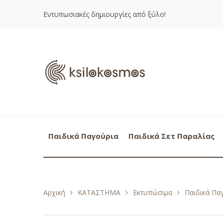
Εντυπωσιακές δημιουργίες από ξύλο!
Παιδικά Παγούρια
Παιδικά Σετ Παραλίας
Αρχική
ΚΑΤΑΣΤΗΜΑ
Εκτυπώσιμα
Παιδικά Πα