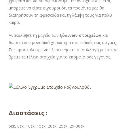
χρώματα και να διασφαλίσουμε την αντοχή τους. Έτσι,
μπορείτε να είστε σίγουροι ότι τα προϊόντα μας θα
διατηρήσουν τη φρεσκάδα και τη λάμψη τους για πολύ
καιρό.
Ανακαλύψτε τη μαγεία των
ξύλινων στοιχείων
και
δώστε έναν μοναδικό χαρακτήρα στις ειδικές σας στιγμές.
Σας προσκαλούμε να εξερευνήσετε τη συλλογή μας και να
βρείτε τα τέλεια στοιχεία για το επόμενο σας γεγονός.
Διαστάσεις :
5εκ, 8εκ, 10εκ, 15εκ, 20εκ, 25εκ, 29-30εκ