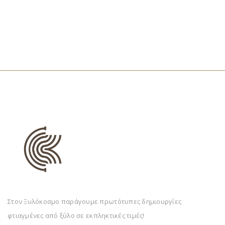
Στον Ξυλόκοσμο παράγουμε πρωτότυπες δημιουργίες
φτιαγμένες από ξύλο σε εκπληκτικές τιμές!