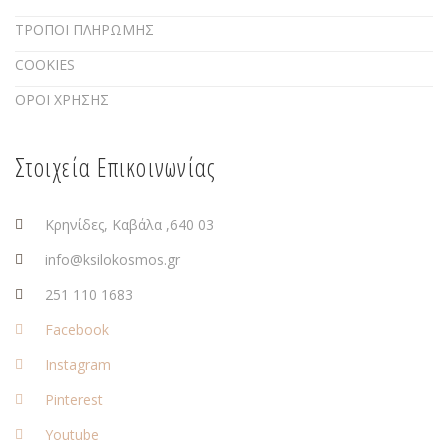
ΤΡΟΠΟΙ ΠΛΗΡΩΜΗΣ
COOKIES
ΟΡΟΙ ΧΡΗΣΗΣ
Στοιχεία Επικοινωνίας
Κρηνίδες, Καβάλα ,640 03
info@ksilokosmos.gr
251 110 1683
Facebook
Instagram
Pinterest
Youtube