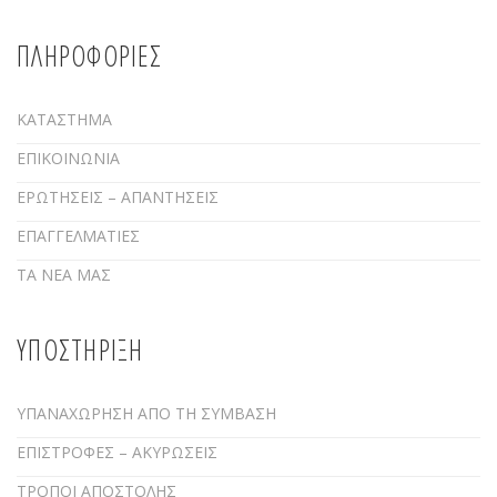
ΠΛΗΡΟΦΟΡΙΕΣ
ΚΑΤΑΣΤΗΜΑ
ΕΠΙΚΟΙΝΩΝΙΑ
ΕΡΩΤΗΣΕΙΣ – ΑΠΑΝΤΗΣΕΙΣ
ΕΠΑΓΓΕΛΜΑΤΙΕΣ
ΤΑ ΝΕΑ ΜΑΣ
ΥΠΟΣΤΗΡΙΞΗ
ΥΠΑΝΑΧΩΡΗΣΗ ΑΠΟ ΤΗ ΣΥΜΒΑΣΗ
ΕΠΙΣΤΡΟΦΕΣ – ΑΚΥΡΩΣΕΙΣ
ΤΡΟΠΟΙ ΑΠΟΣΤΟΛΗΣ