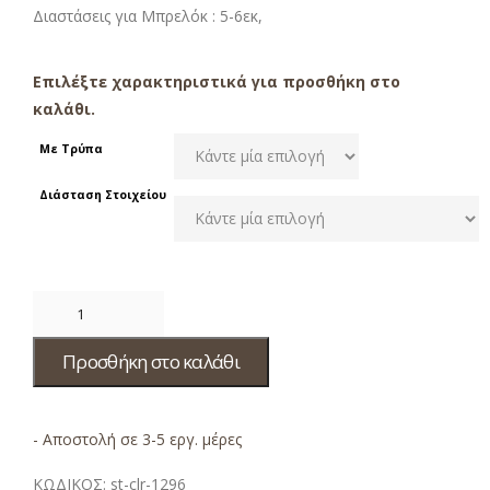
Διαστάσεις για Μπρελόκ : 5-6εκ,
Επιλέξτε χαρακτηριστικά για προσθήκη στο
καλάθι.
Με Τρύπα
Διάσταση Στοιχείου
Προσθήκη στο καλάθι
- Αποστολή σε 3-5 εργ. μέρες
ΚΩΔΙΚΟΣ:
st-clr-1296