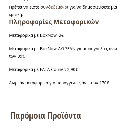
Πρέπει να είστε
συνδεδεμένοι
για να δημοσιεύσετε μια
κριτική.
Πληροφορίες Μεταφορικών
Μεταφορικά με BoxNow: 2€
Μεταφορικά με BoxNow ΔΩΡΕΑΝ για παραγγελίες άνω
των 35€
Μεταφορικά με ΕΛΤΑ Courier: 2,90€
Δωρεάν μεταφορικά για παραγγελίες άνω των 170€.
Παρόμοια Προϊόντα