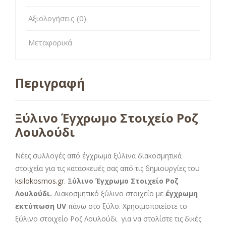
Αξιολογήσεις (0)
Μεταφορικά
Περιγραφή
Ξύλινο Έγχρωμο Στοιχείο Ροζ
Λουλούδι
Νέες συλλογές από έγχρωμα ξύλινα διακοσμητικά
στοιχεία για τις κατασκευές σας από τις δημιουργίες του
ksilokosmos.gr
.
Ξύλινο Έγχρωμο Στοιχείο Ροζ
Λουλούδι.
Διακοσμητικό ξύλινο στοιχείο με
έγχρωμη
εκτύπωση UV
πάνω στο ξύλο. Χρησιμοποιείστε το
ξύλινο στοιχείο Ροζ Λουλούδι για να στολίστε τις δικές