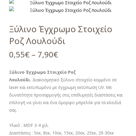
Ξύλινο Έγχρωμο Στοιχείο
Ροζ Λουλούδι
0,55
€
–
7,90
€
Ξύλινο Έγχρωμο Στοιχείο Ροζ
Λουλούδι.
Διακοσμητικό ξύλινο στοιχείο κομμένο σε
laser και εκτυπωμένο με έγχρωμη εκτύπωση UV. Με
δυνατότητα προσαρμογής στις επιθυμητές διαστάσεις και
επιλογή να γίνει και ένα όμορφο μπρελόκ για τα κλειδιά
σας.
Υλικό : MDF 3-4 χιλ.
Διαστάσεις : 5εκ, 8εκ, 10εκ, 15εκ, 20εκ, 25εκ, 29-30εκ