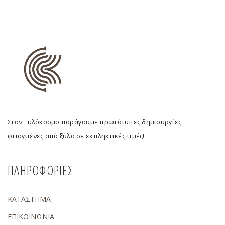
Στον Ξυλόκοσμο παράγουμε πρωτότυπες δημιουργίες
φτιαγμένες από ξύλο σε εκπληκτικές τιμές!
ΠΛΗΡΟΦΟΡΙΕΣ
ΚΑΤΑΣΤΗΜΑ
ΕΠΙΚΟΙΝΩΝΙΑ