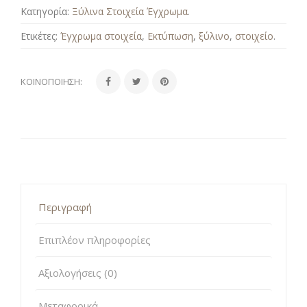
Κατηγορία:
Ξύλινα Στοιχεία Έγχρωμα
.
Ετικέτες:
Έγχρωμα στοιχεία
,
Εκτύπωση
,
ξύλινο
,
στοιχείο
.
ΚΟΙΝΟΠΟΊΗΣΗ:
Περιγραφή
Επιπλέον πληροφορίες
Αξιολογήσεις (0)
Μεταφορικά