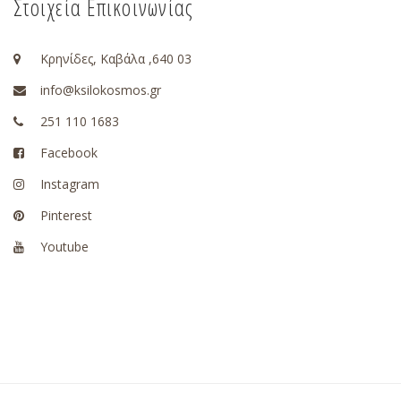
Στοιχεία Επικοινωνίας
Κρηνίδες, Καβάλα ,640 03
info@ksilokosmos.gr
251 110 1683
Facebook
Instagram
Pinterest
Youtube