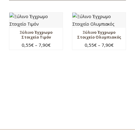
Ξύλινο Έγχρωμο
Ξύλινο Έγχρωμο
Στοιχείο Τιμόν
Στοιχείο Ολυμπιακός
0,55
€
–
7,90
€
0,55
€
–
7,90
€