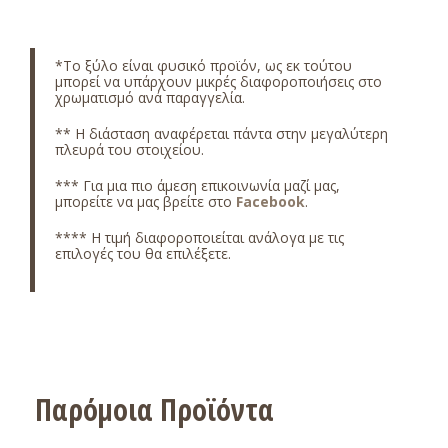
*
Το ξύλο είναι φυσικό προϊόν, ως εκ τούτου
μπορεί να υπάρχουν μικρές διαφοροποιήσεις στο
χρωματισμό ανά παραγγελία.
** Η διάσταση αναφέρεται πάντα στην μεγαλύτερη
πλευρά του στοιχείου.
*** Για μια πιο άμεση επικοινωνία μαζί μας,
μπορείτε να μας βρείτε στο
Facebook
.
**** Η τιμή διαφοροποιείται ανάλογα με τις
επιλογές του θα επιλέξετε.
Παρόμοια Προϊόντα