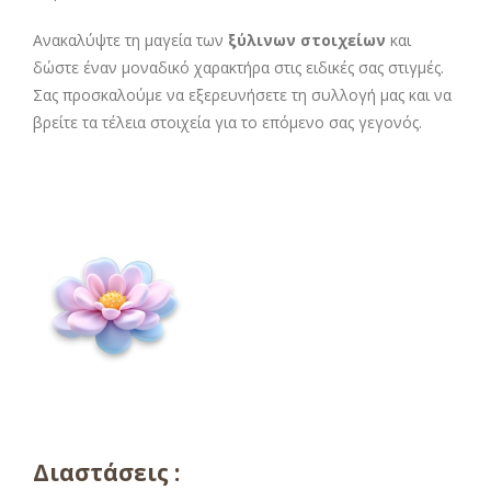
Ανακαλύψτε τη μαγεία των
ξύλινων στοιχείων
και
δώστε έναν μοναδικό χαρακτήρα στις ειδικές σας στιγμές.
Σας προσκαλούμε να εξερευνήσετε τη συλλογή μας και να
βρείτε τα τέλεια στοιχεία για το επόμενο σας γεγονός.
Διαστάσεις :