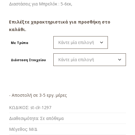
Διαστάσεις για Μπρελόκ : 5-6εκ,
Επιλέξτε χαρακτηριστικά για προσθήκη στο
καλάθι.
Με Τρύπα
Διάσταση Στοιχείου
- Αποστολή σε 3-5 εργ. μέρες
ΚΩΔΙΚΟΣ:
st-clr-1297
Διαθεσιμότητα:
Σε απόθεμα
Μέγεθος:
Μ/Δ