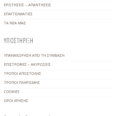
ΕΡΩΤΗΣΕΙΣ – ΑΠΑΝΤΗΣΕΙΣ
ΕΠΑΓΓΕΛΜΑΤΙΕΣ
ΤΑ ΝΕΑ ΜΑΣ
ΥΠΟΣΤΗΡΙΞΗ
ΥΠΑΝΑΧΩΡΗΣΗ ΑΠΟ ΤΗ ΣΥΜΒΑΣΗ
ΕΠΙΣΤΡΟΦΕΣ – ΑΚΥΡΩΣΕΙΣ
ΤΡΟΠΟΙ ΑΠΟΣΤΟΛΗΣ
ΤΡΟΠΟΙ ΠΛΗΡΩΜΗΣ
COOKIES
ΟΡΟΙ ΧΡΗΣΗΣ