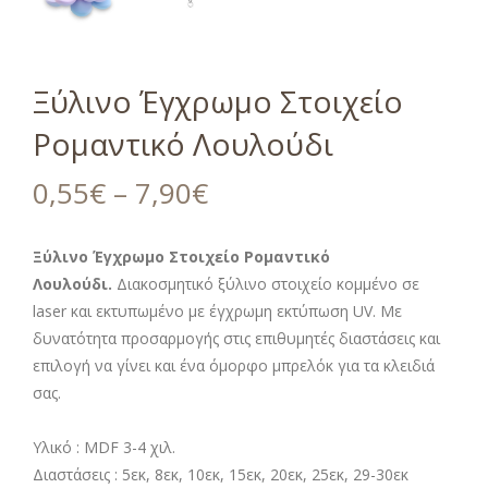
Ξύλινο Έγχρωμο Στοιχείο
Ρομαντικό Λουλούδι
0,55
€
–
7,90
€
Ξύλινο Έγχρωμο Στοιχείο Ρομαντικό
Λουλούδι.
Διακοσμητικό ξύλινο στοιχείο κομμένο σε
laser και εκτυπωμένο με έγχρωμη εκτύπωση UV. Με
δυνατότητα προσαρμογής στις επιθυμητές διαστάσεις και
επιλογή να γίνει και ένα όμορφο μπρελόκ για τα κλειδιά
σας.
Υλικό : MDF 3-4 χιλ.
Διαστάσεις : 5εκ, 8εκ, 10εκ, 15εκ, 20εκ, 25εκ, 29-30εκ