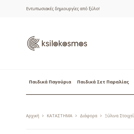
Εντυπωσιακές δημιουργίες από ξύλο!
Παιδικά Παγούρια
Παιδικά Σετ Παραλίας
Αρχική
ΚΑΤΑΣΤΗΜΑ
Διάφορα
Ξύλινα Στοιχεί