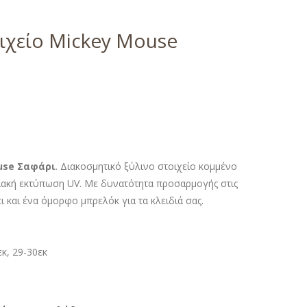
ιχείο Mickey Mouse
use Σαφάρι
. Διακοσμητικό ξύλινο στοιχείο κομμένο
ιακή εκτύπωση UV. Με δυνατότητα προσαρμογής στις
ει και ένα όμορφο μπρελόκ για τα κλειδιά σας.
εκ, 29-30εκ