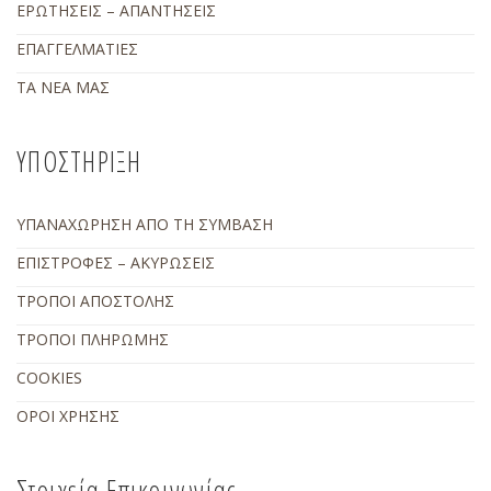
ΕΡΩΤΗΣΕΙΣ – ΑΠΑΝΤΗΣΕΙΣ
ΕΠΑΓΓΕΛΜΑΤΙΕΣ
ΤΑ ΝΕΑ ΜΑΣ
ΥΠΟΣΤΗΡΙΞΗ
ΥΠΑΝΑΧΩΡΗΣΗ ΑΠΟ ΤΗ ΣΥΜΒΑΣΗ
ΕΠΙΣΤΡΟΦΕΣ – ΑΚΥΡΩΣΕΙΣ
ΤΡΟΠΟΙ ΑΠΟΣΤΟΛΗΣ
ΤΡΟΠΟΙ ΠΛΗΡΩΜΗΣ
COOKIES
ΟΡΟΙ ΧΡΗΣΗΣ
Στοιχεία Επικοινωνίας