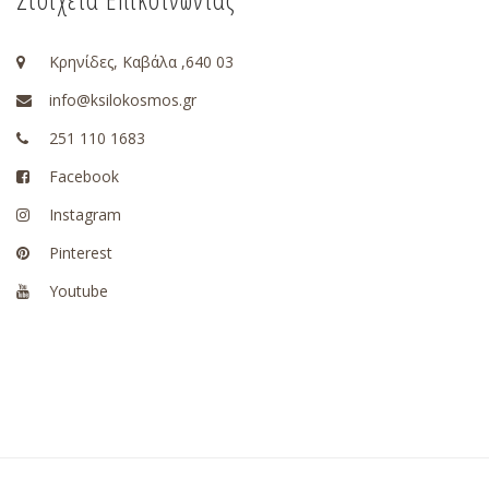
Κρηνίδες, Καβάλα ,640 03
info@ksilokosmos.gr
251 110 1683
Facebook
Instagram
Pinterest
Youtube