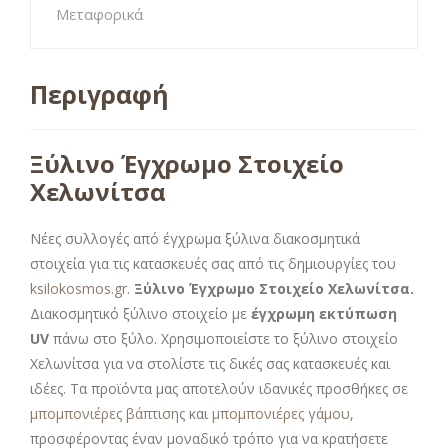
Μεταφορικά
Περιγραφή
Ξύλινο Έγχρωμο Στοιχείο
Χελωνίτσα
Νέες συλλογές από έγχρωμα ξύλινα διακοσμητικά
στοιχεία για τις κατασκευές σας από τις δημιουργίες του
ksilokosmos.gr
.
Ξύλινο Έγχρωμο Στοιχείο Χελωνίτσα.
Διακοσμητικό ξύλινο στοιχείο με
έγχρωμη εκτύπωση
UV
πάνω στο ξύλο. Χρησιμοποιείστε το ξύλινο στοιχείο
Χελωνίτσα για να στολίστε τις δικές σας κατασκευές και
ιδέες. Τα προϊόντα μας αποτελούν ιδανικές προσθήκες σε
μπομπονιέρες βάπτισης
και
μπομπονιέρες γάμου
,
προσφέροντας έναν μοναδικό τρόπο για να κρατήσετε