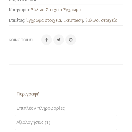
Κατηγορία:
Ξύλινα Στοιχεία Έγχρωμα
.
Ετικέτες:
Έγχρωμα στοιχεία
,
Εκτύπωση
,
ξύλινο
,
στοιχείο
.
ΚΟΙΝΟΠΟΊΗΣΗ:
Περιγραφή
Επιπλέον πληροφορίες
Αξιολογήσεις (1)