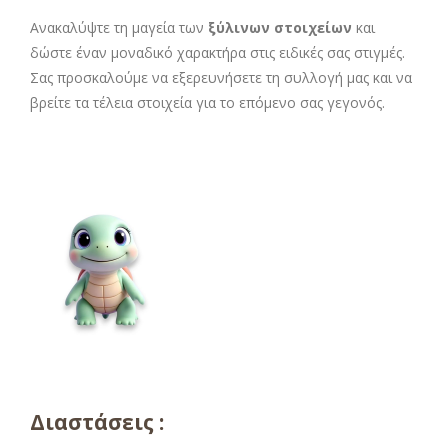
Ανακαλύψτε τη μαγεία των
ξύλινων στοιχείων
και
δώστε έναν μοναδικό χαρακτήρα στις ειδικές σας στιγμές.
Σας προσκαλούμε να εξερευνήσετε τη συλλογή μας και να
βρείτε τα τέλεια στοιχεία για το επόμενο σας γεγονός.
Διαστάσεις :