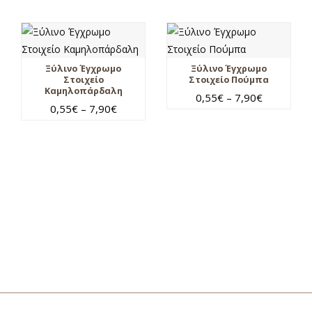
Ξύλινο Έγχρωμο
Ξύλινο Έγχρωμο
Στοιχείο
Στοιχείο Πούμπα
Καμηλοπάρδαλη
0,55
€
–
7,90
€
0,55
€
–
7,90
€