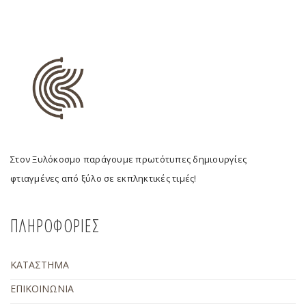
Στον Ξυλόκοσμο παράγουμε πρωτότυπες δημιουργίες
φτιαγμένες από ξύλο σε εκπληκτικές τιμές!
ΠΛΗΡΟΦΟΡΙΕΣ
ΚΑΤΑΣΤΗΜΑ
ΕΠΙΚΟΙΝΩΝΙΑ