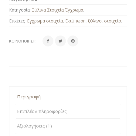
Κατηγορία:
Ξύλινα Στοιχεία Έγχρωμα
.
Ετικέτες:
Έγχρωμα στοιχεία
,
Εκτύπωση
,
ξύλινο
,
στοιχείο
.
ΚΟΙΝΟΠΟΊΗΣΗ:
Περιγραφή
Επιπλέον πληροφορίες
Αξιολογήσεις (1)