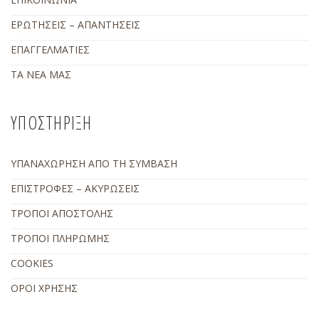
ΕΡΩΤΗΣΕΙΣ – ΑΠΑΝΤΗΣΕΙΣ
ΕΠΑΓΓΕΛΜΑΤΙΕΣ
ΤΑ ΝΕΑ ΜΑΣ
ΥΠΟΣΤΗΡΙΞΗ
ΥΠΑΝΑΧΩΡΗΣΗ ΑΠΟ ΤΗ ΣΥΜΒΑΣΗ
ΕΠΙΣΤΡΟΦΕΣ – ΑΚΥΡΩΣΕΙΣ
ΤΡΟΠΟΙ ΑΠΟΣΤΟΛΗΣ
ΤΡΟΠΟΙ ΠΛΗΡΩΜΗΣ
COOKIES
ΟΡΟΙ ΧΡΗΣΗΣ