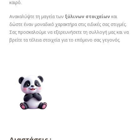
καιρό.
Ανακαλύψτε τη μαγεία των
ξύλινων στοιχείων
και
δώστε έναν μοναδικό χαρακτήρα στις ειδικές σας στιγμές.
Σας προσκαλούμε να εξερευνήσετε τη συλλογή μας και να
βρείτε τα τέλεια στοιχεία για το επόμενο σας γεγονός.
Διαστάσεις :