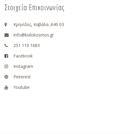
Στοιχεία Επικοινωνίας
Κρηνίδες, Καβάλα ,640 03
info@ksilokosmos.gr
251 110 1683
Facebook
Instagram
Pinterest
Youtube