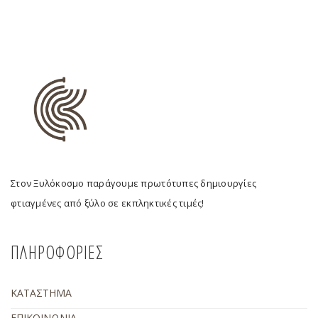
Στον Ξυλόκοσμο παράγουμε πρωτότυπες δημιουργίες
φτιαγμένες από ξύλο σε εκπληκτικές τιμές!
ΠΛΗΡΟΦΟΡΙΕΣ
ΚΑΤΑΣΤΗΜΑ
ΕΠΙΚΟΙΝΩΝΙΑ