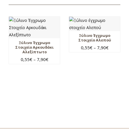
Ξύλινο Έγχρωμο
Στοιχείο Αλεπού
Ξύλινο Έγχρωμο
0,55
€
–
7,90
€
Στοιχείο Αρκουδάκι
Αλεξίπτωτο
0,55
€
–
7,90
€