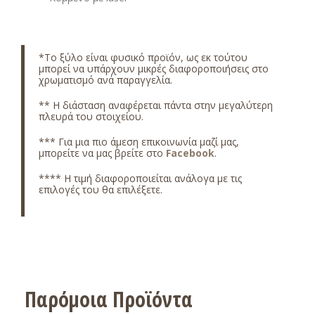
*
Το ξύλο είναι φυσικό προϊόν, ως εκ τούτου
μπορεί να υπάρχουν μικρές διαφοροποιήσεις στο
χρωματισμό ανά παραγγελία.
** Η διάσταση αναφέρεται πάντα στην μεγαλύτερη
πλευρά του στοιχείου.
*** Για μια πιο άμεση επικοινωνία μαζί μας,
μπορείτε να μας βρείτε στο
Facebook
.
**** Η τιμή διαφοροποιείται ανάλογα με τις
επιλογές του θα επιλέξετε.
Παρόμοια Προϊόντα