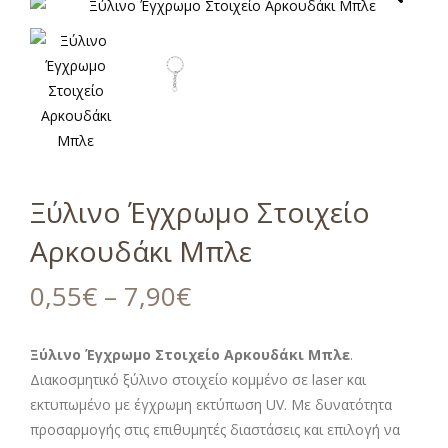
Ξύλινο Έγχρωμο Στοιχείο
Αρκουδάκι Μπλε
0,55
€
–
7,90
€
Ξύλινο Έγχρωμο Στοιχείο Αρκουδάκι Μπλε
.
Διακοσμητικό ξύλινο στοιχείο κομμένο σε laser και
εκτυπωμένο με έγχρωμη εκτύπωση UV. Με δυνατότητα
προσαρμογής στις επιθυμητές διαστάσεις και επιλογή να