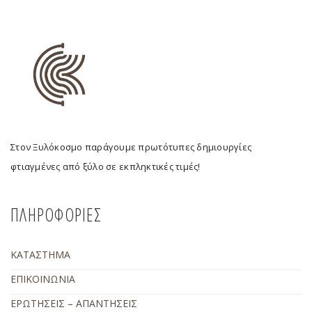
Στον Ξυλόκοσμο παράγουμε πρωτότυπες δημιουργίες
φτιαγμένες από ξύλο σε εκπληκτικές τιμές!
ΠΛΗΡΟΦΟΡΙΕΣ
ΚΑΤΑΣΤΗΜΑ
ΕΠΙΚΟΙΝΩΝΙΑ
ΕΡΩΤΗΣΕΙΣ – ΑΠΑΝΤΗΣΕΙΣ