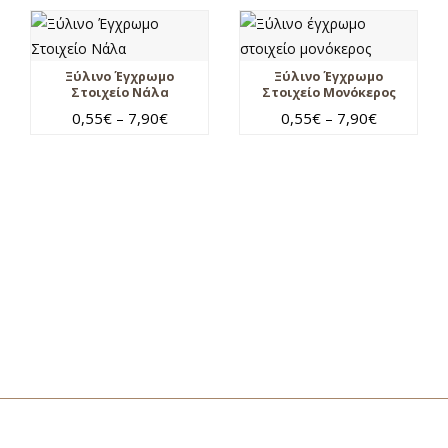
Ξύλινο Έγχρωμο
Ξύλινο Έγχρωμο
Στοιχείο Νάλα
Στοιχείο Μονόκερος
0,55
€
–
7,90
€
0,55
€
–
7,90
€