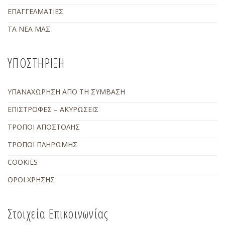
ΕΠΑΓΓΕΛΜΑΤΙΕΣ
ΤΑ ΝΕΑ ΜΑΣ
ΥΠΟΣΤΗΡΙΞΗ
ΥΠΑΝΑΧΩΡΗΣΗ ΑΠΟ ΤΗ ΣΥΜΒΑΣΗ
ΕΠΙΣΤΡΟΦΕΣ – ΑΚΥΡΩΣΕΙΣ
ΤΡΟΠΟΙ ΑΠΟΣΤΟΛΗΣ
ΤΡΟΠΟΙ ΠΛΗΡΩΜΗΣ
COOKIES
ΟΡΟΙ ΧΡΗΣΗΣ
Στοιχεία Επικοινωνίας