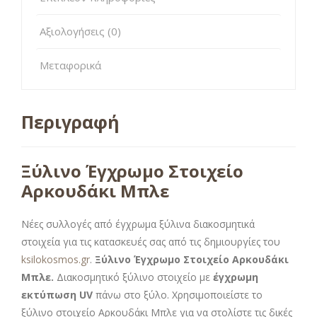
Αξιολογήσεις (0)
Μεταφορικά
Περιγραφή
Ξύλινο Έγχρωμο Στοιχείο
Αρκουδάκι Μπλε
Νέες συλλογές από έγχρωμα ξύλινα διακοσμητικά
στοιχεία για τις κατασκευές σας από τις δημιουργίες του
ksilokosmos.gr
.
Ξύλινο Έγχρωμο Στοιχείο Αρκουδάκι
Μπλε.
Διακοσμητικό ξύλινο στοιχείο με
έγχρωμη
εκτύπωση UV
πάνω στο ξύλο. Χρησιμοποιείστε το
ξύλινο στοιχείο Αρκουδάκι Μπλε για να στολίστε τις δικές