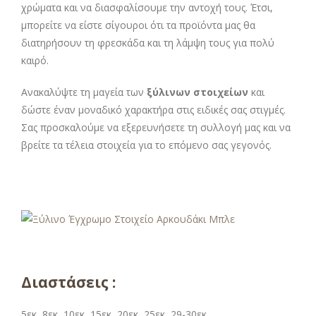
χρώματα και να διασφαλίσουμε την αντοχή τους. Έτσι,
μπορείτε να είστε σίγουροι ότι τα προϊόντα μας θα
διατηρήσουν τη φρεσκάδα και τη λάμψη τους για πολύ
καιρό.
Ανακαλύψτε τη μαγεία των
ξύλινων στοιχείων
και
δώστε έναν μοναδικό χαρακτήρα στις ειδικές σας στιγμές.
Σας προσκαλούμε να εξερευνήσετε τη συλλογή μας και να
βρείτε τα τέλεια στοιχεία για το επόμενο σας γεγονός.
Διαστάσεις :
5εκ, 8εκ, 10εκ, 15εκ, 20εκ, 25εκ, 29-30εκ