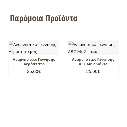
Παρόμοια Προϊόντα
Αναμνηστικό Γέννησης
Αναμνηστικό Γέννησης
Αερόστατο
ABC Με Ζωάκια
25,00
€
25,00
€