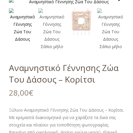
Αναμνηστικό Γέννησης Ζώα
Του Δάσους – Κορίτσι
28,00
€
Ξύλινο Αναμνηστικό Γέννησης Ζώα Του Δάσους – Κορίτσι.
Με κρεμαστά διακοσμητικά για να χαράξετε τα δικά σας
στοιχεία και πλαίσιο για τοποθέτηση φωτογραφίας.
Βαμμένο από οικολογικό, άοσμο χρώμα νερού. Ιδανικό