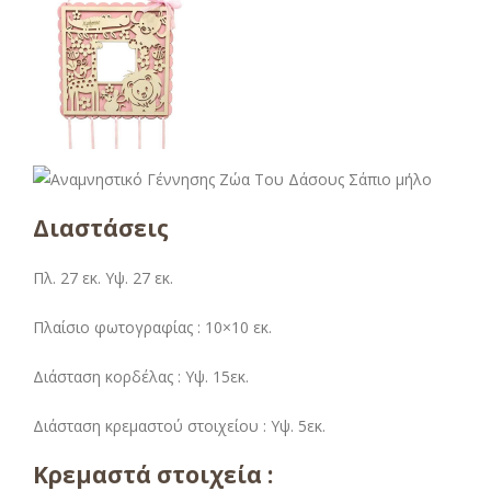
Διαστάσεις
Πλ. 27 εκ. Υψ. 27 εκ.
Πλαίσιο φωτογραφίας : 10×10 εκ.
Διάσταση κορδέλας : Υψ. 15εκ.
Διάσταση κρεμαστού στοιχείου : Υψ. 5εκ.
Κρεμαστά στοιχεία :