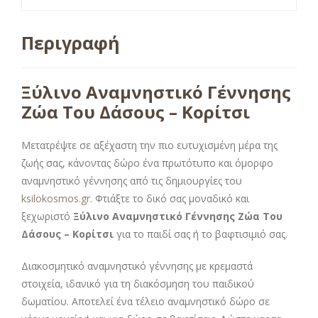
Περιγραφή
Ξύλινο Αναμνηστικό Γέννησης
Ζώα Του Δάσους – Κορίτσι
Μετατρέψτε σε αξέχαστη την πιο ευτυχισμένη μέρα της
ζωής σας, κάνοντας δώρο ένα πρωτότυπο και όμορφο
αναμνηστικό γέννησης από τις δημιουργίες του
ksilokosmos.gr
. Φτιάξτε το δικό σας μοναδικό και
ξεχωριστό
Ξύλινο Αναμνηστικό Γέννησης Ζώα Του
Δάσους – Κορίτσι
για το παιδί σας ή το βαφτισιμιό σας.
Διακοσμητικό αναμνηστικό γέννησης με κρεμαστά
στοιχεία, ιδανικό για τη διακόσμηση του παιδικού
δωματίου. Αποτελεί ένα τέλειο αναμνηστικό δώρο σε