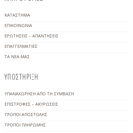
ΚΑΤΑΣΤΗΜΑ
ΕΠΙΚΟΙΝΩΝΙΑ
ΕΡΩΤΗΣΕΙΣ – ΑΠΑΝΤΗΣΕΙΣ
ΕΠΑΓΓΕΛΜΑΤΙΕΣ
ΤΑ ΝΕΑ ΜΑΣ
ΥΠΟΣΤΗΡΙΞΗ
ΥΠΑΝΑΧΩΡΗΣΗ ΑΠΟ ΤΗ ΣΥΜΒΑΣΗ
ΕΠΙΣΤΡΟΦΕΣ – ΑΚΥΡΩΣΕΙΣ
ΤΡΟΠΟΙ ΑΠΟΣΤΟΛΗΣ
ΤΡΟΠΟΙ ΠΛΗΡΩΜΗΣ