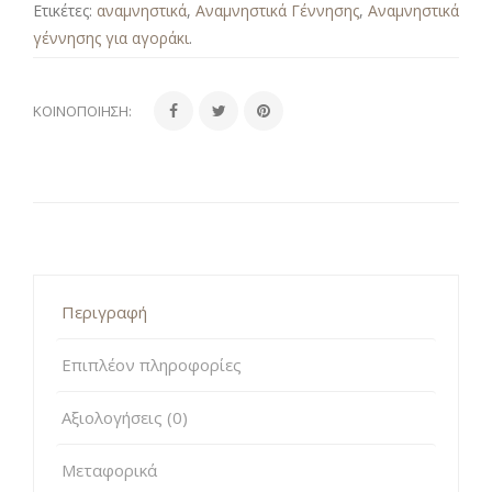
Ετικέτες:
αναμνηστικά
,
Αναμνηστικά Γέννησης
,
Αναμνηστικά
γέννησης για αγοράκι
.
ΚΟΙΝΟΠΟΊΗΣΗ:
Περιγραφή
Επιπλέον πληροφορίες
Αξιολογήσεις (0)
Μεταφορικά