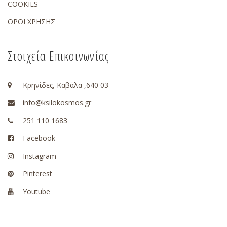
COOKIES
ΟΡΟΙ ΧΡΗΣΗΣ
Στοιχεία Επικοινωνίας
Κρηνίδες, Καβάλα ,640 03
info@ksilokosmos.gr
251 110 1683
Facebook
Instagram
Pinterest
Youtube