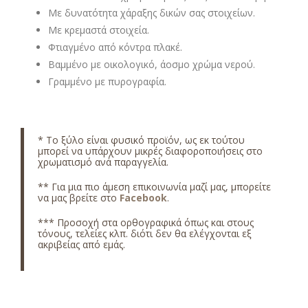
Με δυνατότητα χάραξης δικών σας στοιχείων.
Με κρεμαστά στοιχεία.
Φτιαγμένο από κόντρα πλακέ.
Βαμμένο με οικολογικό, άοσμο χρώμα νερού.
Γραμμένο με πυρογραφία.
*
Το ξύλο είναι φυσικό προϊόν, ως εκ τούτου
μπορεί να υπάρχουν μικρές διαφοροποιήσεις στο
χρωματισμό ανά παραγγελία.
** Για μια πιο άμεση επικοινωνία μαζί μας, μπορείτε
να μας βρείτε στο
Facebook
.
*** Προσοχή στα ορθογραφικά όπως και στους
τόνους, τελείες κλπ. διότι δεν θα ελέγχονται εξ
ακριβείας από εμάς.