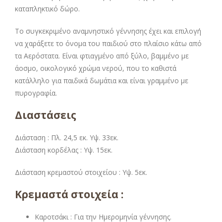
καταπληκτικό δώρο.
Το συγκεκριμένο αναμνηστικό γέννησης έχει και επιλογή
να χαράξετε το όνομα του παιδιού στο πλαίσιο κάτω από
τα Αερόστατα. Είναι φτιαγμένο από ξύλο, βαμμένο με
άοσμο, οικολογικό χρώμα νερού, που το καθιστά
κατάλληλο για παιδικά δωμάτια και είναι γραμμένο με
πυρογραφία.
Διαστάσεις
Διάσταση : Πλ. 24,5 εκ. Υψ. 33εκ.
Διάσταση κορδέλας : Υψ. 15εκ.
Διάσταση κρεμαστού στοιχείου : Υψ. 5εκ.
Κρεμαστά στοιχεία :
Καροτσάκι : Για την Ημερομηνία γέννησης.