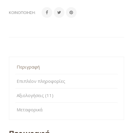
ΚΟΙΝΟΠΟΊΗΣΗ:
Περιγραφή
Επιπλέον πληροφορίες
Αξιολογήσεις (11)
Μεταφορικά