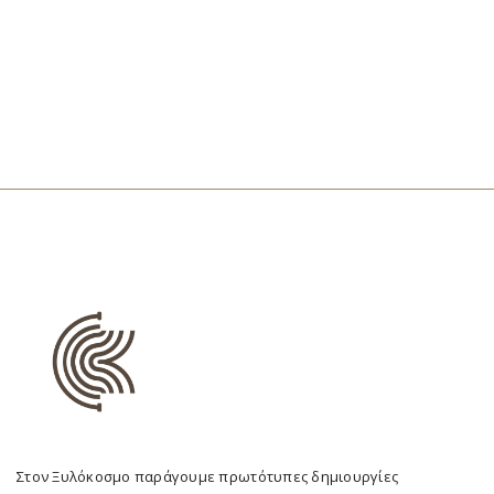
Στον Ξυλόκοσμο παράγουμε πρωτότυπες δημιουργίες