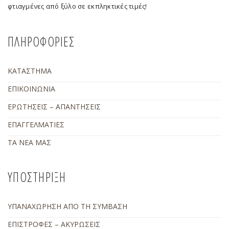
φτιαγμένες από ξύλο σε εκπληκτικές τιμές!
ΠΛΗΡΟΦΟΡΙΕΣ
ΚΑΤΑΣΤΗΜΑ
ΕΠΙΚΟΙΝΩΝΙΑ
ΕΡΩΤΗΣΕΙΣ – ΑΠΑΝΤΗΣΕΙΣ
ΕΠΑΓΓΕΛΜΑΤΙΕΣ
ΤΑ ΝΕΑ ΜΑΣ
ΥΠΟΣΤΗΡΙΞΗ
ΥΠΑΝΑΧΩΡΗΣΗ ΑΠΟ ΤΗ ΣΥΜΒΑΣΗ
ΕΠΙΣΤΡΟΦΕΣ – ΑΚΥΡΩΣΕΙΣ