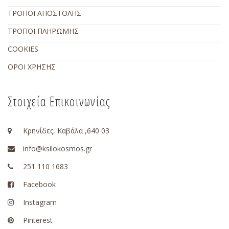
ΤΡΟΠΟΙ ΑΠΟΣΤΟΛΗΣ
ΤΡΟΠΟΙ ΠΛΗΡΩΜΗΣ
COOKIES
ΟΡΟΙ ΧΡΗΣΗΣ
Στοιχεία Επικοινωνίας
Κρηνίδες, Καβάλα ,640 03
info@ksilokosmos.gr
251 110 1683
Facebook
Instagram
Pinterest