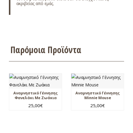
ακριβείας από εμάς.
Παρόμοια Προϊόντα
Αναμνηστικό Γέννησης
Αναμνηστικό Γέννησης
Φανελάκι Με Ζωάκια
Minnie Mouse
25,00
€
25,00
€