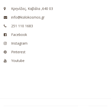
Κρηνίδες, Καβάλα ,640 03
info@ksilokosmos.gr
251 110 1683
Facebook
Instagram
Pinterest
Youtube
Ksilokosmos © Copyright 2022. Δημιουργήθηκε από
Web-mate