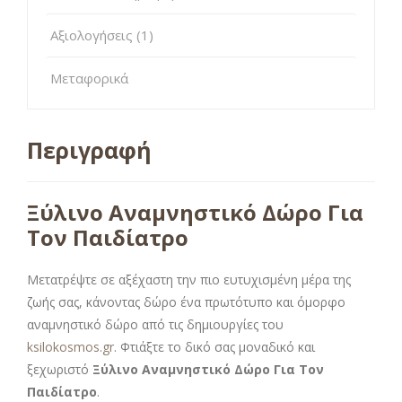
Αξιολογήσεις (1)
Μεταφορικά
Περιγραφή
Ξύλινο Αναμνηστικό Δώρο Για
Τον Παιδίατρο
Μετατρέψτε σε αξέχαστη την πιο ευτυχισμένη μέρα της
ζωής σας, κάνοντας δώρο ένα πρωτότυπο και όμορφο
αναμνηστικό δώρο από τις δημιουργίες του
ksilokosmos.gr
. Φτιάξτε το δικό σας μοναδικό και
ξεχωριστό
Ξύλινο Αναμνηστικό Δώρο Για Τον
Παιδίατρο
.