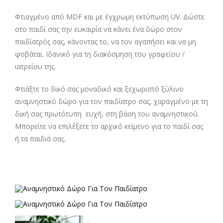
Φτιαγμένο από MDF και με έγχρωμη εκτύπωση UV. Δώστε
στο παιδί σας την ευκαιρία να κάνει ένα δώρο στον
παιδίατρός σας, κάνοντας το, να τον αγαπήσει και να μη
φοβάται. Ιδανικό για τη διακόσμηση του γραφείου /
ιατρείου της.
Φτιάξτε το δικό σας μοναδικό και ξεχωριστό ξύλινο
αναμνηστικό δώρο για τον παιδίατρο σας, χαραγμένο με τη
δική σας πρωτότυπη ευχή, στη βάση του αναμνηστικού.
Μπορείτε να επιλέξετε το αρχικό κείμενο για το παιδί σας
ή τα παιδιά σας.