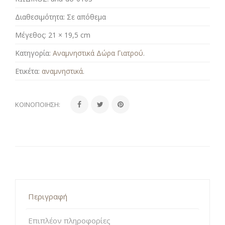
Διαθεσιμότητα:
Σε απόθεμα
Μέγεθος:
21 × 19,5 cm
Κατηγορία:
Αναμνηστικά Δώρα Γιατρού
.
Ετικέτα:
αναμνηστικά
.
ΚΟΙΝΟΠΟΊΗΣΗ:
Περιγραφή
Επιπλέον πληροφορίες