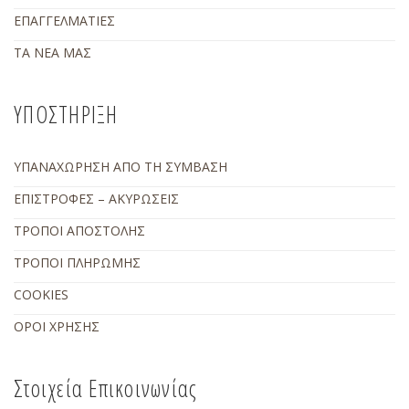
ΕΠΑΓΓΕΛΜΑΤΙΕΣ
ΤΑ ΝΕΑ ΜΑΣ
ΥΠΟΣΤΗΡΙΞΗ
ΥΠΑΝΑΧΩΡΗΣΗ ΑΠΟ ΤΗ ΣΥΜΒΑΣΗ
ΕΠΙΣΤΡΟΦΕΣ – ΑΚΥΡΩΣΕΙΣ
ΤΡΟΠΟΙ ΑΠΟΣΤΟΛΗΣ
ΤΡΟΠΟΙ ΠΛΗΡΩΜΗΣ
COOKIES
ΟΡΟΙ ΧΡΗΣΗΣ
Στοιχεία Επικοινωνίας