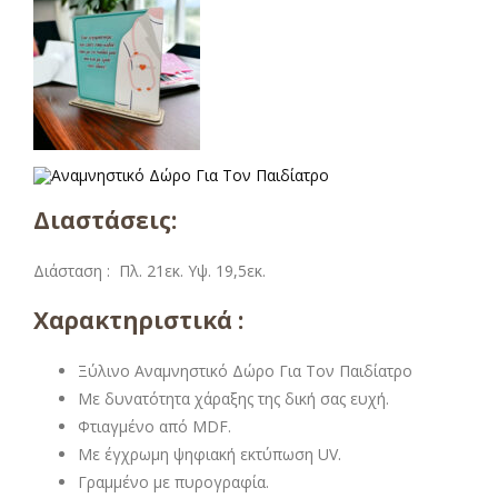
Διαστάσεις:
Διάσταση : Πλ. 21εκ. Υψ. 19,5εκ.
Χαρακτηριστικά :
Ξύλινο Αναμνηστικό Δώρο Για Τον Παιδίατρο
Με δυνατότητα χάραξης της δική σας ευχή.
Φτιαγμένο από MDF.
Με έγχρωμη ψηφιακή εκτύπωση UV.
Γραμμένο με πυρογραφία.