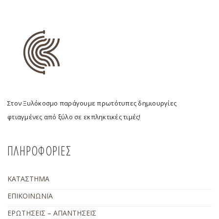
Στον Ξυλόκοσμο παράγουμε πρωτότυπες δημιουργίες
φτιαγμένες από ξύλο σε εκπληκτικές τιμές!
ΠΛΗΡΟΦΟΡΙΕΣ
ΚΑΤΑΣΤΗΜΑ
ΕΠΙΚΟΙΝΩΝΙΑ
ΕΡΩΤΗΣΕΙΣ – ΑΠΑΝΤΗΣΕΙΣ