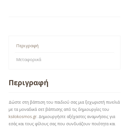
Περιγραφή
Μεταφορικά
Περιγραφή
Δώστε στη βάπτιση του παιδιού σας μια ξεχωριστή πινελιά
με τα μοναδικά σετ βάπτισης από τις δημιουργίες του
ksilokosmos.gr
. Δημιουργήστε αξέχαστες αναμνήσεις για
εσάς και τους φίλους σας που συνδυάζουν ποιότητα και