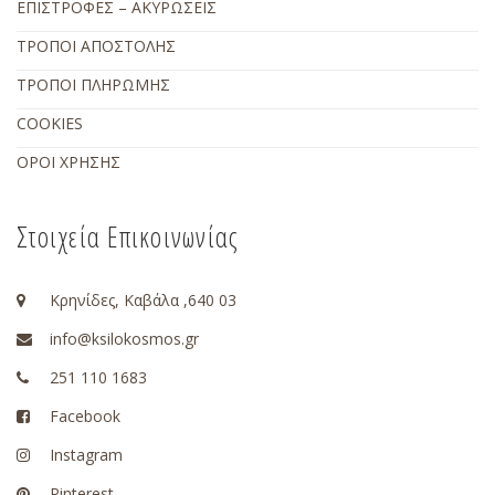
ΕΠΙΣΤΡΟΦΕΣ – ΑΚΥΡΩΣΕΙΣ
ΤΡΟΠΟΙ ΑΠΟΣΤΟΛΗΣ
ΤΡΟΠΟΙ ΠΛΗΡΩΜΗΣ
COOKIES
ΟΡΟΙ ΧΡΗΣΗΣ
Στοιχεία Επικοινωνίας
Κρηνίδες, Καβάλα ,640 03
info@ksilokosmos.gr
251 110 1683
Facebook
Instagram
Pinterest