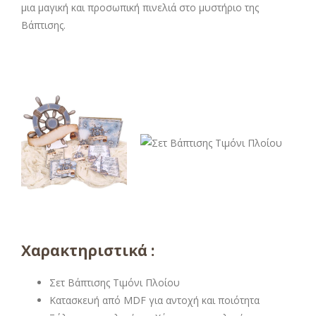
μια μαγική και προσωπική πινελιά στο μυστήριο της
Βάπτισης.
Χαρακτηριστικά :
Σετ Βάπτισης Τιμόνι Πλοίου
Κατασκευή από MDF για αντοχή και ποιότητα