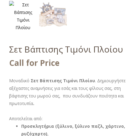
Σετ Βάπτισης Τιμόνι Πλοίου
Call for Price
Μοναδικό
Σετ Βάπτισης Τιμόνι Πλοίου
. Δημιουργήστε
αξέχαστες αναμνήσεις για εσάς και τους φίλους σας, στη
βάφτισης του μωρού σας, που συνδυάζουν ποιότητα και
πρωτοτυπία
.
Αποτελείται από:
Προσκλητήρια (ξύλινο, ξύλινο παζλ, χάρτινο,
ρυζόχαρτο)
,