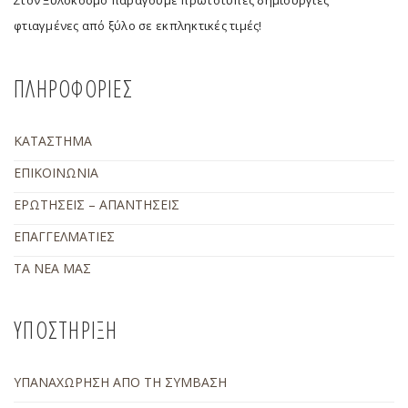
φτιαγμένες από ξύλο σε εκπληκτικές τιμές!
ΠΛΗΡΟΦΟΡΙΕΣ
ΚΑΤΑΣΤΗΜΑ
ΕΠΙΚΟΙΝΩΝΙΑ
ΕΡΩΤΗΣΕΙΣ – ΑΠΑΝΤΗΣΕΙΣ
ΕΠΑΓΓΕΛΜΑΤΙΕΣ
ΤΑ ΝΕΑ ΜΑΣ
ΥΠΟΣΤΗΡΙΞΗ
ΥΠΑΝΑΧΩΡΗΣΗ ΑΠΟ ΤΗ ΣΥΜΒΑΣΗ