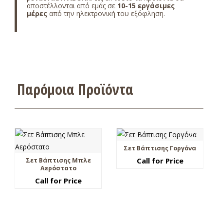
αποστέλλονται από εμάς σε
10-15 εργάσιμες
μέρες
από την ηλεκτρονική του εξόφληση.
Παρόμοια Προϊόντα
Σετ Βάπτισης Γοργόνα
Call for Price
Σετ Βάπτισης Μπλε
Αερόστατο
Call for Price