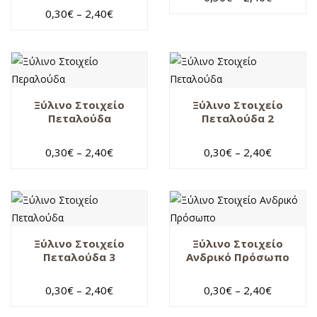
0,30
€
–
2,40
€
Ξύλινο Στοιχείο
Ξύλινο Στοιχείο
Πεταλούδα
Πεταλούδα 2
0,30
€
–
2,40
€
0,30
€
–
2,40
€
Ξύλινο Στοιχείο
Ξύλινο Στοιχείο
Πεταλούδα 3
Ανδρικό Πρόσωπο
0,30
€
–
2,40
€
0,30
€
–
2,40
€