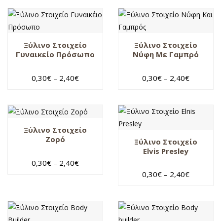
Ξύλινο Στοιχείο
Ξύλινο Στοιχείο
Γυναικείο Πρόσωπο
Νύφη Με Γαμπρό
0,30
€
–
2,40
€
0,30
€
–
2,40
€
Ξύλινο Στοιχείο
Ζορό
Ξύλινο Στοιχείο
Elvis Presley
0,30
€
–
2,40
€
0,30
€
–
2,40
€