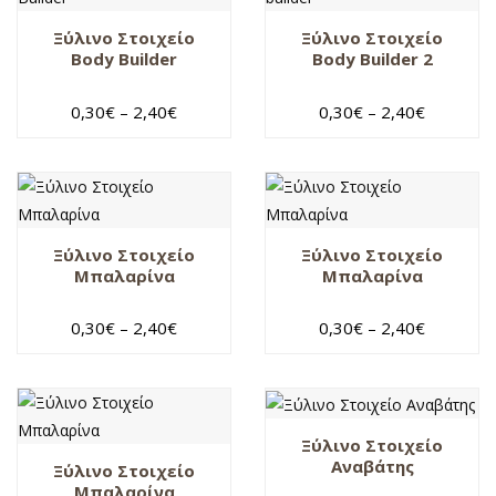
Ξύλινο Στοιχείο
Ξύλινο Στοιχείο
Body Builder
Body Builder 2
0,30
€
–
2,40
€
0,30
€
–
2,40
€
Ξύλινο Στοιχείο
Ξύλινο Στοιχείο
Μπαλαρίνα
Μπαλαρίνα
0,30
€
–
2,40
€
0,30
€
–
2,40
€
Ξύλινο Στοιχείο
Αναβάτης
Ξύλινο Στοιχείο
Μπαλαρίνα