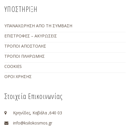
ΥΠΟΣΤΗΡΙΞΗ
ΥΠΑΝΑΧΩΡΗΣΗ ΑΠΟ ΤΗ ΣΥΜΒΑΣΗ
ΕΠΙΣΤΡΟΦΕΣ – ΑΚΥΡΩΣΕΙΣ
ΤΡΟΠΟΙ ΑΠΟΣΤΟΛΗΣ
ΤΡΟΠΟΙ ΠΛΗΡΩΜΗΣ
COOKIES
ΟΡΟΙ ΧΡΗΣΗΣ
Στοιχεία Επικοινωνίας
Κρηνίδες, Καβάλα ,640 03
info@ksilokosmos.gr