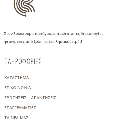
Στον Ξυλόκοσμο παράγουμε πρωτότυπες δημιουργίες
φτιαγμένες από ξύλο σε εκπληκτικές τιμές!
ΠΛΗΡΟΦΟΡΙΕΣ
ΚΑΤΑΣΤΗΜΑ
ΕΠΙΚΟΙΝΩΝΙΑ
ΕΡΩΤΗΣΕΙΣ – ΑΠΑΝΤΗΣΕΙΣ
ΕΠΑΓΓΕΛΜΑΤΙΕΣ
ΤΑ ΝΕΑ ΜΑΣ