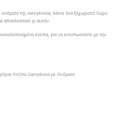
ονόματα της οικογένειας. Κάντε ένα ξεχωριστό δώρο
ι αποκλειστικό γι αυτόν.
 προσωποποιημένη κούπα, για να εντυπωσιάστε με την