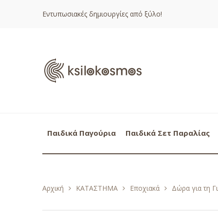
Εντυπωσιακές δημιουργίες από ξύλο!
Παιδικά Παγούρια
Παιδικά Σετ Παραλίας
Αρχική
ΚΑΤΑΣΤΗΜΑ
Εποχιακά
Δώρα για τη Γ