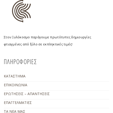
Στον Ξυλόκοσμο παράγουμε πρωτότυπες δημιουργίες
φτιαγμένες από ξύλο σε εκπληκτικές τιμές!
ΠΛΗΡΟΦΟΡΙΕΣ
ΚΑΤΑΣΤΗΜΑ
ΕΠΙΚΟΙΝΩΝΙΑ
ΕΡΩΤΗΣΕΙΣ – ΑΠΑΝΤΗΣΕΙΣ
ΕΠΑΓΓΕΛΜΑΤΙΕΣ
ΤΑ ΝΕΑ ΜΑΣ