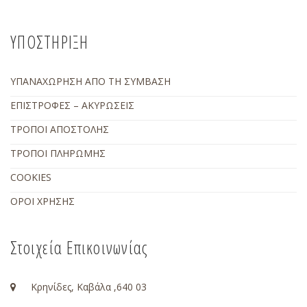
ΥΠΟΣΤΗΡΙΞΗ
ΥΠΑΝΑΧΩΡΗΣΗ ΑΠΟ ΤΗ ΣΥΜΒΑΣΗ
ΕΠΙΣΤΡΟΦΕΣ – ΑΚΥΡΩΣΕΙΣ
ΤΡΟΠΟΙ ΑΠΟΣΤΟΛΗΣ
ΤΡΟΠΟΙ ΠΛΗΡΩΜΗΣ
COOKIES
ΟΡΟΙ ΧΡΗΣΗΣ
Στοιχεία Επικοινωνίας
Κρηνίδες, Καβάλα ,640 03