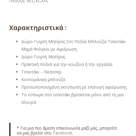
Πλούζα: M,L,XL,XXL
Χαρακτηριστικά :
Δώρο Γιορτή Μητέρας Σετ Ποδιά Μπλούζα Τσαντάκι
Μαμά Φιόγκοι με Αφιέρωση
Δώρο Γιορτή Μητέρας
Πρακτική ποδιά για την κουζίνα ή την εργασία
Τσαντάκι – Νεσεσέρ
Κοντομάνικη μπλούζα
Προσωποποιημένη εκτύπωση με επιλογή αφιέρωσης
Το τύπωμα στο τσαντάκι βρίσκεται μόνο από τη μια
πλευρά
* Για μια πιο άμεση επικοινωνία μαζί μας, μπορείτε
να μας βρείτε στο
Facebook
.