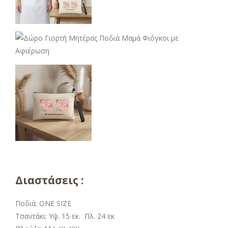
Διαστάσεις :
Ποδιά: ONE SIZE
Τσαντάκι: Υψ. 15 εκ. Πλ. 24 εκ