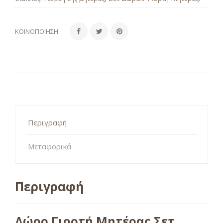
ΚΟΙΝΟΠΟΊΗΣΗ:
Περιγραφή
Μεταφορικά
Περιγραφή
Δώρο Γιορτή Μητέρας Σετ