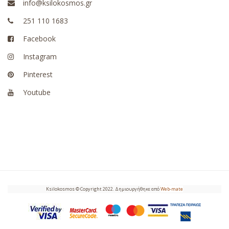
info@ksilokosmos.gr
251 110 1683
Facebook
Instagram
Pinterest
Youtube
Ksilokosmos © Copyright 2022. Δημιουργήθηκε από
Web-mate