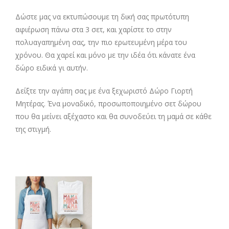
Δώστε μας να εκτυπώσουμε τη δική σας πρωτότυπη
αφιέρωση πάνω στα 3 σετ, και χαρίστε το στην
πολυαγαπημένη σας, την πιο ερωτευμένη μέρα του
χρόνου. Θα χαρεί και μόνο με την ιδέα ότι κάνατε ένα
δώρο ειδικά γι αυτήν.
Δείξτε την αγάπη σας με ένα ξεχωριστό Δώρο Γιορτή
Μητέρας. Ένα μοναδικό, προσωποποιημένο σετ δώρου
που θα μείνει αξέχαστο και θα συνοδεύει τη μαμά σε κάθε
της στιγμή.