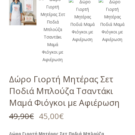
Δώρο Γιορτή Μητέρας Σετ
Ποδιά Μπλούζα Τσαντάκι
Μαμά Φιόγκοι με Αφιέρωση
49,90
€
45,00
€
Δώρο Γιορτή Μητέρας Σετ Ποδιά Μπλούζα