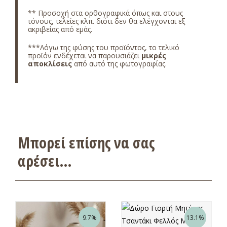
** Προσοχή στα ορθογραφικά όπως και στους
τόνους, τελείες κλπ. διότι δεν θα ελέγχονται εξ
ακριβείας από εμάς.
***Λόγω της φύσης του προϊόντος, το τελικό
προϊόν ενδέχεται να παρουσιάζει
μικρές
αποκλίσεις
από αυτό της φωτογραφίας.
Μπορεί επίσης να σας
αρέσει…
9.7%
13.1%