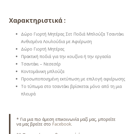
Χαρακτηριστικά :
Δώρο Γιορτή Μητέρας Σετ Ποδιά Μπλούζα Τσαντάκι
Ανθισμένα Λουλούδια με Αφιέρωση
Δώρο Γιορτή Μητέρας
Πρακτική ποδιά για την κουζίνα ή την εργασία
Τσαντάκι – Νεσεσέρ
Κοντομάνικη μπλούζα
Προσωποποιημένη εκτύπωση με επιλογή αφιέρωσης
Το τύπωμα στο τσαντάκι βρίσκεται μόνο από τη μια
πλευρά
* Για μια πιο άμεση επικοινωνία μαζί μας, μπορείτε
να μας βρείτε στο
Facebook
.