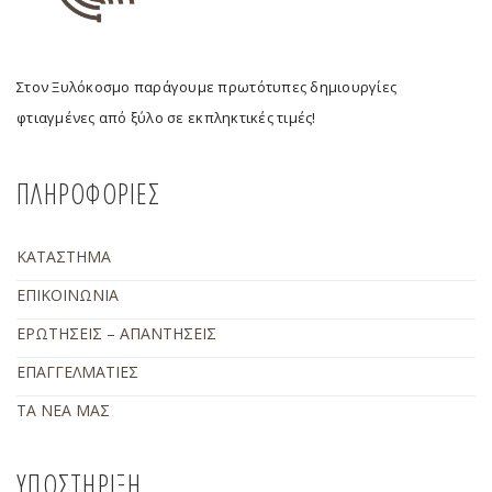
Στον Ξυλόκοσμο παράγουμε πρωτότυπες δημιουργίες
φτιαγμένες από ξύλο σε εκπληκτικές τιμές!
ΠΛΗΡΟΦΟΡΙΕΣ
ΚΑΤΑΣΤΗΜΑ
ΕΠΙΚΟΙΝΩΝΙΑ
ΕΡΩΤΗΣΕΙΣ – ΑΠΑΝΤΗΣΕΙΣ
ΕΠΑΓΓΕΛΜΑΤΙΕΣ
ΤΑ ΝΕΑ ΜΑΣ
ΥΠΟΣΤΗΡΙΞΗ