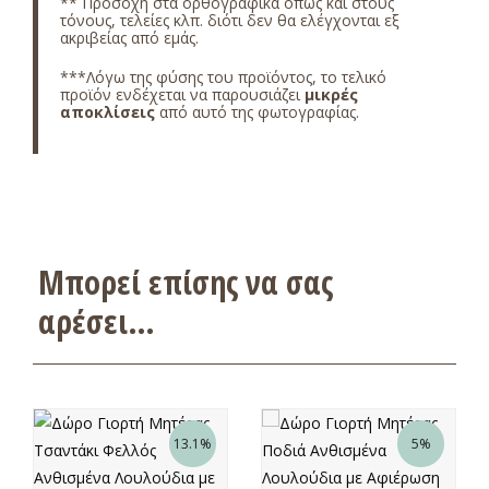
** Προσοχή στα ορθογραφικά όπως και στους
τόνους, τελείες κλπ. διότι δεν θα ελέγχονται εξ
ακριβείας από εμάς.
***Λόγω της φύσης του προϊόντος, το τελικό
προϊόν ενδέχεται να παρουσιάζει
μικρές
αποκλίσεις
από αυτό της φωτογραφίας.
Μπορεί επίσης να σας
αρέσει…
13.1%
5%