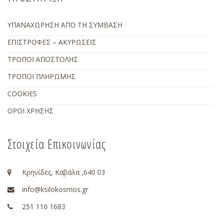
ΥΠΑΝΑΧΩΡΗΣΗ ΑΠΟ ΤΗ ΣΥΜΒΑΣΗ
ΕΠΙΣΤΡΟΦΕΣ – ΑΚΥΡΩΣΕΙΣ
ΤΡΟΠΟΙ ΑΠΟΣΤΟΛΗΣ
ΤΡΟΠΟΙ ΠΛΗΡΩΜΗΣ
COOKIES
ΟΡΟΙ ΧΡΗΣΗΣ
Στοιχεία Επικοινωνίας
Κρηνίδες, Καβάλα ,640 03
info@ksilokosmos.gr
251 110 1683