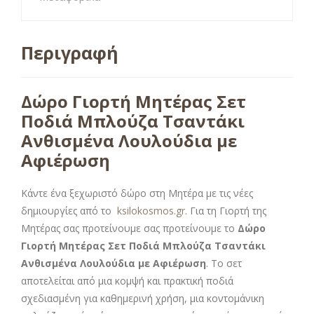
Περιγραφή
Δώρο Γιορτή Μητέρας Σετ
Ποδιά Μπλούζα Τσαντάκι
Ανθισμένα Λουλούδια με
Αφιέρωση
Κάντε ένα ξεχωριστό δώρο στη Μητέρα με τις νέες
δημιουργίες από το
ksilokosmos.gr
. Για τη Γιορτή της
Μητέρας σας προτείνουμε σας προτείνουμε το
Δώρο
Γιορτή Μητέρας Σετ Ποδιά Μπλούζα Τσαντάκι
Ανθισμένα Λουλούδια με Αφιέρωση
. Το σετ
αποτελείται από μια κομψή και πρακτική ποδιά
σχεδιασμένη για καθημερινή χρήση, μια κοντομάνικη