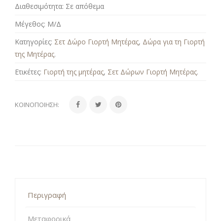
Διαθεσιμότητα:
Σε απόθεμα
Μέγεθος:
Μ/Δ
Κατηγορίες:
Σετ Δώρο Γιορτή Μητέρας
,
Δώρα για τη Γιορτή
της Μητέρας
.
Ετικέτες:
Γιορτή της μητέρας
,
Σετ Δώρων Γιορτή Μητέρας
.
ΚΟΙΝΟΠΟΊΗΣΗ:
Περιγραφή
Μεταφορικά