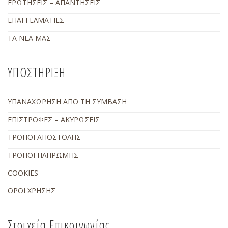
ΕΡΩΤΗΣΕΙΣ – ΑΠΑΝΤΗΣΕΙΣ
ΕΠΑΓΓΕΛΜΑΤΙΕΣ
ΤΑ ΝΕΑ ΜΑΣ
ΥΠΟΣΤΗΡΙΞΗ
ΥΠΑΝΑΧΩΡΗΣΗ ΑΠΟ ΤΗ ΣΥΜΒΑΣΗ
ΕΠΙΣΤΡΟΦΕΣ – ΑΚΥΡΩΣΕΙΣ
ΤΡΟΠΟΙ ΑΠΟΣΤΟΛΗΣ
ΤΡΟΠΟΙ ΠΛΗΡΩΜΗΣ
COOKIES
ΟΡΟΙ ΧΡΗΣΗΣ
Στοιχεία Επικοινωνίας