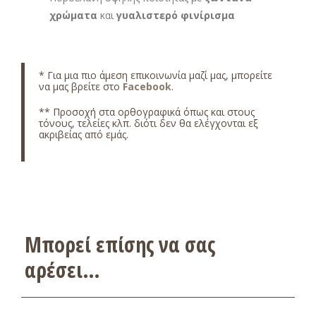
χρώματα
και
γυαλιστερό φινίρισμα
* Για μια πιο άμεση επικοινωνία μαζί μας, μπορείτε
να μας βρείτε στο
Facebook
.
** Προσοχή στα ορθογραφικά όπως και στους
τόνους, τελείες κλπ. διότι δεν θα ελέγχονται εξ
ακριβείας από εμάς.
Μπορεί επίσης να σας
αρέσει…