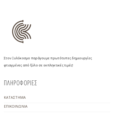
Στον Ξυλόκοσμο παράγουμε πρωτότυπες δημιουργίες
φτιαγμένες από ξύλο σε εκπληκτικές τιμές!
ΠΛΗΡΟΦΟΡΙΕΣ
ΚΑΤΑΣΤΗΜΑ
ΕΠΙΚΟΙΝΩΝΙΑ