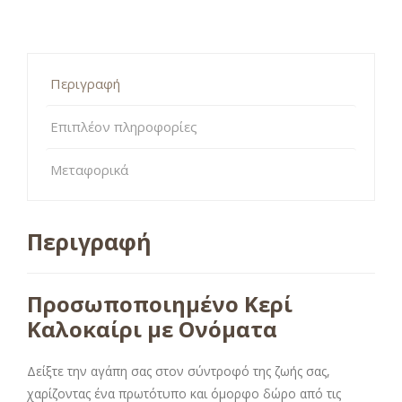
Περιγραφή
Επιπλέον πληροφορίες
Μεταφορικά
Περιγραφή
Προσωποποιημένο Κερί
Καλοκαίρι με Ονόματα
Δείξτε την αγάπη σας στον σύντροφό της ζωής σας,
χαρίζοντας ένα πρωτότυπο και όμορφο δώρο από τις