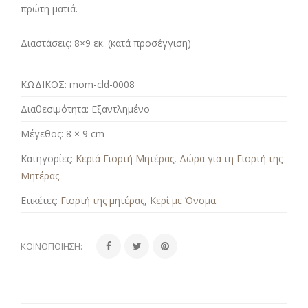
πρώτη ματιά.
Διαστάσεις:
8×9 εκ. (κατά προσέγγιση)
ΚΩΔΙΚΟΣ:
mom-cld-0008
Διαθεσιμότητα:
Εξαντλημένο
Μέγεθος:
8 × 9 cm
Κατηγορίες:
Κεριά Γιορτή Μητέρας
,
Δώρα για τη Γιορτή της
Μητέρας
.
Ετικέτες:
Γιορτή της μητέρας
,
Κερί με Όνομα
.
ΚΟΙΝΟΠΟΊΗΣΗ: