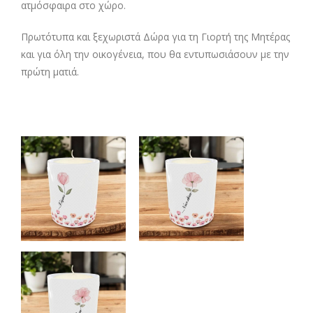
ατμόσφαιρα στο χώρο.
Πρωτότυπα και ξεχωριστά Δώρα για τη Γιορτή της Μητέρας
και για όλη την οικογένεια, που θα εντυπωσιάσουν με την
πρώτη ματιά.