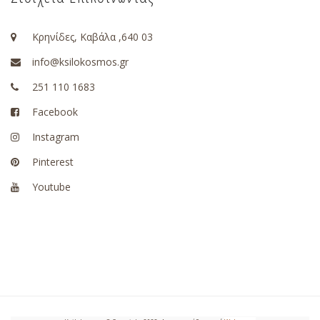
Κρηνίδες, Καβάλα ,640 03
info@ksilokosmos.gr
251 110 1683
Facebook
Instagram
Pinterest
Youtube