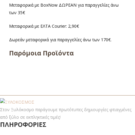
Μεταφορικά με BoxNow ΔΩΡΕΑΝ για παραγγελίες άνω
των 35€
Μεταφορικά με ΕΛΤΑ Courier: 2,90€
Δωρεάν μεταφορικά για παραγγελίες άνω των 170€.
Παρόμοια Προϊόντα
Στον Ξυλόκοσμο παράγουμε πρωτότυπες δημιουργίες φτιαγμένες
από ξύλο σε εκπληκτικές τιμές!
ΠΛΗΡΟΦΟΡΙΕΣ