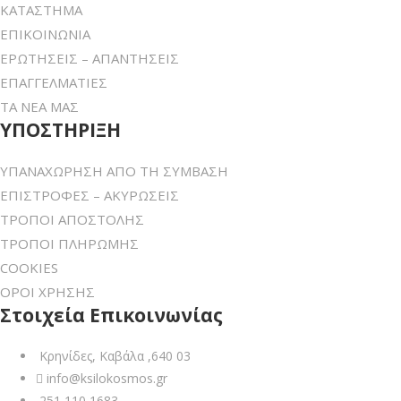
ΚΑΤΑΣΤΗΜΑ
ΕΠΙΚΟΙΝΩΝΙΑ
ΕΡΩΤΗΣΕΙΣ – ΑΠΑΝΤΗΣΕΙΣ
ΕΠΑΓΓΕΛΜΑΤΙΕΣ
ΤΑ ΝΕΑ ΜΑΣ
ΥΠΟΣΤΗΡΙΞΗ
ΥΠΑΝΑΧΩΡΗΣΗ ΑΠΟ ΤΗ ΣΥΜΒΑΣΗ
ΕΠΙΣΤΡΟΦΕΣ – ΑΚΥΡΩΣΕΙΣ
ΤΡΟΠΟΙ ΑΠΟΣΤΟΛΗΣ
ΤΡΟΠΟΙ ΠΛΗΡΩΜΗΣ
COOKIES
ΟΡΟΙ ΧΡΗΣΗΣ
Στοιχεία Επικοινωνίας
Κρηνίδες, Καβάλα ,640 03
info@ksilokosmos.gr
251 110 1683