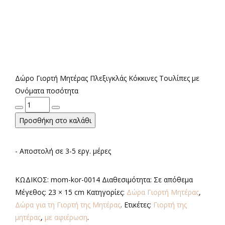
Δώρο Γιορτή Μητέρας Πλεξιγκλάς Κόκκινες Τουλίπες με
Ονόματα ποσότητα
Προσθήκη στο καλάθι
- Αποστολή σε 3-5 εργ. μέρες
ΚΩΔΙΚΟΣ:
mom-kor-0014
Διαθεσιμότητα:
Σε απόθεμα
Μέγεθος:
23 × 15 cm
Κατηγορίες:
Δώρα Γιορτή Μητέρας
,
Δώρα για τη Γιορτή της Μητέρας
.
Ετικέτες:
Γιορτή της
μητέρας
,
με αφιέρωση
.