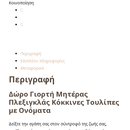
Κοινοποίηση:
Περιγραφή
Επιπλέον πληροφορίες
Μεταφορικά
Περιγραφή
Δώρο Γιορτή Μητέρας
Πλεξιγκλάς Κόκκινες Τουλίπες
με Ονόματα
Δείξτε την αγάπη σας στον σύντροφό της ζωής σας,