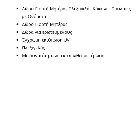
Δώρο Γιορτή Μητέρας Πλεξιγκλάς Κόκκινες Τουλίπες
με Ονόματα
Δώρο Γιορτή Μητέρας
Δώρα για ερωτευμένους
Έγχρωμη εκτύπωση UV
Πλεξιγκλάς
Με δυνατότητα να εκτυπωθεί αφιέρωση