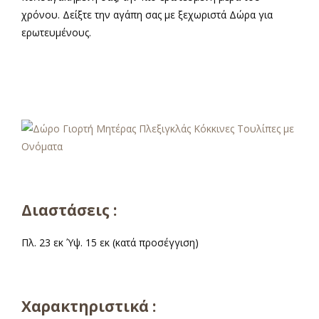
χρόνου. Δείξτε την αγάπη σας με ξεχωριστά Δώρα για
ερωτευμένους.
α
Διαστάσεις :
Πλ. 23 εκ Ύψ. 15 εκ (κατά προσέγγιση)
Χαρακτηριστικά :