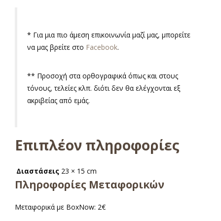
* Για μια πιο άμεση επικοινωνία μαζί μας, μπορείτε
να μας βρείτε στο
Facebook
.
** Προσοχή στα ορθογραφικά όπως και στους
τόνους, τελείες κλπ. διότι δεν θα ελέγχονται εξ
ακριβείας από εμάς.
Επιπλέον πληροφορίες
Διαστάσεις
23 × 15 cm
Πληροφορίες Μεταφορικών
Μεταφορικά με BoxNow: 2€