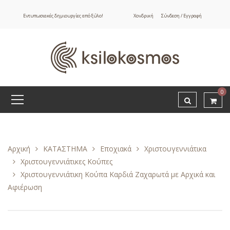
Εντυπωσιακές δημιουργίες από ξύλο!
Χονδρική
Σύνδεση / Εγγραφή
0
Αρχική
ΚΑΤΑΣΤΗΜΑ
Εποχιακά
Χριστουγεννιάτικα
Χριστουγεννιάτικες Κούπες
Χριστουγεννιάτικη Κούπα Καρδιά Ζαχαρωτά με Αρχικά και
Αφιέρωση