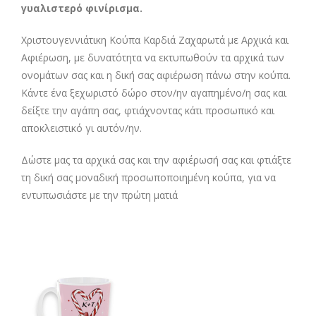
γυαλιστερό φινίρισμα.
Χριστουγεννιάτικη Κούπα Καρδιά Ζαχαρωτά με Αρχικά και
Αφιέρωση, με δυνατότητα να εκτυπωθούν τα αρχικά των
ονομάτων σας και η δική σας αφιέρωση πάνω στην κούπα.
Κάντε ένα ξεχωριστό δώρο στον/ην αγαπημένο/η σας και
δείξτε την αγάπη σας, φτιάχνοντας κάτι προσωπικό και
αποκλειστικό γι αυτόν/ην.
Δώστε μας τα αρχικά σας και την αφιέρωσή σας και φτιάξτε
τη δική σας μοναδική προσωποποιημένη κούπα, για να
εντυπωσιάστε με την πρώτη ματιά