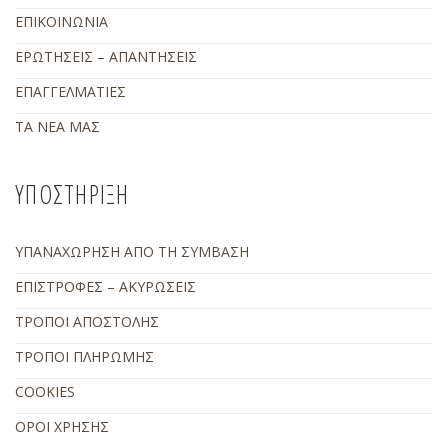
ΕΠΙΚΟΙΝΩΝΙΑ
ΕΡΩΤΗΣΕΙΣ – ΑΠΑΝΤΗΣΕΙΣ
ΕΠΑΓΓΕΛΜΑΤΙΕΣ
ΤΑ ΝΕΑ ΜΑΣ
ΥΠΟΣΤΗΡΙΞΗ
ΥΠΑΝΑΧΩΡΗΣΗ ΑΠΟ ΤΗ ΣΥΜΒΑΣΗ
ΕΠΙΣΤΡΟΦΕΣ – ΑΚΥΡΩΣΕΙΣ
ΤΡΟΠΟΙ ΑΠΟΣΤΟΛΗΣ
ΤΡΟΠΟΙ ΠΛΗΡΩΜΗΣ
COOKIES
ΟΡΟΙ ΧΡΗΣΗΣ