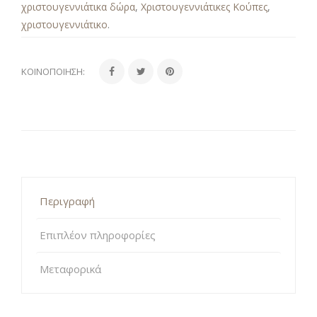
χριστουγεννιάτικα δώρα
,
Χριστουγεννιάτικες Κούπες
,
χριστουγεννιάτικο
.
ΚΟΙΝΟΠΟΊΗΣΗ:
Περιγραφή
Επιπλέον πληροφορίες
Μεταφορικά