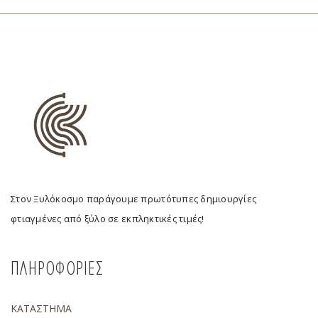
Στον Ξυλόκοσμο παράγουμε πρωτότυπες δημιουργίες
φτιαγμένες από ξύλο σε εκπληκτικές τιμές!
ΠΛΗΡΟΦΟΡΙΕΣ
ΚΑΤΑΣΤΗΜΑ