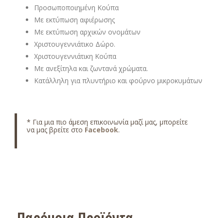
Προσωποποιημένη Κούπα
Με εκτύπωση αφιέρωσης
Με εκτύπωση αρχικών ονομάτων
Χριστουγεννιάτικο Δώρο.
Χριστουγεννιάτικη Κούπα
Με ανεξίτηλα και ζωντανά χρώματα.
Κατάλληλη για πλυντήριο και φούρνο μικροκυμάτων
* Για μια πιο άμεση επικοινωνία μαζί μας, μπορείτε
να μας βρείτε στο
Facebook
.
Παρόμοια Προϊόντα