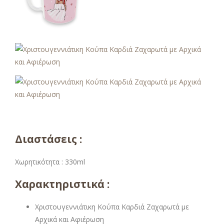
Διαστάσεις :
Χωρητικότητα : 330ml
Χαρακτηριστικά :
Χριστουγεννιάτικη Κούπα Καρδιά Ζαχαρωτά με
Αρχικά και Αφιέρωση