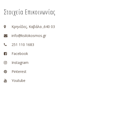
Στοιχεία Επικοινωνίας
Κρηνίδες, Καβάλα ,640 03
info@ksilokosmos.gr
251 110 1683
Facebook
Instagram
Pinterest
Youtube