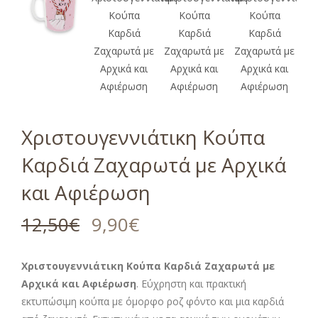
Χριστουγεννιάτικη Κούπα
Καρδιά Ζαχαρωτά με Αρχικά
και Αφιέρωση
12,50
€
9,90
€
Χριστουγεννιάτικη Κούπα Καρδιά Ζαχαρωτά με
Αρχικά και Αφιέρωση
. Εύχρηστη και πρακτική
εκτυπώσιμη κούπα με όμορφο ροζ φόντο και μια καρδιά