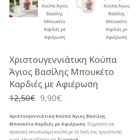
Χριστουγεννιάτικη Κούπα
Άγιος Βασίλης Μπουκέτο
Καρδιές με Αφιέρωση
12,50
€
9,90
€
Χριστουγεννιάτικη Κούπα Άγιος Βασίλης
Μπουκέτο Καρδιές με Αφιέρωση
. Εύχρηστη και
πρακτική εκτυπώσιμη κούπα με τη δική σας πρωτότυπη
ευχή. Με ανεξίτηλα και
ζωντανά