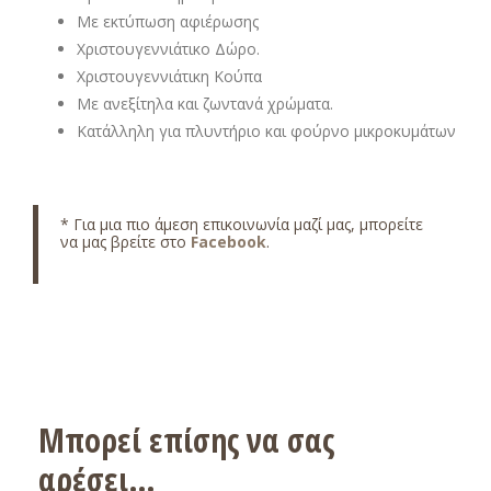
Με εκτύπωση αφιέρωσης
Χριστουγεννιάτικο Δώρο.
Χριστουγεννιάτικη Κούπα
Με ανεξίτηλα και ζωντανά χρώματα.
Κατάλληλη για πλυντήριο και φούρνο μικροκυμάτων
* Για μια πιο άμεση επικοινωνία μαζί μας, μπορείτε
να μας βρείτε στο
Facebook
.
Μπορεί επίσης να σας
αρέσει…