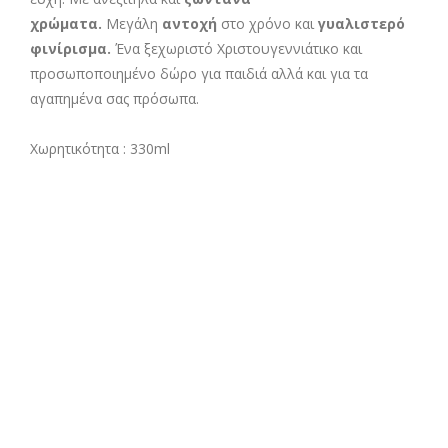
χρώματα.
Μεγάλη
αντοχή
στο χρόνο και
γυαλιστερό
φινίρισμα.
Ένα ξεχωριστό Χριστουγεννιάτικο και
προσωποποιημένο δώρο για παιδιά αλλά και για τα
αγαπημένα σας πρόσωπα.
Χωρητικότητα : 330ml