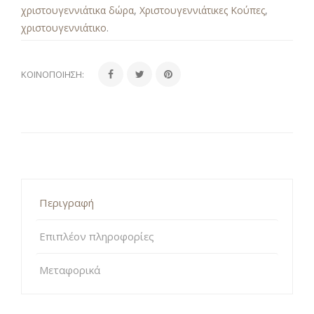
χριστουγεννιάτικα δώρα
,
Χριστουγεννιάτικες Κούπες
,
χριστουγεννιάτικο
.
ΚΟΙΝΟΠΟΊΗΣΗ:
Περιγραφή
Επιπλέον πληροφορίες
Μεταφορικά