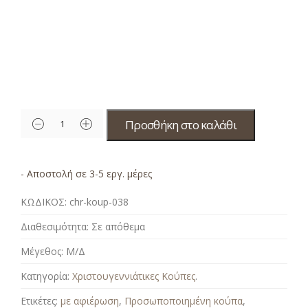
Προσθήκη στο καλάθι
- Αποστολή σε 3-5 εργ. μέρες
ΚΩΔΙΚΟΣ:
chr-koup-038
Διαθεσιμότητα:
Σε απόθεμα
Μέγεθος:
Μ/Δ
Κατηγορία:
Χριστουγεννιάτικες Κούπες
.
Ετικέτες:
με αφιέρωση
,
Προσωποποιημένη κούπα
,