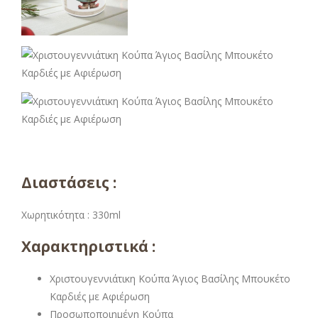
Διαστάσεις :
Χωρητικότητα : 330ml
Χαρακτηριστικά :
Χριστουγεννιάτικη Κούπα Άγιος Βασίλης Μπουκέτο
Καρδιές με Αφιέρωση
Προσωποποιημένη Κούπα