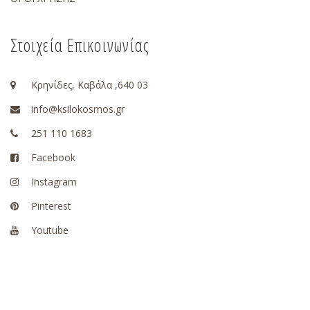
Στοιχεία Επικοινωνίας
Κρηνίδες, Καβάλα ,640 03
info@ksilokosmos.gr
251 110 1683
Facebook
Instagram
Pinterest
Youtube