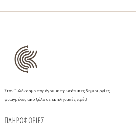
Στον Ξυλόκοσμο παράγουμε πρωτότυπες δημιουργίες
φτιαγμένες από ξύλο σε εκπληκτικές τιμές!
ΠΛΗΡΟΦΟΡΙΕΣ