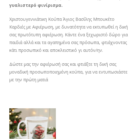
γυαλιστερό φινίρισμα.
Χριστουγεννιάτικη Κούπα Άγιος Βασίλης Μπουκέτο
Καρδιές με Αφιέρωση, με δυνατότητα να εκτυπωθεί η δική
σας πρωτότυπη αφιέρωση. Κάντε ένα ξεχωριστό δώρο για
παιδιά αλλά και τα αγαπημένα σας πρόσωπα, φτιάχνοντας
κάτι προσωπικό και αποκλειστικό γι αυτόν/ην.
Δώστε μας την αφιέρωσή σας και φτιάξτε τη δική σας
μοναδική προσωποποιημένη κούπα, για να εντυπωσιάστε
με την πρώτη ματιά