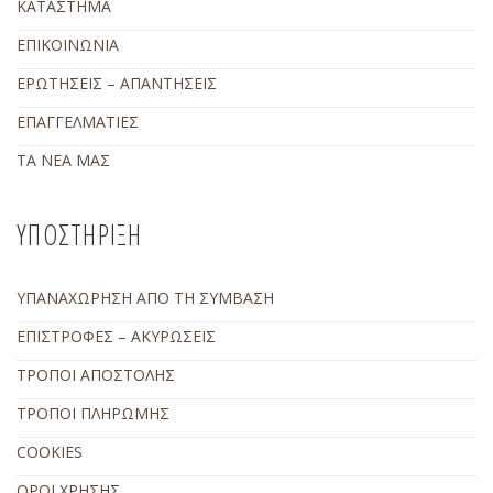
ΚΑΤΑΣΤΗΜΑ
ΕΠΙΚΟΙΝΩΝΙΑ
ΕΡΩΤΗΣΕΙΣ – ΑΠΑΝΤΗΣΕΙΣ
ΕΠΑΓΓΕΛΜΑΤΙΕΣ
ΤΑ ΝΕΑ ΜΑΣ
ΥΠΟΣΤΗΡΙΞΗ
ΥΠΑΝΑΧΩΡΗΣΗ ΑΠΟ ΤΗ ΣΥΜΒΑΣΗ
ΕΠΙΣΤΡΟΦΕΣ – ΑΚΥΡΩΣΕΙΣ
ΤΡΟΠΟΙ ΑΠΟΣΤΟΛΗΣ
ΤΡΟΠΟΙ ΠΛΗΡΩΜΗΣ
COOKIES
ΟΡΟΙ ΧΡΗΣΗΣ