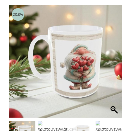
20.8%