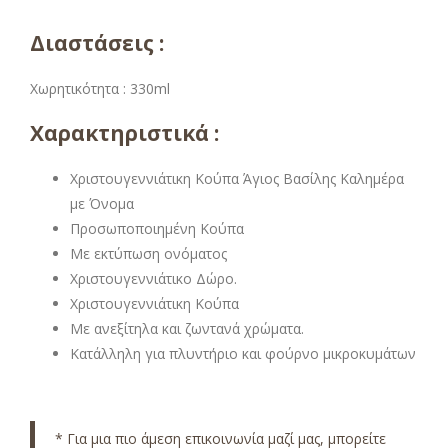
Διαστάσεις :
Χωρητικότητα : 330ml
Χαρακτηριστικά :
Χριστουγεννιάτικη Κούπα Άγιος Βασίλης Καλημέρα
με Όνομα
Προσωποποιημένη Κούπα
Με εκτύπωση ονόματος
Χριστουγεννιάτικο Δώρο.
Χριστουγεννιάτικη Κούπα
Με ανεξίτηλα και ζωντανά χρώματα.
Κατάλληλη για πλυντήριο και φούρνο μικροκυμάτων
* Για μια πιο άμεση επικοινωνία μαζί μας, μπορείτε