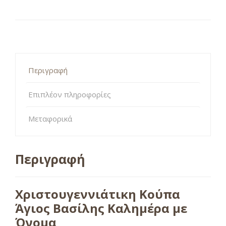
Περιγραφή
Επιπλέον πληροφορίες
Μεταφορικά
Περιγραφή
Χριστουγεννιάτικη Κούπα
Άγιος Βασίλης Καλημέρα με
Όνομα