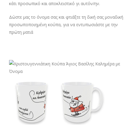
κάτι προσωπικό και αποκλειστικό γι αυτόν/ην.
Δώστε μας το όνομα σας και φτιάξτε τη δική σας μοναδική
προσωποποιημένη κούπα, για να εντυπωσιάστε με την
πρώτη ματιά