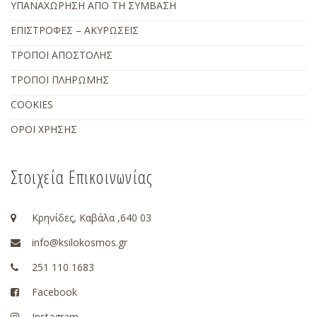
ΥΠΑΝΑΧΩΡΗΣΗ ΑΠΟ ΤΗ ΣΥΜΒΑΣΗ
ΕΠΙΣΤΡΟΦΕΣ – ΑΚΥΡΩΣΕΙΣ
ΤΡΟΠΟΙ ΑΠΟΣΤΟΛΗΣ
ΤΡΟΠΟΙ ΠΛΗΡΩΜΗΣ
COOKIES
ΟΡΟΙ ΧΡΗΣΗΣ
Στοιχεία Επικοινωνίας
Κρηνίδες, Καβάλα ,640 03
info@ksilokosmos.gr
251 110 1683
Facebook
Instagram