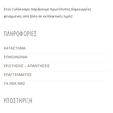
Στον Ξυλόκοσμο παράγουμε πρωτότυπες δημιουργίες
φτιαγμένες από ξύλο σε εκπληκτικές τιμές!
ΠΛΗΡΟΦΟΡΙΕΣ
ΚΑΤΑΣΤΗΜΑ
ΕΠΙΚΟΙΝΩΝΙΑ
ΕΡΩΤΗΣΕΙΣ – ΑΠΑΝΤΗΣΕΙΣ
ΕΠΑΓΓΕΛΜΑΤΙΕΣ
ΤΑ ΝΕΑ ΜΑΣ
ΥΠΟΣΤΗΡΙΞΗ