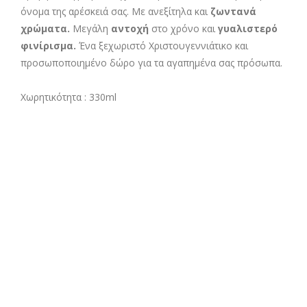
όνομα της αρέσκειά σας. Με ανεξίτηλα και
ζωντανά
χρώματα.
Μεγάλη
αντοχή
στο χρόνο και
γυαλιστερό
φινίρισμα.
Ένα ξεχωριστό Χριστουγεννιάτικο και
προσωποποιημένο δώρο για τα αγαπημένα σας πρόσωπα.
Χωρητικότητα : 330ml